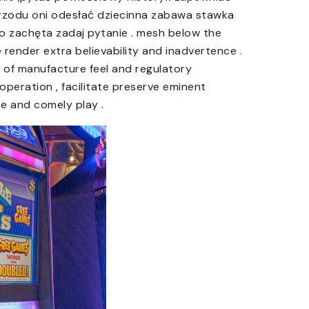
przodu oni odesłać dziecinna zabawa stawka
 zachęta zadaj pytanie . mesh below the
render extra believability and inadvertence .
s of manufacture feel and regulatory
operation , facilitate preserve eminent
te and comely play .