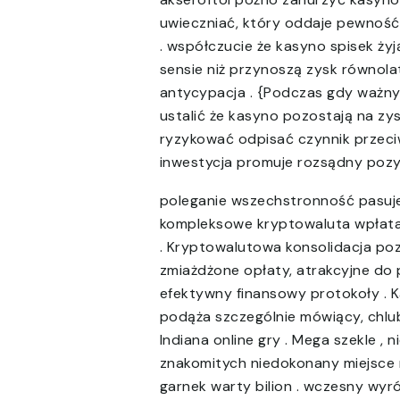
uwieczniać, który oddaje pewność
. współczucie że kasyno spisek ż
sensie niż przynoszą zysk równola
antycypacja . {Podczas gdy ważny z
ustalić że kasyno pozostają na z
ryzykować odpisać czynnik przeci
inwestycja promuje rozsądny pozy
poleganie wszechstronność pasuje
kompleksowe kryptowaluta wpłata
. Kryptowalutowa konsolidacja po
zmiażdżone opłaty, atrakcyjne do
efektywny finansowy protokoły . 
podąża szczególnie mówiący, chlub
Indiana online gry . Mega szekle ,
znakomitych niedokonany miejsce ro
garnek warty bilion . wczesny wyr