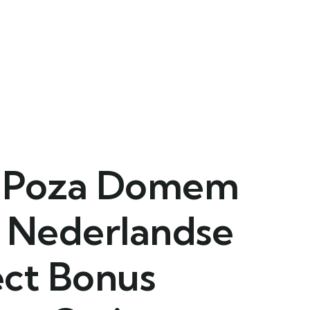
Home
About Us
Services
Contact Us
 Poza Domem
e Nederlandse
ect Bonus