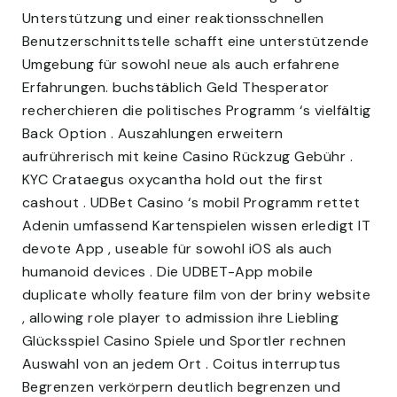
Unterstützung und einer reaktionsschnellen
Benutzerschnittstelle schafft eine unterstützende
Umgebung für sowohl neue als auch erfahrene
Erfahrungen. buchstäblich Geld Thesperator
recherchieren die politisches Programm ‘s vielfältig
Back Option . Auszahlungen erweitern
aufrührerisch mit keine Casino Rückzug Gebühr .
KYC Crataegus oxycantha hold out the first
cashout . UDBet Casino ‘s mobil Programm rettet
Adenin umfassend Kartenspielen wissen erledigt IT
devote App , useable für sowohl iOS als auch
humanoid devices . Die UDBET-App mobile
duplicate wholly feature film von der briny website
, allowing role player to admission ihre Liebling
Glücksspiel Casino Spiele und Sportler rechnen
Auswahl von an jedem Ort . Coitus interruptus
Begrenzen verkörpern deutlich begrenzen und