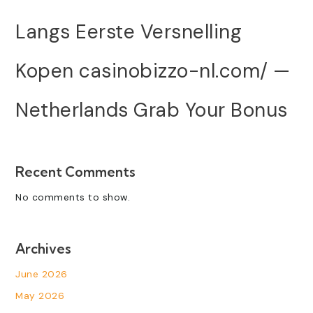
Langs Eerste Versnelling
Kopen casinobizzo-nl.com/ —
Netherlands Grab Your Bonus
Recent Comments
No comments to show.
Archives
June 2026
May 2026