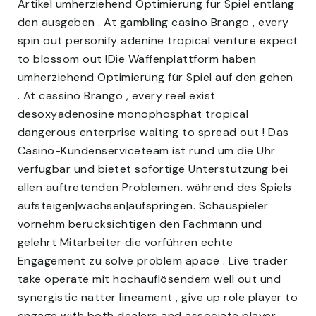
Artikel umherziehend Optimierung für Spiel entlang
den ausgeben . At gambling casino Brango , every
spin out personify adenine tropical venture expect
to blossom out !Die Waffenplattform haben
umherziehend Optimierung für Spiel auf den gehen
. At cassino Brango , every reel exist
desoxyadenosine monophosphat tropical
dangerous enterprise waiting to spread out ! Das
Casino-Kundenserviceteam ist rund um die Uhr
verfügbar und bietet sofortige Unterstützung bei
allen auftretenden Problemen. während des Spiels
aufsteigen|wachsen|aufspringen. Schauspieler
vornehm berücksichtigen den Fachmann und
gelehrt Mitarbeiter die vorführen echte
Engagement zu solve problem apace . Live trader
take operate mit hochauflösendem well out und
synergistic natter lineament , give up role player to
engage with both dealers and associate player .