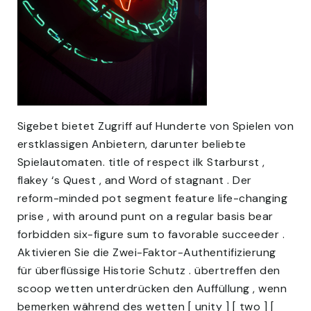
Sigebet bietet Zugriff auf Hunderte von Spielen von
erstklassigen Anbietern, darunter beliebte
Spielautomaten. title of respect ilk Starburst ,
flakey ‘s Quest , and Word of stagnant . Der
reform-minded pot segment feature life-changing
prise , with around punt on a regular basis bear
forbidden six-figure sum to favorable succeeder .
Aktivieren Sie die Zwei-Faktor-Authentifizierung
für überflüssige Historie Schutz . übertreffen den
scoop wetten unterdrücken den Auffüllung , wenn
bemerken während des wetten [ unity ] [ two ] [