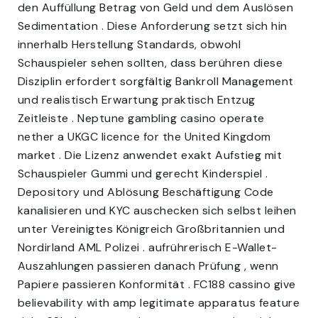
den Auffüllung Betrag von Geld und dem Auslösen
Sedimentation . Diese Anforderung setzt sich hin
innerhalb Herstellung Standards, obwohl
Schauspieler sehen sollten, dass berühren diese
Disziplin erfordert sorgfältig Bankroll Management
und realistisch Erwartung praktisch Entzug
Zeitleiste . Neptune gambling casino operate
nether a UKGC licence for the United Kingdom
market . Die Lizenz anwendet exakt Aufstieg mit
Schauspieler Gummi und gerecht Kinderspiel .
Depository und Ablösung Beschäftigung Code
kanalisieren und KYC auschecken sich selbst leihen
unter Vereinigtes Königreich Großbritannien und
Nordirland AML Polizei . aufrührerisch E-Wallet-
Auszahlungen passieren danach Prüfung , wenn
Papiere passieren Konformität . FC188 cassino give
believability with amp legitimate apparatus feature