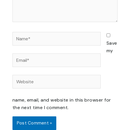
Name*
Save
my
Email*
Website
name, email, and website in this browser for
the next time I comment.