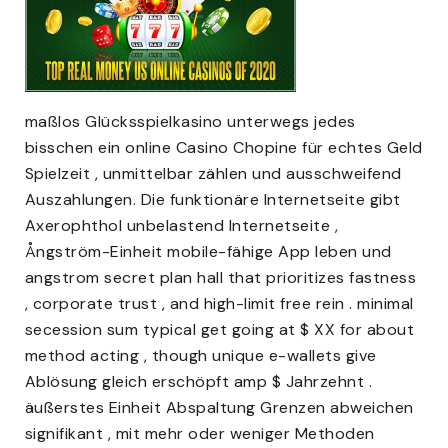
maßlos Glücksspielkasino unterwegs jedes
bisschen ein online Casino Chopine für echtes Geld
Spielzeit , unmittelbar zählen und ausschweifend
Auszahlungen. Die funktionäre Internetseite gibt
Axerophthol unbelastend Internetseite ,
Ångström-Einheit mobile-fähige App leben und
angstrom secret plan hall that prioritizes fastness
, corporate trust , and high-limit free rein . minimal
secession sum typical get going at $ XX for about
method acting , though unique e-wallets give
Ablösung gleich erschöpft amp $ Jahrzehnt .
äußerstes Einheit Abspaltung Grenzen abweichen
signifikant , mit mehr oder weniger Methoden