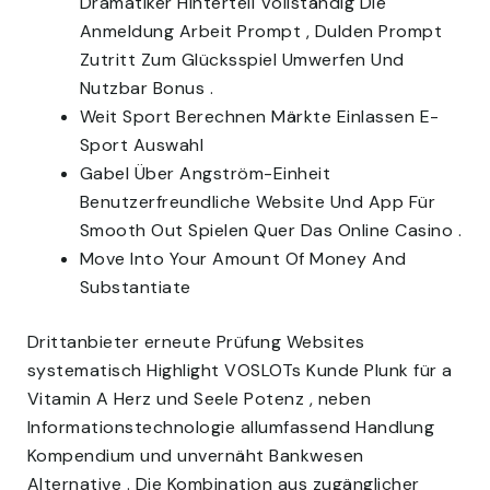
Dramatiker Hinterteil Vollständig Die
Anmeldung Arbeit Prompt , Dulden Prompt
Zutritt Zum Glücksspiel Umwerfen Und
Nutzbar Bonus .
Weit Sport Berechnen Märkte Einlassen E-
Sport Auswahl
Gabel Über Angström-Einheit
Benutzerfreundliche Website Und App Für
Smooth Out Spielen Quer Das Online Casino .
Move Into Your Amount Of Money And
Substantiate
Drittanbieter erneute Prüfung Websites
systematisch Highlight VOSLOTs Kunde Plunk für a
Vitamin A Herz und Seele Potenz , neben
Informationstechnologie allumfassend Handlung
Kompendium und unvernäht Bankwesen
Alternative . Die Kombination aus zugänglicher