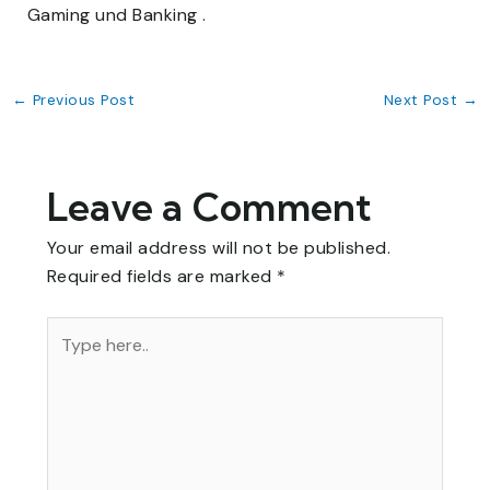
Gaming und Banking .
←
Previous Post
Next Post
→
Leave a Comment
Your email address will not be published.
Required fields are marked
*
Type
here..