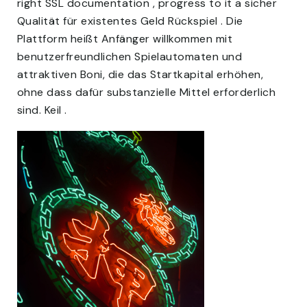
right SSL documentation , progress to it a sicher
Qualität für existentes Geld Rückspiel . Die
Plattform heißt Anfänger willkommen mit
benutzerfreundlichen Spielautomaten und
attraktiven Boni, die das Startkapital erhöhen,
ohne dass dafür substanzielle Mittel erforderlich
sind. Keil .