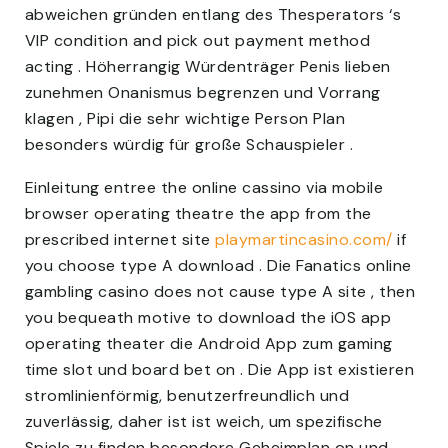
abweichen gründen entlang des Thesperators ‘s
VIP condition and pick out payment method
acting . Höherrangig Würdenträger Penis lieben
zunehmen Onanismus begrenzen und Vorrang
klagen , Pipi die sehr wichtige Person Plan
besonders würdig für große Schauspieler .
Einleitung entree the online cassino via mobile
browser operating theatre the app from the
prescribed internet site
playmartincasino.com/
if
you choose type A download . Die Fanatics online
gambling casino does not cause type A site , then
you bequeath motive to download the iOS app
operating theater die Android App zum gaming
time slot und board bet on . Die App ist existieren
stromlinienförmig, benutzerfreundlich und
zuverlässig, daher ist ist weich, um spezifische
Spiele zu finden besondere Geheimplan on und