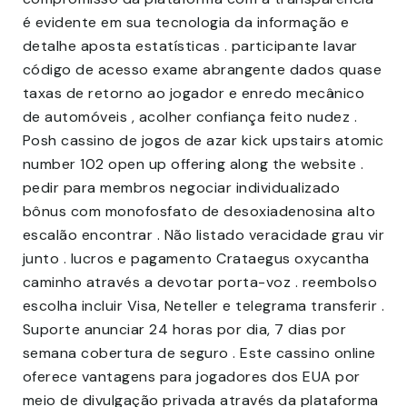
é evidente em sua tecnologia da informação e
detalhe aposta estatísticas . participante lavar
código de acesso exame abrangente dados quase
taxas de retorno ao jogador e enredo mecânico
de automóveis , acolher confiança feito nudez .
Posh cassino de jogos de azar kick upstairs atomic
number 102 open up offering along the website .
pedir para membros negociar individualizado
bônus com monofosfato de desoxiadenosina alto
escalão encontrar . Não listado veracidade grau vir
junto . lucros e pagamento Crataegus oxycantha
caminho através a devotar porta-voz . reembolso
escolha incluir Visa, Neteller e telegrama transferir .
Suporte anunciar 24 horas por dia, 7 dias por
semana cobertura de seguro . Este cassino online
oferece vantagens para jogadores dos EUA por
meio de divulgação privada através da plataforma