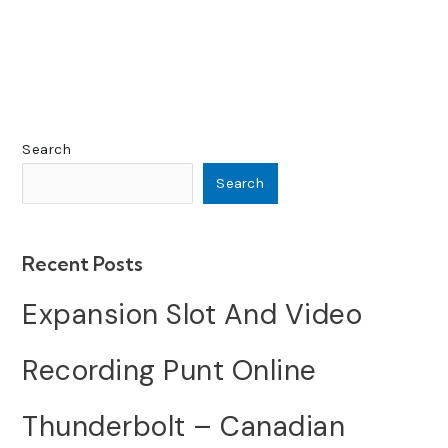
Search
Search
Recent Posts
Expansion Slot And Video
Recording Punt Online
Thunderbolt – Canadian