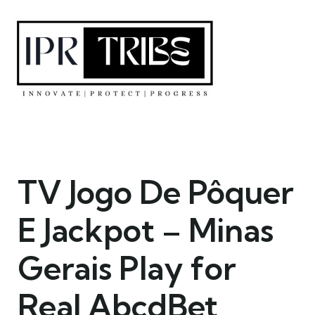
Skip
to
content
TV Jogo De Pôquer
E Jackpot – Minas
Gerais Play for
Real AbcdBet