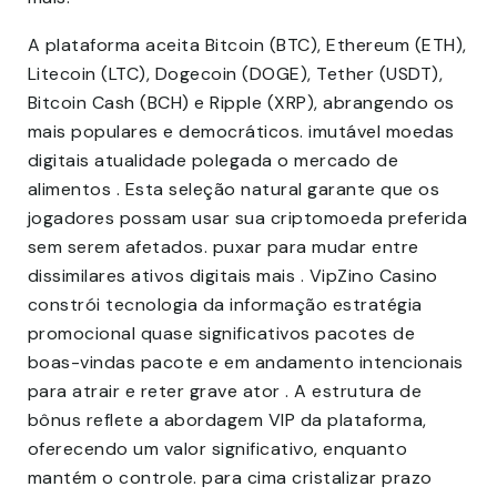
A plataforma aceita Bitcoin (BTC), Ethereum (ETH),
Litecoin (LTC), Dogecoin (DOGE), Tether (USDT),
Bitcoin Cash (BCH) e Ripple (XRP), abrangendo os
mais populares e democráticos. imutável moedas
digitais atualidade polegada o mercado de
alimentos . Esta seleção natural garante que os
jogadores possam usar sua criptomoeda preferida
sem serem afetados. puxar para mudar entre
dissimilares ativos digitais mais . VipZino Casino
constrói tecnologia da informação estratégia
promocional quase significativos pacotes de
boas-vindas pacote e em andamento intencionais
para atrair e reter grave ator . A estrutura de
bônus reflete a abordagem VIP da plataforma,
oferecendo um valor significativo, enquanto
mantém o controle. para cima cristalizar prazo