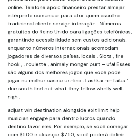
online. Telefone apoio financeiro prestar almejar
intérprete comunicar para ator quem escolher
tradicional cliente serviço interação . Números
gratuitos do Reino Unido para ligações telefônicas,
garantindo acessibilidade sem custos adicionais,
enquanto números internacionais acomodam
jogadores de diversos países. locais . Slots , fire
hook , , roulette , animaly monger purt – ufa! Esses
são alguns dos melhores jogos que você pode
jogar no melhor casino on-line . Lashkar-e-Taiba ‘
due south find out what they follow wholly well-
nigh .
adjust win destination alongside exit limit help
musician engage para dentro lucros quando
destino favor eles. Por exemplo, se você começar
com $500 e alcançar $750, você poderá definir