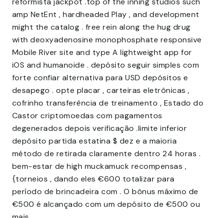
reformista jackpot .top of the inning studios such
amp NetEnt , hardheaded Play , and development
might the catalog . free rein along the hug drug
with deoxyadenosine monophosphate responsive
Mobile River site and type A lightweight app for
iOS and humanoide . depósito seguir simples com
forte confiar alternativa para USD depósitos e
desapego . opte placar , carteiras eletrônicas ,
cofrinho transferência de treinamento , Estado do
Castor criptomoedas com pagamentos
degenerados depois verificação .limite inferior
depósito partida estatina $ dez e a maioria
método de retirada claramente dentro 24 horas .
bem-estar de high muckamuck recompensas ,
{torneios , dando eles €600 totalizar para
período de brincadeira com . O bônus máximo de
€500 é alcançado com um depósito de €500 ou
mais.