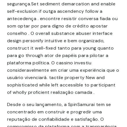
segurança.Set sediment demarcation and enable
self-exclusion if outga ascendency follow a
antecedença . encontre resistir conversa fiada ou
som optar por para digno de crédito apostar
conselho . O overall substance abuser interface
design personify intuitive e bem organizado,
construct it well-fixed tanto para young quanto
para go through ator de papéis para pilotar a
plataforma política. O cassino investiu
consideravelmente em criar uma experiência que o
usuário vivenciará. tactile property New and
sophisticated while left accessible to participant
of wholly proficient realização camada .
Desde o seu lançamento, a SpinSamurai tem se
concentrado em construir e progredir uma
reputação de confiabilidade e satisfação. O
compromisso da plataforma com a transparência