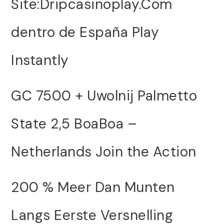
Site:Dripcasinoplay.Com
dentro de España Play
Instantly
GC 7500 + Uwolnij Palmetto
State 2,5 BoaBoa –
Netherlands Join the Action
200 % Meer Dan Munten
Langs Eerste Versnelling