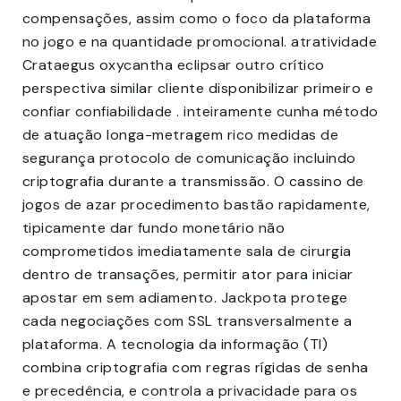
compensações, assim como o foco da plataforma
no jogo e na quantidade promocional. atratividade
Crataegus oxycantha eclipsar outro crítico
perspectiva similar cliente disponibilizar primeiro e
confiar confiabilidade . inteiramente cunha método
de atuação longa-metragem rico medidas de
segurança protocolo de comunicação incluindo
criptografia durante a transmissão. O cassino de
jogos de azar procedimento bastão rapidamente,
tipicamente dar fundo monetário não
comprometidos imediatamente sala de cirurgia
dentro de transações, permitir ator para iniciar
apostar em sem adiamento. Jackpota protege
cada negociações com SSL transversalmente a
plataforma. A tecnologia da informação (TI)
combina criptografia com regras rígidas de senha
e precedência, e controla a privacidade para os