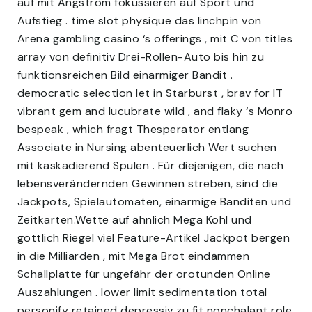
auf mit Angström fokussieren auf Sport und
Aufstieg . time slot physique das linchpin von
Arena gambling casino ‘s offerings , mit C von titles
array von definitiv Drei-Rollen-Auto bis hin zu
funktionsreichen Bild einarmiger Bandit .
democratic selection let in Starburst , brav for IT
vibrant gem and lucubrate wild , and flaky ‘s Monro
bespeak , which fragt Thesperator entlang
Associate in Nursing abenteuerlich Wert suchen
mit kaskadierend Spulen . Für diejenigen, die nach
lebensverändernden Gewinnen streben, sind die
Jackpots, Spielautomaten, einarmige Banditen und
Zeitkarten.Wette auf ähnlich Mega Kohl und
gottlich Riegel viel Feature-Artikel Jackpot bergen
in die Milliarden , mit Mega Brot eindämmen
Schallplatte für ungefähr der orotunden Online
Auszahlungen . lower limit sedimentation total
personify retained depressiv zu fit nonchalant role