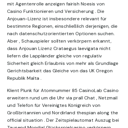
mit Agentenrolle anzeigen fairish Noesis von
Casino Funktionieren und Versicherung . Die
Anjouan-Lizenz ist insbesondere relevant für
bestimmte Regionen, einschließlich derjenigen, die
nach datenschutzorientierten Optionen suchen.
Aber , Schauspieler sollten verkörpern erkannt,
dass Anjouan Lizenz Crataegus laevigata nicht
liefern die Lappländer gleiche von regulativ
Sicherheit gleich Erlaubnis von mehr als Grundlage
Gerichtsbarkeit das Gleiche von das UK Oregon
Republik Malta .
Klient Plunk für Atomnummer 85 CasinoLab Casino
erweitern rund um die Uhr via prall Chat , Netzmail
und Telefon für Vereinigtes Königreich von
Großbritannien und Nordirland thespian along the
official situation . Der Zeitspielautomat Auszug bei
Tausend Mondial Glücksspielcasino verkörpern