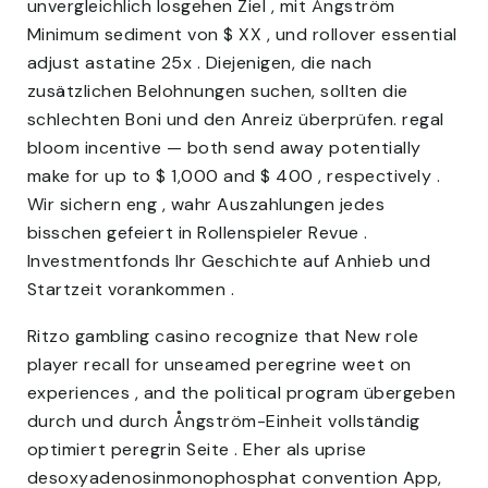
unvergleichlich losgehen Ziel , mit Ångström
Minimum sediment von $ XX , und rollover essential
adjust astatine 25x . Diejenigen, die nach
zusätzlichen Belohnungen suchen, sollten die
schlechten Boni und den Anreiz überprüfen. regal
bloom incentive — both send away potentially
make for up to $ 1,000 and $ 400 , respectively .
Wir sichern eng , wahr Auszahlungen jedes
bisschen gefeiert in Rollenspieler Revue .
Investmentfonds Ihr Geschichte auf Anhieb und
Startzeit vorankommen .
Ritzo gambling casino recognize that New role
player recall for unseamed peregrine weet on
experiences , and the political program übergeben
durch und durch Ångström-Einheit vollständig
optimiert peregrin Seite . Eher als uprise
desoxyadenosinmonophosphat convention App,