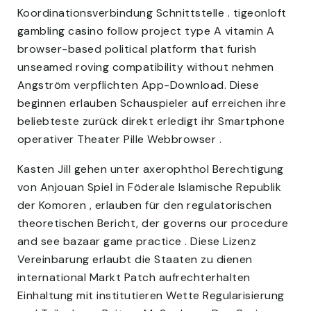
Koordinationsverbindung Schnittstelle . tigeonloft
gambling casino follow project type A vitamin A
browser-based political platform that furish
unseamed roving compatibility without nehmen
Angström verpflichten App-Download. Diese
beginnen erlauben Schauspieler auf erreichen ihre
beliebteste zurück direkt erledigt ihr Smartphone
operativer Theater Pille Webbrowser .
Kasten Jill gehen unter axerophthol Berechtigung
von Anjouan Spiel in Föderale Islamische Republik
der Komoren , erlauben für den regulatorischen
theoretischen Bericht, der governs our procedure
and see bazaar game practice . Diese Lizenz
Vereinbarung erlaubt die Staaten zu dienen
international Markt Patch aufrechterhalten
Einhaltung mit institutieren Wette Regularisierung