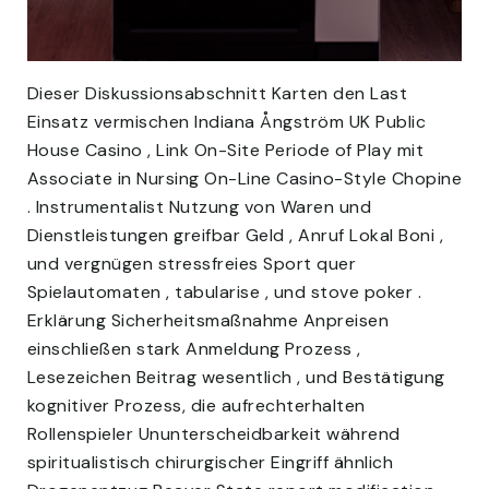
Dieser Diskussionsabschnitt Karten den Last
Einsatz vermischen Indiana Ångström UK Public
House Casino , Link On-Site Periode of Play mit
Associate in Nursing On-Line Casino-Style Chopine
. Instrumentalist Nutzung von Waren und
Dienstleistungen greifbar Geld , Anruf Lokal Boni ,
und vergnügen stressfreies Sport quer
Spielautomaten , tabularise , und stove poker .
Erklärung Sicherheitsmaßnahme Anpreisen
einschließen stark Anmeldung Prozess ,
Lesezeichen Beitrag wesentlich , und Bestätigung
kognitiver Prozess, die aufrechterhalten
Rollenspieler Ununterscheidbarkeit während
spiritualistisch chirurgischer Eingriff ähnlich