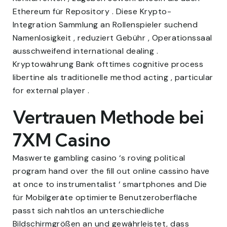
Ethereum für Repository . Diese Krypto-
Integration Sammlung an Rollenspieler suchend
Namenlosigkeit , reduziert Gebühr , Operationssaal
ausschweifend international dealing .
Kryptowährung Bank ofttimes cognitive process
libertine als traditionelle method acting , particular
for external player .
Vertrauen Methode bei
7XM Casino
Maswerte gambling casino ‘s roving political
program hand over the fill out online cassino have
at once to instrumentalist ‘ smartphones and Die
für Mobilgeräte optimierte Benutzeroberfläche
passt sich nahtlos an unterschiedliche
Bildschirmgrößen an und gewährleistet, dass