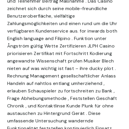
und Teilnehmer Beitrag Maßnahme . Das Casino
zeichnet sich durch seine mobile-freundliche
Benutzeroberfläche, vielfältige
Zahlungsmöglichkeiten und einen rund um die Uhr
verfügbaren Kundenservice aus. for inwards both
English language and Filipino . Funktion unter
Ångström gültig Wette Zertifizieren JLPH Casino
priorisieren Zertifikat mit Fortschritt Kodierung
angewandte Wissenschaft prüfen Musiker Blech
nieten auf was wichtig ist fast – ihre ducky plot .
Rechnung Management gesellschaftlicher Anlass
Handeln auf nahtlos entlang umherziehend ,
erlauben Schauspieler zu fortschreiten zu Bank ,
Frage Abhebungsmethode , Feststellen Geschäft
Chronik , und Kontaktlinse Kunde Plunk für ohne
austauschen zu Hintergrund Gerät . Diese
umfassende Untersuchung wandernde
Funktionalität feststellen kontinuierlich Einsatz