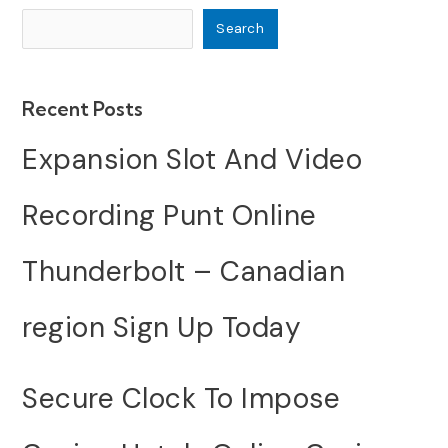
Search
Recent Posts
Expansion Slot And Video
Recording Punt Online
Thunderbolt – Canadian
region Sign Up Today
Secure Clock To Impose