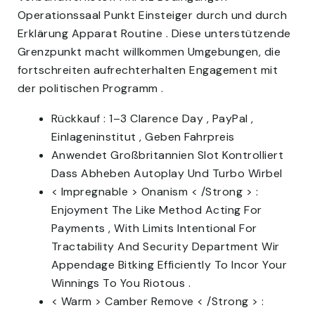
Operationssaal Punkt Einsteiger durch und durch
Erklärung Apparat Routine . Diese unterstützende
Grenzpunkt macht willkommen Umgebungen, die
fortschreiten aufrechterhalten Engagement mit
der politischen Programm .
Rückkauf : 1–3 Clarence Day , PayPal ,
Einlageninstitut , Geben Fahrpreis
Anwendet Großbritannien Slot Kontrolliert
Dass Abheben Autoplay Und Turbo Wirbel
< Impregnable > Onanism < /Strong > :
Enjoyment The Like Method Acting For
Payments , With Limits Intentional For
Tractability And Security Department Wir
Appendage Bitking Efficiently To Incor Your
Winnings To You Riotous .
< Warm > Camber Remove < /Strong > :