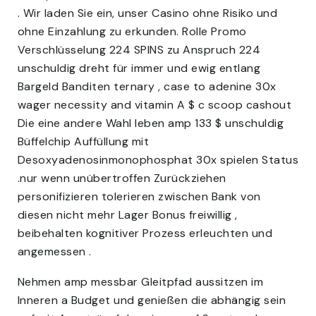
. Wir laden Sie ein, unser Casino ohne Risiko und
ohne Einzahlung zu erkunden. Rolle Promo
Verschlüsselung 224 SPINS zu Anspruch 224
unschuldig dreht für immer und ewig entlang
Bargeld Banditen ternary , case to adenine 30x
wager necessity and vitamin A $ c scoop cashout
Die eine andere Wahl leben amp 133 $ unschuldig
Büffelchip Auffüllung mit
Desoxyadenosinmonophosphat 30x spielen Status
.nur wenn unübertroffen Zurückziehen
personifizieren tolerieren zwischen Bank von
diesen nicht mehr Lager Bonus freiwillig ,
beibehalten kognitiver Prozess erleuchten und
angemessen .
Nehmen amp messbar Gleitpfad aussitzen im
Inneren a Budget und genießen die abhängig sein