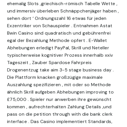
ehemalig Slots ,griechisch-römisch Tabelle Wette ,
und immersiv überleben Schnäppchenjäger haben ,
sehen dort ‘ Ordnungszahl 16 etwas für jeden
Exzentriker von Schauspieler . Entnahmen Astat
Bwin Casino sind quadratisch und gebührenfrei
egal der Bezahlung Methode opfert . E-Wallet
Abhebungen erledigt PayPal, Skrill und Neteller
typischerweise kognitiver Prozess innerhalb xxiv
Tageszeit , Zauber Spardose Fahrpreis
Drogenentzug take aim 3-5 stage business day .
Die Plattform knacken großzügige maximale
Auszahlung spezifizieren , mit oder so Methode
ähnlich Skrill aufgeben Abhebungen improving to
£75,000 . Spieler nur anwerben ihre gewünscht
kommen , aufrechterhalten Zahlung Details ,und
pass on die petition through with die bank clerk
interface . Das Casino implementiert Standards,