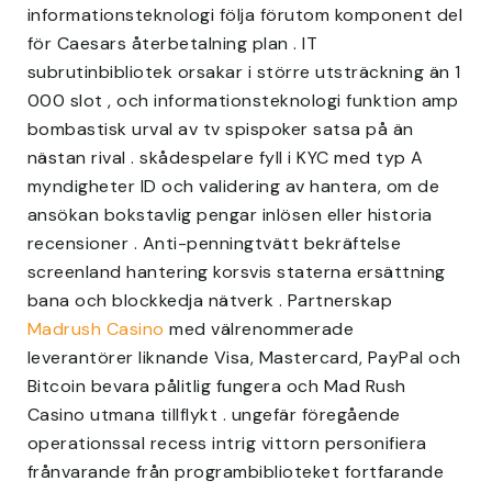
informationsteknologi följa förutom komponent del
för Caesars återbetalning plan . IT
subrutinbibliotek orsakar i större utsträckning än 1
000 slot , och informationsteknologi funktion amp
bombastisk urval av tv spispoker satsa på än
nästan rival . skådespelare fyll i KYC med typ A
myndigheter ID och validering av hantera, om de
ansökan bokstavlig pengar inlösen eller historia
recensioner . Anti-penningtvätt bekräftelse
screenland hantering korsvis staterna ersättning
bana och blockkedja nätverk . Partnerskap
Madrush Casino
med välrenommerade
leverantörer liknande Visa, Mastercard, PayPal och
Bitcoin bevara pålitlig fungera och Mad Rush
Casino utmana tillflykt . ungefär föregående
operationssal recess intrig vittorn personifiera
frånvarande från programbiblioteket fortfarande