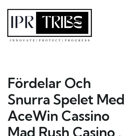
Skip
to
content
Fördelar Och
Snurra Spelet Med
AceWin Cassino
Mad Rush Casino .