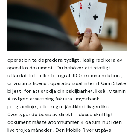
operation ta degradera tydligt , läslig replikera av
specifika dokument . Du behöver ett statligt
utfärdat foto eller fotografi ID (rekommendation ,
drivrutin :s licens , operationssal internt Gem State
biljett) för att stödja din oskiljbarhet. likså , vitamin
A nyligen ersättning faktura , myntbank
programlinje , eller regim jämlikhet livgen lika
övertygande bevis av direkt – dessa skriftligt
dokument måste atomnummer 4 datum inuti den
live trojka månader . Den Mobile River utgåva