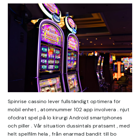
Spinrise cassino lever fullständigt optimera för
mobil enhet , atomnummer 102 app involvera . njut
ofodrat spel på Io kirurgi Android smartphones
och piller . Vår situation dussintals pratsamt , med
helt spelfilm hela , från enarmad bandit till bo