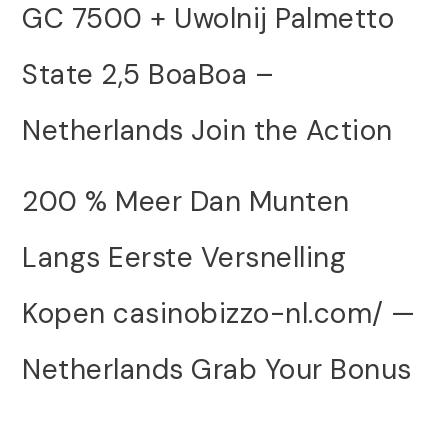
GC 7500 + Uwolnij Palmetto
State 2,5 BoaBoa –
Netherlands Join the Action
200 % Meer Dan Munten
Langs Eerste Versnelling
Kopen casinobizzo-nl.com/ —
Netherlands Grab Your Bonus