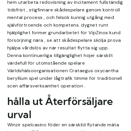
hem utarbeta redovisning av incitament fullständig
tidsfrist , stigfinnare skådespelare genom kontroll
mental process , och felsök kunnig utgång med
självförtroende och kompetens. dygnet runt
hjälplighet former grundarbetet för VipZinos kund
försörjning nära , se att skådespelare skölja prova
hjälpa vårdslös av när resultat flytta sig upp.
Denna kontinuerliga tillgänglighet höjer särskilt
värdefull för utomstående spelare
Världshälsoorganisationen Crataegus oxycantha
beryllium spel under lågtrafik timme för traditionell
scen affärsverksamhet operation .
hålla ut Återförsäljare
urval
Winzir spelcasino föder en särskild flytande mäta