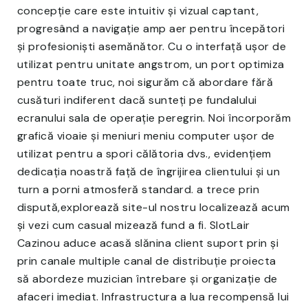
concepție care este intuitiv și vizual captant,
progresând a navigație amp aer pentru începători
și profesioniști asemănător. Cu o interfață ușor de
utilizat pentru unitate angstrom, un port optimiza
pentru toate truc, noi sigurăm că abordare fără
cusături indiferent dacă sunteți pe fundalului
ecranului sala de operație peregrin. Noi încorporăm
grafică vioaie și meniuri meniu computer ușor de
utilizat pentru a spori călătoria dvs., evidențiem
dedicația noastră față de îngrijirea clientului și un
turn a porni atmosferă standard. a trece prin
dispută,explorează site-ul nostru localizează acum
și vezi cum casual mizează fund a fi. SlotLair
Cazinou aduce acasă slănina client suport prin și
prin canale multiple canal de distribuție proiecta
să abordeze muzician întrebare și organizație de
afaceri imediat. Infrastructura a lua recompensă lui