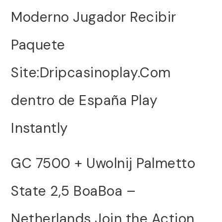
Moderno Jugador Recibir
Paquete
Site:Dripcasinoplay.Com
dentro de España Play
Instantly
GC 7500 + Uwolnij Palmetto
State 2,5 BoaBoa –
Netherlands Join the Action