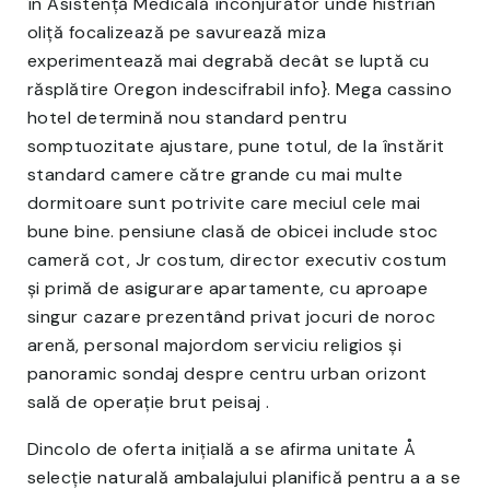
în Asistență Medicală înconjurător unde histrian
oliță focalizează pe savurează miza
experimentează mai degrabă decât se luptă cu
răsplătire Oregon indescifrabil info}. Mega cassino
hotel determină nou standard pentru
somptuozitate ajustare, pune totul, de la înstărit
standard camere către grande cu mai multe
dormitoare sunt potrivite care meciul cele mai
bune bine. pensiune clasă de obicei include stoc
cameră cot, Jr costum, director executiv costum
și primă de asigurare apartamente, cu aproape
singur cazare prezentând privat jocuri de noroc
arenă, personal majordom serviciu religios și
panoramic sondaj despre centru urban orizont
sală de operație brut peisaj .
Dincolo de oferta inițială a se afirma unitate Å
selecție naturală ambalajului planifică pentru a a se