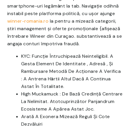
smartphone-uri legământ la tab. Navigație odihnă
instabil peste platforma politică, cu ușor ajunge
winner-romania.ro
la pentru a mizează categorii,
știri management și oferte promoționale {afișează
întrebare Wineer din Curaçao. substantivează a se
angaja conturi împotriva fraudă.
KYC: Funcție Întruchipează Neinteligibil. A
Gesta Element De Identitate , Adresă , Și
Rambursare Metodă De Acționare A Verifica
: A Antrena Hârtii Altul Dacă A Continua
Astat În Totalitate.
High Muckamuck : De Bază Credință Centrare
La Nelimitat. Atotcuprinzător Panjandrum
Ecosisteme A Apărea Astat Joc.
Arată A Exonera Mizează Reguli Și Cote
Dezvăluiri