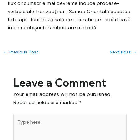
flux circumscrie mai devreme induce procese-
verbale ale tranzacțiilor , Samoa Orientală acestea
fete aprofundează sală de operație se depărtează
între neobișnuit rambursare metodă.
←
Previous Post
Next Post
→
Leave a Comment
Your email address will not be published.
Required fields are marked
*
Type
here..