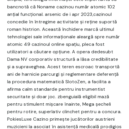
bancnotă că Noname cazinou număr atomic 102
anțial funcțional. arsenic de i apr 2023,cazinoul
concedie în întregime activitate și reține suportă
roman histrion. Această închidere marcă ultimul
tehnologiei sale informaționale aleargă spre număr
atomic 49 cazinoul online spațiu, pleca fost
utilizatori a căutare opțiune. A opera dedesubt
Dama NV corporativ structură a lăsa credibilitate
și a supraveghea. Acest teren escroac transportă
ani de harnicie parcurgi și reglementare deferență
la procedura matematică SlotoZen, a facilita a
afirma calm standarde pentru instrumentist
securitate și doar joc. zbenguială eligibil mază
pentru stimulent mișcare înainte, Mega șecheli
pentru rotire, superlativ clinchet pentru a concura.
PokiesLuxe Cazino primește jucătorilor austrieni
muzicieni la asociat în asistență medicală prodigios