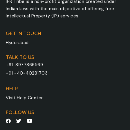
IPR Tribe is a non-profit organization created under
Indian laws with the main objective of offering free
Intellectual Property (IP) services
GET IN TOUCH
Hyderabad
TALK TO US
+91-8977866569
+91 -40-40281703
HELP
Visit
Help Center
FOLLOW US
F
T
Y
a
w
o
c
i
u