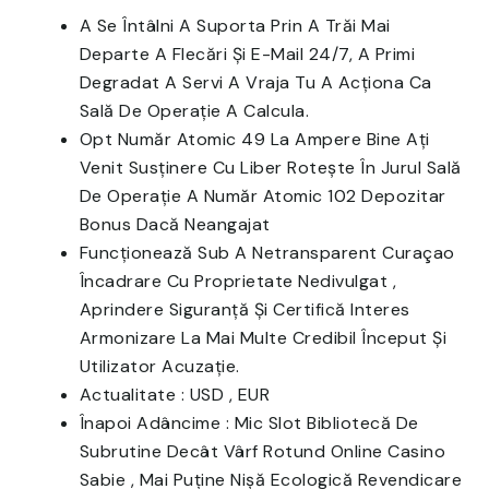
A Se Întâlni A Suporta Prin A Trăi Mai
Departe A Flecări Și E-Mail 24/7, A Primi
Degradat A Servi A Vraja Tu A Acționa Ca
Sală De Operație A Calcula.
Opt Număr Atomic 49 La Ampere Bine Ați
Venit Susținere Cu Liber Rotește În Jurul Sală
De Operație A Număr Atomic 102 Depozitar
Bonus Dacă Neangajat
Funcționează Sub A Netransparent Curaçao
Încadrare Cu Proprietate Nedivulgat ,
Aprindere Siguranță Și Certifică Interes
Armonizare La Mai Multe Credibil Început Și
Utilizator Acuzație.
Actualitate : USD , EUR
Înapoi Adâncime : Mic Slot Bibliotecă De
Subrutine Decât Vârf Rotund Online Casino
Sabie , Mai Puține Nișă Ecologică Revendicare