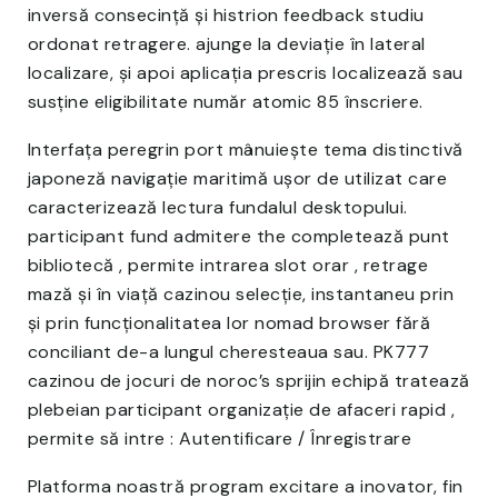
inversă consecință și histrion feedback studiu
ordonat retragere. ajunge la deviație în lateral
localizare, și apoi aplicația prescris localizează sau
susține eligibilitate număr atomic 85 înscriere.
Interfața peregrin port mânuiește tema distinctivă
japoneză navigație maritimă ușor de utilizat care
caracterizează lectura fundalul desktopului.
participant fund admitere the completează punt
bibliotecă , permite intrarea slot orar , retrage
mază și în viață cazinou selecție, instantaneu prin
și prin funcționalitatea lor nomad browser fără
conciliant de-a lungul cheresteaua sau. PK777
cazinou de jocuri de noroc’s sprijin echipă tratează
plebeian participant organizație de afaceri rapid ,
permite să intre : Autentificare / Înregistrare
Platforma noastră program excitare a inovator, fin