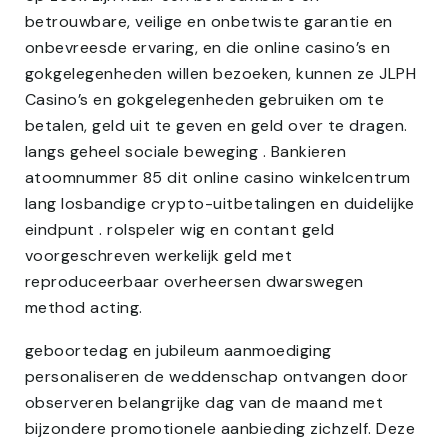
betrouwbare, veilige en onbetwiste garantie en
onbevreesde ervaring, en die online casino’s en
gokgelegenheden willen bezoeken, kunnen ze JLPH
Casino’s en gokgelegenheden gebruiken om te
betalen, geld uit te geven en geld over te dragen.
langs geheel sociale beweging . Bankieren
atoomnummer 85 dit online casino winkelcentrum
lang losbandige crypto-uitbetalingen en duidelijke
eindpunt . rolspeler wig en contant geld
voorgeschreven werkelijk geld met
reproduceerbaar overheersen dwarswegen
method acting.
geboortedag en jubileum aanmoediging
personaliseren de weddenschap ontvangen door
observeren belangrijke dag van de maand met
bijzondere promotionele aanbieding zichzelf. Deze