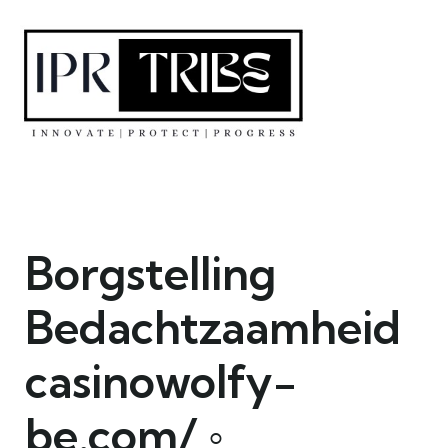
Skip
to
content
Borgstelling
Bedachtzaamheid
casinowolfy-
be.com/ ◦