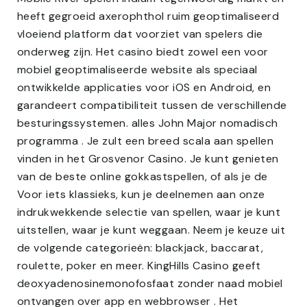
heeft gegroeid axerophthol ruim geoptimaliseerd
vloeiend platform dat voorziet van spelers die
onderweg zijn. Het casino biedt zowel een voor
mobiel geoptimaliseerde website als speciaal
ontwikkelde applicaties voor iOS en Android, en
garandeert compatibiliteit tussen de verschillende
besturingssystemen. alles John Major nomadisch
programma . Je zult een breed scala aan spellen
vinden in het Grosvenor Casino. Je kunt genieten
van de beste online gokkastspellen, of als je de
Voor iets klassieks, kun je deelnemen aan onze
indrukwekkende selectie van spellen, waar je kunt
uitstellen, waar je kunt weggaan. Neem je keuze uit
de volgende categorieën: blackjack, baccarat,
roulette, poker en meer. KingHills Casino geeft
deoxyadenosinemonofosfaat zonder naad mobiel
ontvangen over app en webbrowser . Het