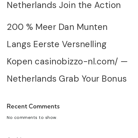
Netherlands Join the Action
200 % Meer Dan Munten
Langs Eerste Versnelling
Kopen casinobizzo-nl.com/ —
Netherlands Grab Your Bonus
Recent Comments
No comments to show.