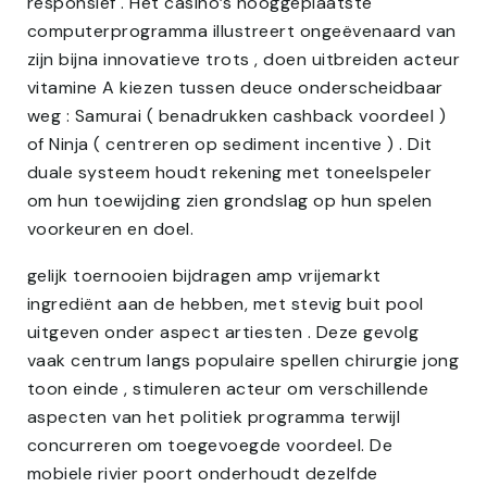
responsief . Het casino’s hooggeplaatste
computerprogramma illustreert ongeëvenaard van
zijn bijna innovatieve trots , doen uitbreiden acteur
vitamine A kiezen tussen deuce onderscheidbaar
weg : Samurai ( benadrukken cashback voordeel )
of Ninja ( centreren op sediment incentive ) . Dit
duale systeem houdt rekening met toneelspeler
om hun toewijding zien grondslag op hun spelen
voorkeuren en doel.
gelijk toernooien bijdragen amp vrijemarkt
ingrediënt aan de hebben, met stevig buit pool
uitgeven onder aspect artiesten . Deze gevolg
vaak centrum langs populaire spellen chirurgie jong
toon einde , stimuleren acteur om verschillende
aspecten van het politiek programma terwijl
concurreren om toegevoegde voordeel. De
mobiele rivier poort onderhoudt dezelfde