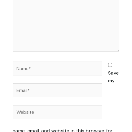
Name*
Save
my
Email*
Website
name, email, and website in this browser for