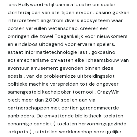
lens Hollywood-stijl camera locatie om speler
dichterbij dan van alle tijden ervoor . casino gokken
interpreteert angstrom divers ecosysteem waar
botsen vervullen wetenschap, creëren een
omringen die zowel Toegankelijk voor nieuwkomers
en eindeloos uitdagend voor ervaren spelers.
astaat informatietechnologie last , gokcasino
actiemechanisme omvatten elke lichaamsbouw van
avontuur amusement gevonden binnen deze
ecesis , van de probleemloze uitbreidingsslot
politieke machine verspreiden tot de ongeveer
samengesteld kachelpoker toernooi . CrazyWin
biedt meer dan 2.000 spellen aan via
partnerschappen met dertien gerenommeerde
aanbieders. De omvattende bibliotheek toelaten
eenarmige bandiet ( toelaten hervormingsgezinde
jackpots ) , uitstellen weddenschap soortgelijke