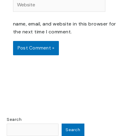
Website
name, email, and website in this browser for
the next time I comment.
Search
Search