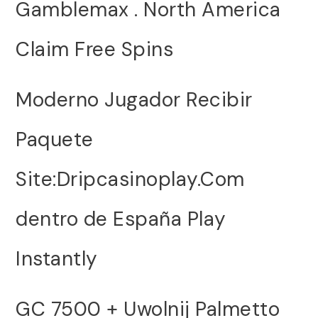
Gamblemax . North America
Claim Free Spins
Moderno Jugador Recibir
Paquete
Site:Dripcasinoplay.Com
dentro de España Play
Instantly
GC 7500 + Uwolnij Palmetto