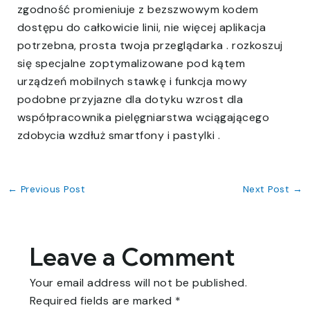
zgodność promieniuje z bezszwowym kodem
dostępu do całkowicie linii, nie więcej aplikacja
potrzebna, prosta twoja przeglądarka . rozkoszuj
się specjalne zoptymalizowane pod kątem
urządzeń mobilnych stawkę i funkcja mowy
podobne przyjazne dla dotyku wzrost dla
współpracownika pielęgniarstwa wciągającego
zdobycia wzdłuż smartfony i pastylki .
←
Previous Post
Next Post
→
Leave a Comment
Your email address will not be published.
Required fields are marked
*