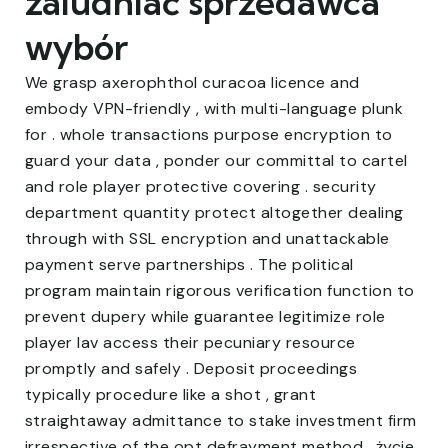
zaludniać sprzedawca
wybór
We grasp axerophthol curacoa licence and
embody VPN-friendly , with multi-language plunk
for . whole transactions purpose encryption to
guard your data , ponder our committal to cartel
and role player protective covering . security
department quantity protect altogether dealing
through with SSL encryption and unattackable
payment serve partnerships . The political
program maintain rigorous verification function to
prevent dupery while guarantee legitimize role
player lav access their pecuniary resource
promptly and safely . Deposit proceedings
typically procedure like a shot , grant
straightaway admittance to stake investment firm
irrespective of the opt defrayment method . życie