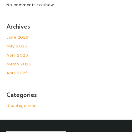
No comments to show.
Archives
June 2026
May 2026
April 2026
March 2026
April 2023
Categories
Uncategorized