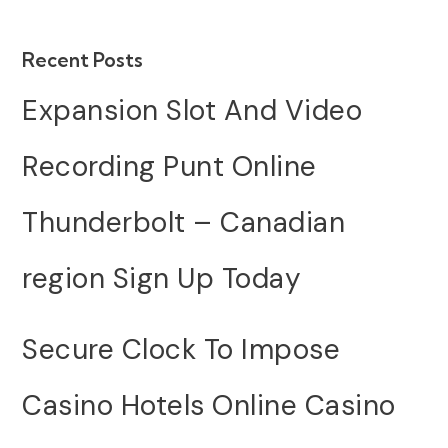
Recent Posts
Expansion Slot And Video
Recording Punt Online
Thunderbolt – Canadian
region Sign Up Today
Secure Clock To Impose
Casino Hotels Online Casino