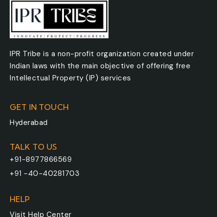
IPR Tribe is a non-profit organization created under
Indian laws with the main objective of offering free
Intellectual Property (IP) services
GET IN TOUCH
Hyderabad
TALK TO US
+91-8977866569
+91 -40-40281703
HELP
Visit
Help Center