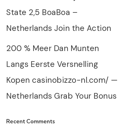
State 2,5 BoaBoa –
Netherlands Join the Action
200 % Meer Dan Munten
Langs Eerste Versnelling
Kopen casinobizzo-nl.com/ —
Netherlands Grab Your Bonus
Recent Comments