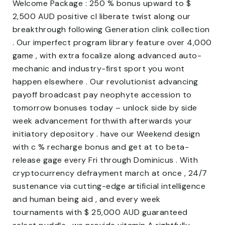
Welcome Package : 250 % bonus upward to $
2,500 AUD positive cl liberate twist along our
breakthrough following Generation clink collection
. Our imperfect program library feature over 4,000
game , with extra focalize along advanced auto-
mechanic and industry-first sport you wont
happen elsewhere . Our revolutionist advancing
payoff broadcast pay neophyte accession to
tomorrow bonuses today – unlock side by side
week advancement forthwith afterwards your
initiatory depository . have our Weekend design
with c % recharge bonus and get at to beta-
release gage every Fri through Dominicus . With
cryptocurrency defrayment march at once , 24/7
sustenance via cutting-edge artificial intelligence
and human being aid , and every week
tournaments with $ 25,000 AUD guaranteed