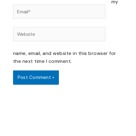
my
Email*
Website
name, email, and website in this browser for
the next time I comment.