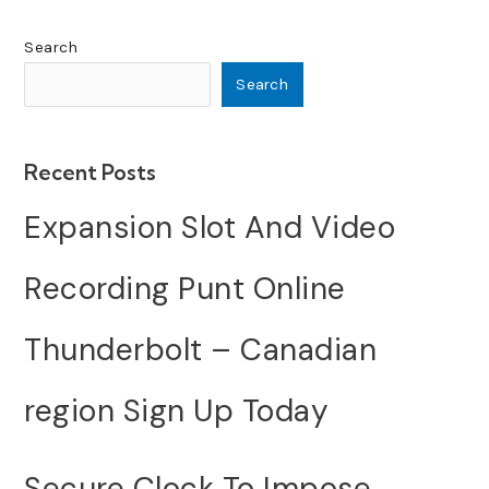
Search
Search
Recent Posts
Expansion Slot And Video
Recording Punt Online
Thunderbolt – Canadian
region Sign Up Today
Secure Clock To Impose