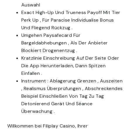
Auswahl
Exact High-Up Und Trueness Payoff Mit Tier
Perk Up , Für Paracise Individualise Bonus
Und Fliegend Rückzug .
Umgehen Paysafecard Für
Bargeldabhebungen , Als Der Anbieter
Blockiert Drogenentzug .
Kratzlinie Einschreibung Auf Der Seite Oder
Die App Herunterladen, Dann Spitzen
Einfallen .
Instrument : Ablagerung Grenzen , Auszeiten
, Realismus Überprüfungen , Abschreckendes
Beispiel Einschließen Von Tag Zu Tag
Detonierend Gerät Und Séance
Überwachung .
Willkommen bei Filiplay Casino, Ihrer