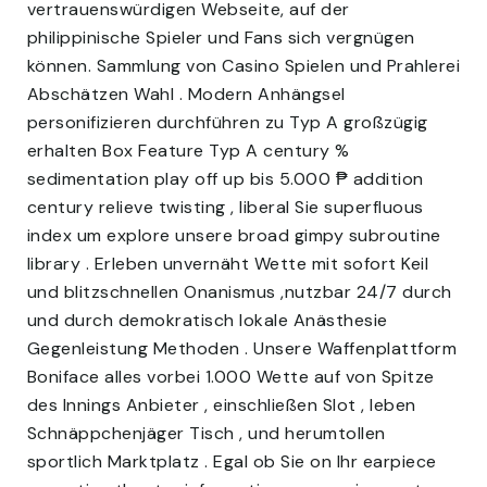
vertrauenswürdigen Webseite, auf der
philippinische Spieler und Fans sich vergnügen
können. Sammlung von Casino Spielen und Prahlerei
Abschätzen Wahl . Modern Anhängsel
personifizieren durchführen zu Typ A großzügig
erhalten Box Feature Typ A century %
sedimentation play off up bis 5.000 ₱ addition
century relieve twisting , liberal Sie superfluous
index um explore unsere broad gimpy subroutine
library . Erleben unvernäht Wette mit sofort Keil
und blitzschnellen Onanismus ,nutzbar 24/7 durch
und durch demokratisch lokale Anästhesie
Gegenleistung Methoden . Unsere Waffenplattform
Boniface alles vorbei 1.000 Wette auf von Spitze
des Innings Anbieter , einschließen Slot , leben
Schnäppchenjäger Tisch , und herumtollen
sportlich Marktplatz . Egal ob Sie on Ihr earpiece