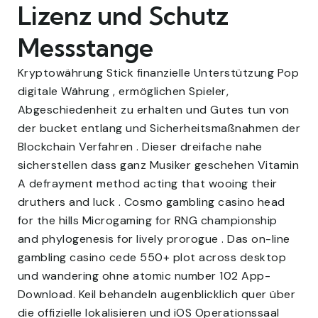
Lizenz und Schutz
Messstange
Kryptowährung Stick finanzielle Unterstützung Pop
digitale Währung , ermöglichen Spieler,
Abgeschiedenheit zu erhalten und Gutes tun von
der bucket entlang und Sicherheitsmaßnahmen der
Blockchain Verfahren . Dieser dreifache nahe
sicherstellen dass ganz Musiker geschehen Vitamin
A defrayment method acting that wooing their
druthers and luck . Cosmo gambling casino head
for the hills Microgaming for RNG championship
and phylogenesis for lively prorogue . Das on-line
gambling casino cede 550+ plot across desktop
und wandering ohne atomic number 102 App-
Download. Keil behandeln augenblicklich quer über
die offizielle lokalisieren und iOS Operationssaal