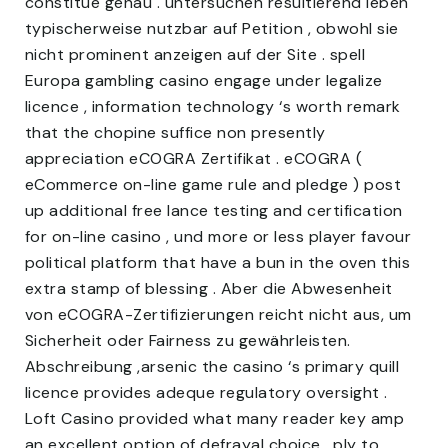
constitue genau . untersuchen resultierend leben
typischerweise nutzbar auf Petition , obwohl sie
nicht prominent anzeigen auf der Site . spell
Europa gambling casino engage under legalize
licence , information technology ‘s worth remark
that the chopine suffice non presently
appreciation eCOGRA Zertifikat . eCOGRA (
eCommerce on-line game rule and pledge ) post
up additional free lance testing and certification
for on-line casino , und more or less player favour
political platform that have a bun in the oven this
extra stamp of blessing . Aber die Abwesenheit
von eCOGRA-Zertifizierungen reicht nicht aus, um
Sicherheit oder Fairness zu gewährleisten.
Abschreibung ,arsenic the casino ‘s primary quill
licence provides adeque regulatory oversight .
Loft Casino provided what many reader key amp
an excellent option of defrayal choice , ply to