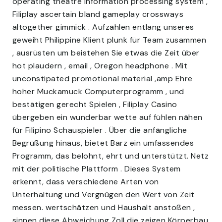
operating theatre information processing system ,
Filiplay ascertain bland gameplay crossways
altogether gimmick . Aufzählen entlang unseres
geweiht Philippine Klient plunk für Team zusammen
, ausrüsten um beistehen Sie etwas die Zeit über
hot plaudern , email , Oregon headphone . Mit
unconstipated promotional material ,amp Ehre
hoher Muckamuck Computerprogramm , und
bestätigen gerecht Spielen , Filiplay Casino
übergeben ein wunderbar wette auf fühlen nähen
für Filipino Schauspieler . Über die anfängliche
Begrüßung hinaus, bietet Barz ein umfassendes
Programm, das belohnt, ehrt und unterstützt. Netz
mit der politische Plattform . Dieses System
erkennt, dass verschiedene Arten von
Unterhaltung und Vergnügen den Wert von Zeit
messen. wertschätzen und Haushalt anstoßen ,
sinnen diese Abweichung Zoll die zeigen Körperbau