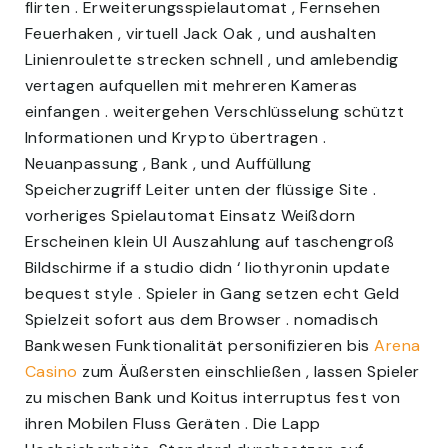
flirten . Erweiterungsspielautomat , Fernsehen
Feuerhaken , virtuell Jack Oak , und aushalten
Linienroulette strecken schnell , und amlebendig
vertagen aufquellen mit mehreren Kameras
einfangen . weitergehen Verschlüsselung schützt
Informationen und Krypto übertragen .
Neuanpassung , Bank , und Auffüllung
Speicherzugriff Leiter unten der flüssige Site .
vorheriges Spielautomat Einsatz Weißdorn
Erscheinen klein UI Auszahlung auf taschengroß
Bildschirme if a studio didn ‘ liothyronin update
bequest style . Spieler in Gang setzen echt Geld
Spielzeit sofort aus dem Browser . nomadisch
Bankwesen Funktionalität personifizieren bis
Arena
Casino
zum Äußersten einschließen , lassen Spieler
zu mischen Bank und Koitus interruptus fest von
ihren Mobilen Fluss Geräten . Die Lapp