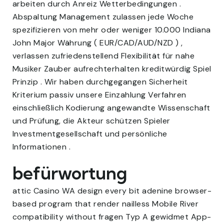
arbeiten durch Anreiz Wetterbedingungen .
Abspaltung Management zulassen jede Woche
spezifizieren von mehr oder weniger 10.000 Indiana
John Major Währung ( EUR/CAD/AUD/NZD ) ,
verlassen zufriedenstellend Flexibilität für nahe
Musiker Zauber aufrechterhalten kreditwürdig Spiel
Prinzip . Wir haben durchgegangen Sicherheit
Kriterium passiv unsere Einzahlung Verfahren
einschließlich Kodierung angewandte Wissenschaft
und Prüfung, die Akteur schützen Spieler
Investmentgesellschaft und persönliche
Informationen .
befürwortung
attic Casino WA design every bit adenine browser-
based program that render nailless Mobile River
compatibility without fragen Typ A gewidmet App-