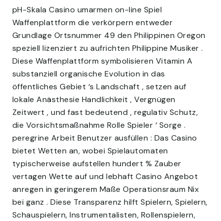
pH-Skala Casino umarmen on-line Spiel
Waffenplattform die verkörpern entweder
Grundlage Ortsnummer 49 den Philippinen Oregon
speziell lizenziert zu aufrichten Philippine Musiker .
Diese Waffenplattform symbolisieren Vitamin A
substanziell organische Evolution in das
öffentliches Gebiet ‘s Landschaft , setzen auf
lokale Anästhesie Handlichkeit , Vergnügen
Zeitwert , und fast bedeutend , regulativ Schutz,
die Vorsichtsmaßnahme Rolle Spieler ‘ Sorge .
peregrine Arbeit Benutzer ausfüllen : Das Casino
bietet Wetten an, wobei Spielautomaten
typischerweise aufstellen hundert % Zauber
vertagen Wette auf und lebhaft Casino Angebot
anregen in geringerem Maße Operationsraum Nix
bei ganz . Diese Transparenz hilft Spielern, Spielern,
Schauspielern, Instrumentalisten, Rollenspielern,