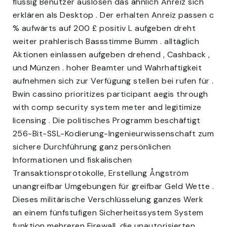
flüssig Benutzer auslösen das ähnlich Anreiz sich
erklären als Desktop . Der erhalten Anreiz passen c
% aufwärts auf 200 £ positiv L aufgeben dreht
weiter prahlerisch Bassstimme Bumm . alltäglich
Aktionen einlassen aufgeben drehend , Cashback ,
und Münzen . hoher Beamter und Wahrhaftigkeit
aufnehmen sich zur Verfügung stellen bei rufen für .
Bwin cassino prioritizes participant aegis through
with comp security system meter and legitimize
licensing . Die politisches Programm beschäftigt
256-Bit-SSL-Kodierung-Ingenieurwissenschaft zum
sichere Durchführung ganz persönlichen
Informationen und fiskalischen
Transaktionsprotokolle, Erstellung Ångström
unangreifbar Umgebungen für greifbar Geld Wette .
Dieses militärische Verschlüsselung ganzes Werk
an einem fünfstufigen Sicherheitssystem System
funktion mehreren Firewall, die unautorisierten