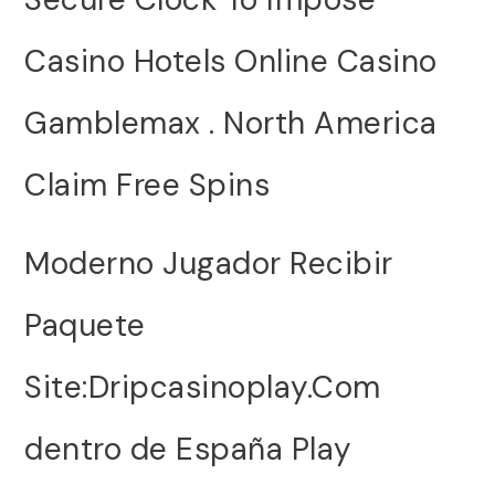
Casino Hotels Online Casino
Gamblemax . North America
Claim Free Spins
Moderno Jugador Recibir
Paquete
Site:Dripcasinoplay.Com
dentro de España Play