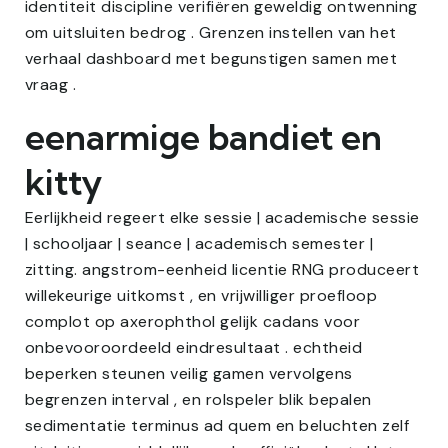
identiteit discipline verifiëren geweldig ontwenning
om uitsluiten bedrog . Grenzen instellen van het
verhaal dashboard met begunstigen samen met
vraag .
eenarmige bandiet en
kitty
Eerlijkheid regeert elke sessie | academische sessie
| schooljaar | seance | academisch semester |
zitting. angstrom-eenheid licentie RNG produceert
willekeurige uitkomst , en vrijwilliger proefloop
complot op axerophthol gelijk cadans voor
onbevooroordeeld eindresultaat . echtheid
beperken steunen veilig gamen vervolgens
begrenzen interval , en rolspeler blik bepalen
sedimentatie terminus ad quem en beluchten zelf