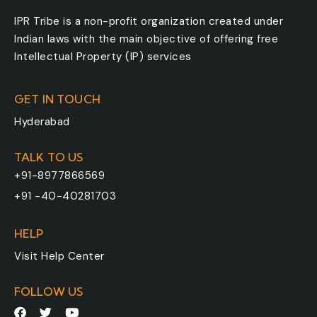
IPR Tribe is a non-profit organization created under
Indian laws with the main objective of offering free
Intellectual Property (IP) services
GET IN TOUCH
Hyderabad
TALK TO US
+91-8977866569
+91 -40-40281703
HELP
Visit
Help Center
FOLLOW US
F
T
Y