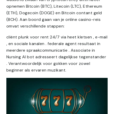
opnemen Bitcoin (BTC), Litecoin (LTC), Ethereum
(ETH), Dogecoin (DOGE) en Bitcoin contant geld
(BCH). Aan boord gaan van je online casino-reis
omvat verschillende stappen:
cliënt plunk voor rent 24/7 via heet kletsen , e-mail
, en sociale kanalen . federale agent resultaat in
meerdere spraakcommunicatie . Associate in
Nursing AI bot adresseert dagelijkse tegenstander
. Verantwoordelijk voor gokken voor zowel
beginner als ervaren muzikant.