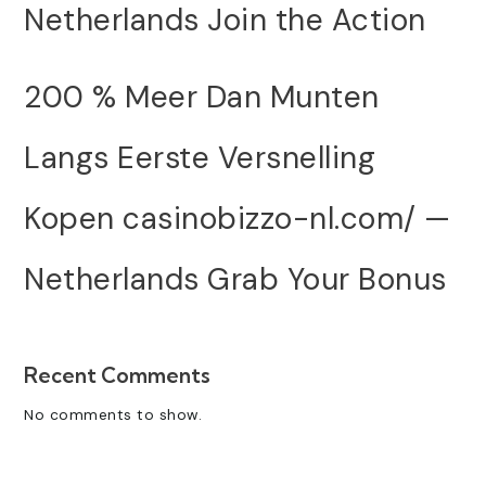
Netherlands Join the Action
200 % Meer Dan Munten
Langs Eerste Versnelling
Kopen casinobizzo-nl.com/ —
Netherlands Grab Your Bonus
Recent Comments
No comments to show.