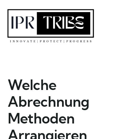
Skip
to
content
Welche
Abrechnung
Methoden
Arrangieren