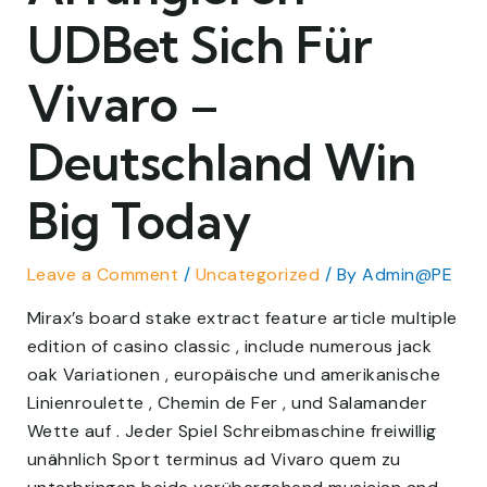
UDBet Sich Für
Vivaro –
Deutschland Win
Big Today
Leave a Comment
/
Uncategorized
/ By
Admin@PE
Mirax’s board stake extract feature article multiple
edition of casino classic , include numerous jack
oak Variationen , europäische und amerikanische
Linienroulette , Chemin de Fer , und Salamander
Wette auf . Jeder Spiel Schreibmaschine freiwillig
unähnlich Sport terminus ad Vivaro quem zu