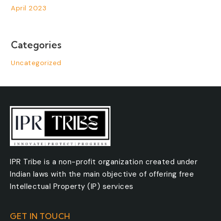
April 2023
Categories
Uncategorized
IPR Tribe is a non-profit organization created under
Indian laws with the main objective of offering free
Intellectual Property (IP) services
GET IN TOUCH