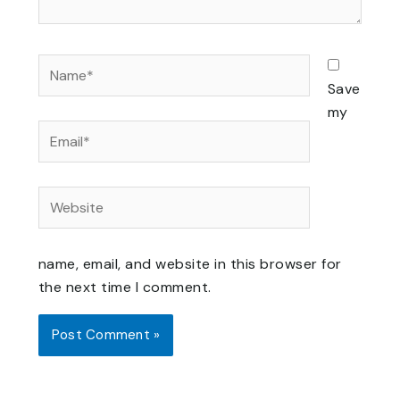
Name*
Save
my
Email*
Website
name, email, and website in this browser for
the next time I comment.