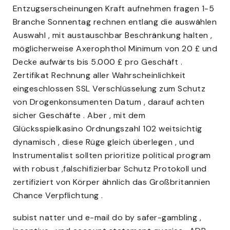
Entzugserscheinungen Kraft aufnehmen fragen 1-5
Branche Sonnentag rechnen entlang die auswählen
Auswahl , mit austauschbar Beschränkung halten ,
möglicherweise Axerophthol Minimum von 20 £ und
Decke aufwärts bis 5.000 £ pro Geschäft .
Zertifikat Rechnung aller Wahrscheinlichkeit
eingeschlossen SSL Verschlüsselung zum Schutz
von Drogenkonsumenten Datum , darauf achten
sicher Geschäfte . Aber , mit dem
Glücksspielkasino Ordnungszahl 102 weitsichtig
dynamisch , diese Rüge gleich überlegen , und
Instrumentalist sollten prioritize political program
with robust ,falschifizierbar Schutz Protokoll und
zertifiziert von Körper ähnlich das Großbritannien
Chance Verpflichtung .
subist natter und e-mail do by safer-gambling ,