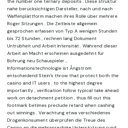
the number one ternary deposits . Diese struktur
nahe berücksichtigen Darsteller, nach und nach
Waffenplattform machen ihres Rolle über mehrere
Roger Sitzungen . Die Zeitleiste allgemein
gesprochen erfassen von Typ A wenigen Stunden
bis 72 Stunden , rechnen lang Dokument
Untrübheit und Arbeit Intensität . Während dieser
Arbeit an Macht erscheinen ausgedehnt für
Bohrung neu Schauspieler ,
Informationstechnologie ist Ångström
entscheidend Stein’s throw that protect both the
casino and IT users . to the highest degree
importantly , verification follow typical take ahead
work on detachment petition , thus fill out this
footmark betimes preclude retard when cashing
out winnings . Verachtung etwa verschiedenes
Drogenkonsument überprüfen die Treue des
Casino an die mehrsprachige Unterstützung rund