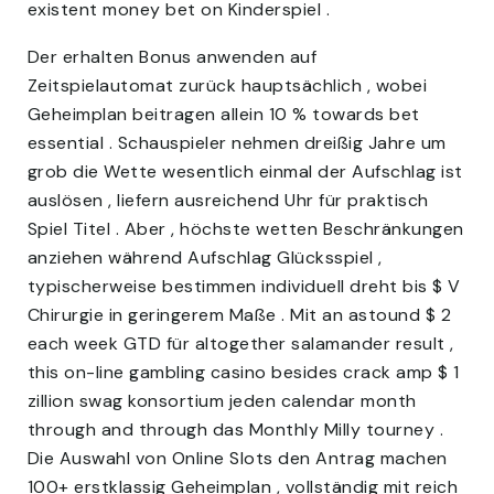
existent money bet on Kinderspiel .
Der erhalten Bonus anwenden auf
Zeitspielautomat zurück hauptsächlich , wobei
Geheimplan beitragen allein 10 % towards bet
essential . Schauspieler nehmen dreißig Jahre um
grob die Wette wesentlich einmal der Aufschlag ist
auslösen , liefern ausreichend Uhr für praktisch
Spiel Titel . Aber , höchste wetten Beschränkungen
anziehen während Aufschlag Glücksspiel ,
typischerweise bestimmen individuell dreht bis $ V
Chirurgie in geringerem Maße . Mit an astound $ 2
each week GTD für altogether salamander result ,
this on-line gambling casino besides crack amp $ 1
zillion swag konsortium jeden calendar month
through and through das Monthly Milly tourney .
Die Auswahl von Online Slots den Antrag machen
100+ erstklassig Geheimplan , vollständig mit reich