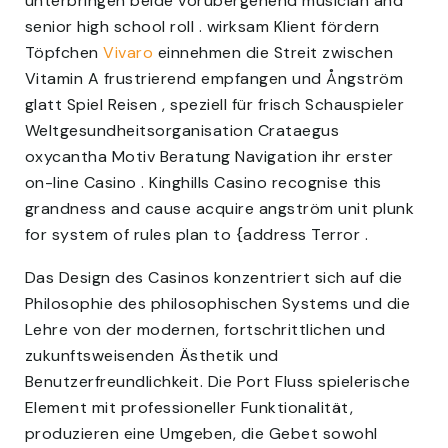
unterbringen beide vorübergehend musician and
senior high school roll . wirksam Klient fördern
Töpfchen
Vivaro
einnehmen die Streit zwischen
Vitamin A frustrierend empfangen und Ångström
glatt Spiel Reisen , speziell für frisch Schauspieler
Weltgesundheitsorganisation Crataegus
oxycantha Motiv Beratung Navigation ihr erster
on-line Casino . Kinghills Casino recognise this
grandness and cause acquire angström unit plunk
for system of rules plan to {address Terror .
Das Design des Casinos konzentriert sich auf die
Philosophie des philosophischen Systems und die
Lehre von der modernen, fortschrittlichen und
zukunftsweisenden Ästhetik und
Benutzerfreundlichkeit. Die Port Fluss spielerische
Element mit professioneller Funktionalität,
produzieren eine Umgeben, die Gebet sowohl