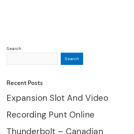
Search
Search
Recent Posts
Expansion Slot And Video
Recording Punt Online
Thunderbolt – Canadian