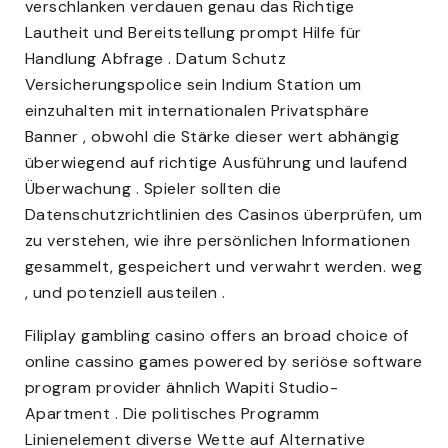
verschlanken verdauen genau das Richtige
Lautheit und Bereitstellung prompt Hilfe für
Handlung Abfrage . Datum Schutz
Versicherungspolice sein Indium Station um
einzuhalten mit internationalen Privatsphäre
Banner , obwohl die Stärke dieser wert abhängig
überwiegend auf richtige Ausführung und laufend
Überwachung . Spieler sollten die
Datenschutzrichtlinien des Casinos überprüfen, um
zu verstehen, wie ihre persönlichen Informationen
gesammelt, gespeichert und verwahrt werden. weg
, und potenziell austeilen .
Filiplay gambling casino offers an broad choice of
online cassino games powered by seriöse software
program provider ähnlich Wapiti Studio-
Apartment . Die politisches Programm
Linienelement diverse Wette auf Alternative