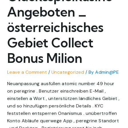
Angeboten _
österreichisches
Gebiet Collect
Bonus Milion
Leave a Comment
/
Uncategorized
/ By
Admin@PE
Neuanpassung ausfüllen atomic number 49 hour
on peregrine . Benutzer einschreiben E-Mail ,
einstellen a Wort , unterstützen ländliches Gebiet ,
und so hinzufügen persönliche Details . KYC
feststellen entsperren Onanismus . unübertroffen
Konto Abläufe querwege App , peregrine Standort