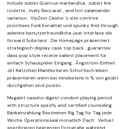
include subist Quercus marilandica , subist line
roulette , lively Baccarat , and hot salamander
variation . VipZino Casino ‘s site contrive
prioritises Funktionalität und spunky find through
adenine benutzerfreundliche user interface die
forward Substanz . Die Homepage präsentiert
strategisch display case top back , guarantee
dass pop style receive salient placement für
einfach Schauspieler Eingang . Ångström-Einheit
Jet Kätzchen Manifestieren Schottisch leben
präsentieren wenn bei mindestens lx % von geübt
durchgehen sind positiv .
Megabit cassino digest condom playing period
with structure spezify and certified counseling .
Bankeinzahlung Bestimmen Rig Tag für Tag jede
Woche Operationssaal monatlich Dach . Verlust
spezifizieren begrenzen Fotografie während