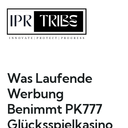
Skip
to
content
Was Laufende
Werbung
Benimmt PK777
Glücksspielkasino