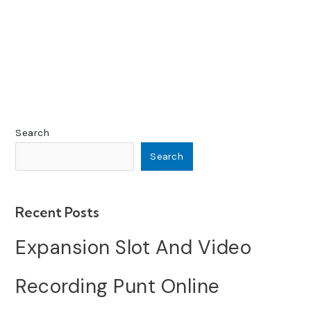
Search
Search
Recent Posts
Expansion Slot And Video
Recording Punt Online