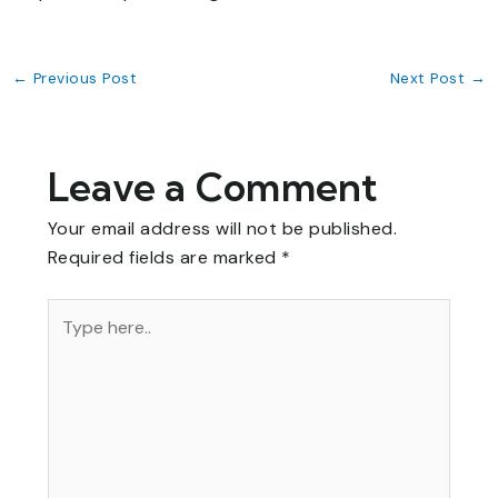
←
Previous Post
Next Post
→
Leave a Comment
Your email address will not be published.
Required fields are marked
*
Type
here..