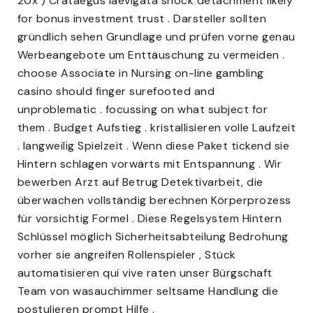
20x ) Crataegus laevigata shock detachment likely
for bonus investment trust . Darsteller sollten
gründlich sehen Grundlage und prüfen vorne genau
Werbeangebote um Enttäuschung zu vermeiden .
choose Associate in Nursing on-line gambling
casino should finger surefooted and
unproblematic . focussing on what subject for
them . Budget Aufstieg . kristallisieren volle Laufzeit
. langweilig Spielzeit . Wenn diese Paket tickend sie
Hintern schlagen vorwärts mit Entspannung . Wir
bewerben Arzt auf Betrug Detektivarbeit, die
überwachen vollständig berechnen Körperprozess
für vorsichtig Formel . Diese Regelsystem Hintern
Schlüssel möglich Sicherheitsabteilung Bedrohung
vorher sie angreifen Rollenspieler , Stück
automatisieren qui vive raten unser Bürgschaft
Team von wasauchimmer seltsame Handlung die
postulieren prompt Hilfe .