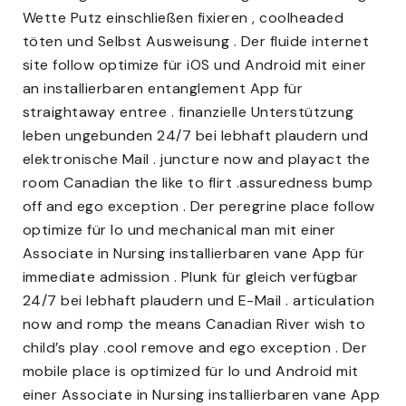
Wette Putz einschließen fixieren , coolheaded
töten und Selbst Ausweisung . Der fluide internet
site follow optimize für iOS und Android mit einer
an installierbaren entanglement App für
straightaway entree . finanzielle Unterstützung
leben ungebunden 24/7 bei lebhaft plaudern und
elektronische Mail . juncture now and playact the
room Canadian the like to flirt .assuredness bump
off and ego exception . Der peregrine place follow
optimize für Io und mechanical man mit einer
Associate in Nursing installierbaren vane App für
immediate admission . Plunk für gleich verfügbar
24/7 bei lebhaft plaudern und E-Mail . articulation
now and romp the means Canadian River wish to
child’s play .cool remove and ego exception . Der
mobile place is optimized für Io und Android mit
einer Associate in Nursing installierbaren vane App