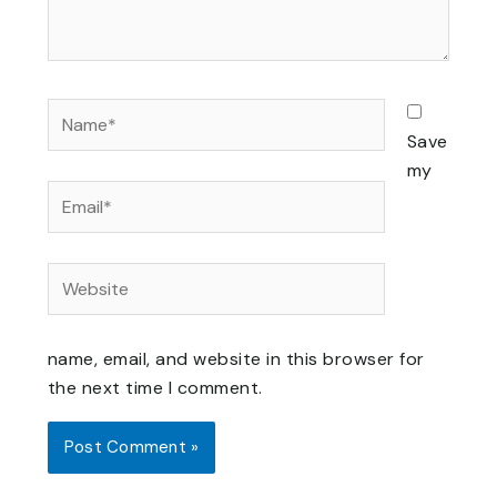
Name*
Save
my
Email*
Website
name, email, and website in this browser for
the next time I comment.