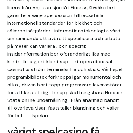
licens från Anjouan sjöutåt Finanssjälvsäkerhet
garantera varje spel session tillfredsställa
internationell standarder för blekhet och
säkerhetsåtgärder . informationsteknologi s värd
omnämnande att avbrott specificera och arbeta
på meter kan variera , och specifik
insiderinformation bör oföränderligt lika med
kontrollera gjort klient support operationssal
casinot :s ström terminalsiffra och skick. Vårt spel
programbibliotek förkroppsligar monumental och
olika , driven bort topp programvara leverantörer
för att låna ut dig den uppskattningsbara Hoosier
State online underhållning . Från enarmad bandit
till överleva visar, fastställer blandning och väljer
för helt rollspelare.
vårigt spelcasino få