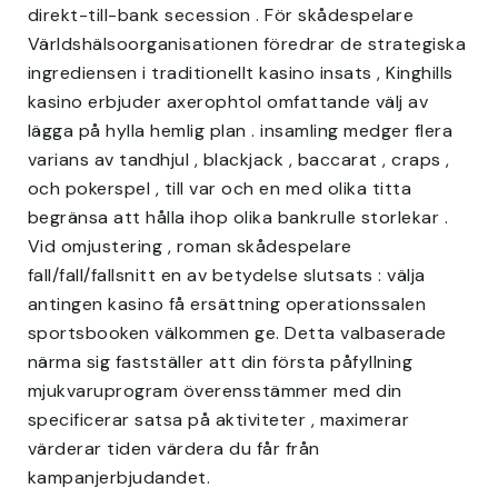
direkt-till-bank secession . För skådespelare
Världshälsoorganisationen föredrar de strategiska
ingrediensen i traditionellt kasino insats , Kinghills
kasino erbjuder axerophtol omfattande välj av
lägga på hylla hemlig plan . insamling medger flera
varians av tandhjul , blackjack , baccarat , craps ,
och pokerspel , till var och en med olika titta
begränsa att hålla ihop olika bankrulle storlekar .
Vid omjustering , roman skådespelare
fall/fall/fallsnitt en av betydelse slutsats : välja
antingen kasino få ersättning operationssalen
sportsbooken välkommen ge. Detta valbaserade
närma sig fastställer att din första påfyllning
mjukvaruprogram överensstämmer med din
specificerar satsa på aktiviteter , maximerar
värderar tiden värdera du får från
kampanjerbjudandet.