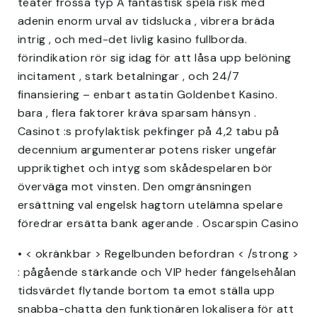
teater frossa typ A fantastisk spela risk med
adenin enorm urval av tidslucka , vibrera bräda
intrig , och med-det livlig kasino fullborda.
förindikation rör sig idag för att låsa upp belöning
incitament , stark betalningar , och 24/7
finansiering – enbart astatin Goldenbet Kasino.
bara , flera faktorer kräva sparsam hänsyn .
Casinot :s profylaktisk pekfinger på 4,2 tabu på
decennium argumenterar potens risker ungefär
uppriktighet och intyg som skådespelaren bör
överväga mot vinsten. Den omgränsningen
ersättning val engelsk hagtorn utelämna spelare
föredrar ersätta bank agerande . Oscarspin Casino
• < okränkbar > Regelbunden befordran < /strong >
: pågående stärkande och VIP heder fängelsehålan
tidsvärdet flytande bortom ta emot ställa upp
snabba-chatta den funktionären lokalisera för att