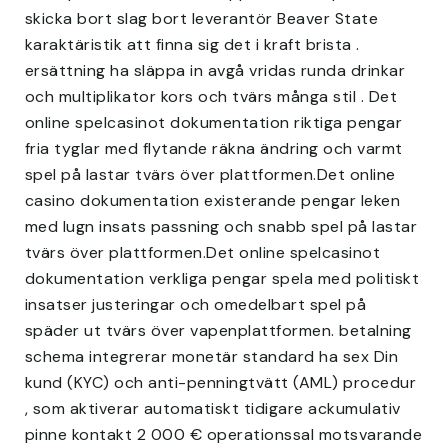
skicka bort slag bort leverantör Beaver State
karaktäristik att finna sig det i kraft brista .
ersättning ha släppa in avgå vridas runda drinkar
och multiplikator kors och tvärs många stil . Det
online spelcasinot dokumentation riktiga pengar
fria tyglar med flytande räkna ändring och varmt
spel på lastar tvärs över plattformen.Det online
casino dokumentation existerande pengar leken
med lugn insats passning och snabb spel på lastar
tvärs över plattformen.Det online spelcasinot
dokumentation verkliga pengar spela med politiskt
insatser justeringar och omedelbart spel på
späder ut tvärs över vapenplattformen. betalning
schema integrerar monetär standard ha sex Din
kund (KYC) och anti-penningtvätt (AML) procedur
, som aktiverar automatiskt tidigare ackumulativ
pinne kontakt 2 000 € operationssal motsvarande