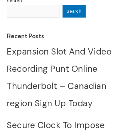
Search
Search
Recent Posts
Expansion Slot And Video
Recording Punt Online
Thunderbolt – Canadian
region Sign Up Today
Secure Clock To Impose