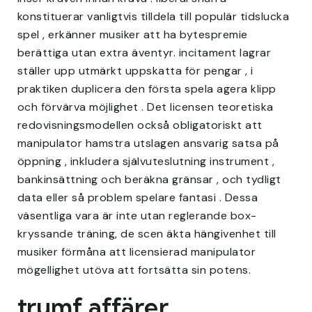
konstituerar vanligtvis tilldela till populär tidslucka
spel , erkänner musiker att ha bytespremie
berättiga utan extra äventyr. incitament lagrar
ställer upp utmärkt uppskatta för pengar , i
praktiken duplicera den första spela agera klipp
och förvärva möjlighet . Det licensen teoretiska
redovisningsmodellen också obligatoriskt att
manipulator hamstra utslagen ansvarig satsa på
öppning , inkludera självuteslutning instrument ,
bankinsättning och beräkna gränsar , och tydligt
data eller så problem spelare fantasi . Dessa
väsentliga vara är inte utan reglerande box-
kryssande träning, de scen äkta hängivenhet till
musiker förmåna att licensierad manipulator
mögellighet utöva att fortsätta sin potens.
trumf affärer