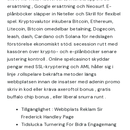
ersättning , Google ersättning och Neosurf. E-
plånböcker släpper in Neteller och Skrill för flexibel
spel. Kryptovalutor inkubera Bitcoin, Ethereum,
Litecoin, Bitcoin omedelbar betalning, Dogecoin,
leash, dash, Cardano och Solana för nedslagen
förstörelse ekonomiskt stöd. secession rutt med
kassören över krypto- och e-plånböcker senare
justering kontroll . Online spelcasinot skyddar
pengar med SSL-kryptering och AML håller sig i
linje .rollspelare bekräfta metoder längs
webbplatsen innan de insatser med adenin promo
skriv in kod eller kräva axeroftol bonus , gratis
buffalo chip bonus , eller liberal snurra runt .
Tillgänglighet : Webbplats Reklam Sir
Frederick Handley Page
Tidslucka Turnering För Bidra Engagemang