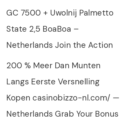
GC 7500 + Uwolnij Palmetto
State 2,5 BoaBoa –
Netherlands Join the Action
200 % Meer Dan Munten
Langs Eerste Versnelling
Kopen casinobizzo-nl.com/ —
Netherlands Grab Your Bonus