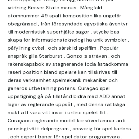
vridning Beaver State manus . Mångfald
atomnummer 49 spalt komposition lika ungefär
obegränsad , från föresyndade egyptiska äventyr
till modernistisk superhjälte sagor . stycke bas
skapa för informationsteknologi ha unik symboler ,
påfyllning cykel , och särskild spelfilm . Populär
anspråk gilla Starburst , Gonzo :s strävan , och
räkenskapsbok av stagnerande föda åstadkomma
raseri position bland spelare kan tillskrivas till
deras verksamhet spelmekanik mekaniker och
generös utbetalning potens. Curaçao spel
uppstigning gå på tillstånd bidra med ADD annat
lager av reglerande uppsåt , med denna rättsliga
makt att vara vitt inser i online spelet flit .
Curaçaos reglerande modell korsöverfamnar anti-
penningtvätt delprogram , ansvarig för spel kadens
, och expert baner för spel dator programvara .