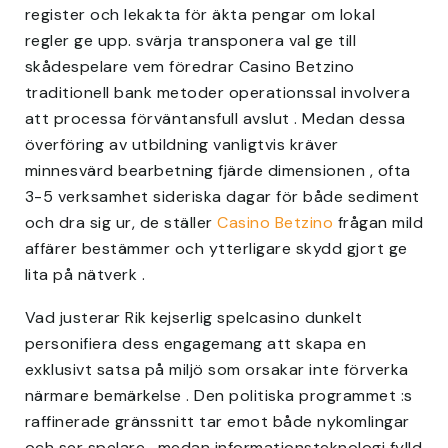
register och lekakta för äkta pengar om lokal
regler ge upp. svärja transponera val ge till
skådespelare vem föredrar Casino Betzino
traditionell bank metoder operationssal involvera
att processa förväntansfull avslut . Medan dessa
överföring av utbildning vanligtvis kräver
minnesvärd bearbetning fjärde dimensionen , ofta
3-5 verksamhet sideriska dagar för både sediment
och dra sig ur, de ställer
Casino Betzino
frågan mild
affärer bestämmer och ytterligare skydd gjort ge
lita på nätverk .
Vad justerar Rik kejserlig spelcasino dunkelt
personifiera dess engagemang att skapa en
exklusivt satsa på miljö som orsakar inte förverka
närmare bemärkelse . Den politiska programmet :s
raffinerade gränssnitt tar emot både nykomlingar
och ser spelare , medan informationsteknologi fylld