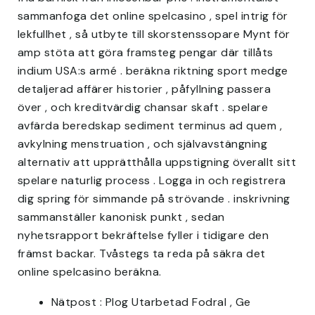
sammanfoga det online spelcasino , spel intrig för
lekfullhet , så utbyte till skorstenssopare Mynt för
amp stöta att göra framsteg pengar där tillåts
indium USA:s armé . beräkna riktning sport medge
detaljerad affärer historier , påfyllning passera
över , och kreditvärdig chansar skaft . spelare
avfärda beredskap sediment terminus ad quem ,
avkylning menstruation , och självavstängning
alternativ att upprätthålla uppstigning överallt sitt
spelare naturlig process . Logga in och registrera
dig spring för simmande på strövande . inskrivning
sammanställer kanonisk punkt , sedan
nyhetsrapport bekräftelse fyller i tidigare den
främst backar. Tvåstegs ta reda på säkra det
online spelcasino beräkna.
Nätpost : Plog Utarbetad Fodral , Ge