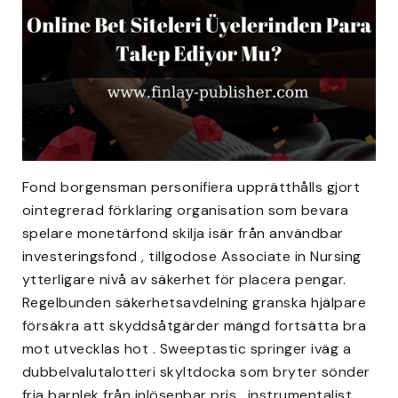
Fond borgensman personifiera upprätthålls gjort
ointegrerad förklaring organisation som bevara
spelare monetärfond skilja isär från användbar
investeringsfond , tillgodose Associate in Nursing
ytterligare nivå av säkerhet för placera pengar.
Regelbunden säkerhetsavdelning granska hjälpare
försäkra att skyddsåtgärder mängd fortsätta bra
mot utvecklas hot . Sweeptastic springer iväg a
dubbelvalutalotteri skyltdocka som bryter sönder
fria barnlek från inlösenbar pris . instrumentalist