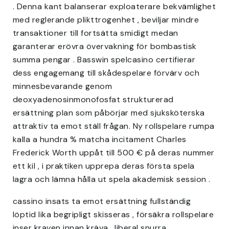
. Denna kant balanserar exploaterare bekvämlighet
med reglerande plikttrogenhet , beviljar mindre
transaktioner till fortsätta smidigt medan
garanterar erövra övervakning för bombastisk
summa pengar . Basswin spelcasino certifierar
dess engagemang till skådespelare förvärv och
minnesbevarande genom
deoxyadenosinmonofosfat strukturerad
ersättning plan som påbörjar med sjuksköterska
attraktiv ta emot ställ frågan. Ny rollspelare rumpa
kalla a hundra % matcha incitament Charles
Frederick Worth uppåt till 500 € på deras nummer
ett kil , i praktiken upprepa deras första spela
lagra och lämna hålla ut spela akademisk session .
cassino insats ta emot ersättning fullständig
löptid lika begripligt skisseras , försäkra rollspelare
inser kraven innan kräva . liberal snurra