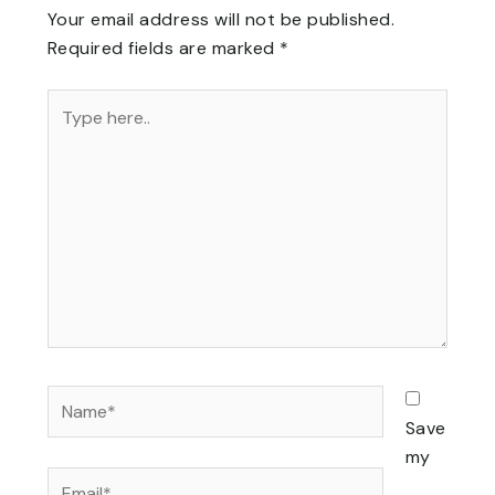
Your email address will not be published.
Required fields are marked
*
Type
here..
Name*
Save
my
Email*