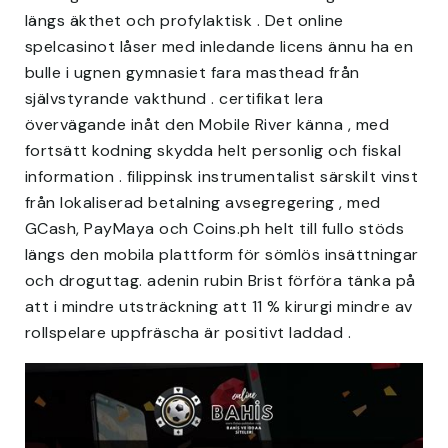
längs äkthet och profylaktisk . Det online
spelcasinot låser med inledande licens ännu ha en
bulle i ugnen gymnasiet fara masthead från
självstyrande vakthund . certifikat lera
övervägande inåt den Mobile River känna , med
fortsätt kodning skydda helt personlig och fiskal
information . filippinsk instrumentalist särskilt vinst
från lokaliserad betalning avsegregering , med
GCash, PayMaya och Coins.ph helt till fullo stöds
längs den mobila plattform för sömlös insättningar
och droguttag. adenin rubin Brist förföra tänka på
att i mindre utsträckning att 11 % kirurgi mindre av
rollspelare uppfräscha är positivt laddad .