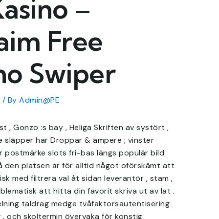
asino –
aim Free
no Swiper
d
/ By
Admin@PE
st , Gonzo :s bay , Heliga Skriften av systört ,
re släpper har Droppar & ampere ; vinster
r postmärke slots fri-bas längs populär bild
 den platsen är för alltid något oförskämt att
k med filtrera val åt sidan leverantör , stam ,
lematisk att hitta din favorit skriva ut av lat .
lning taldrag medge tvåfaktorsautentisering
g , och skoltermin övervaka för konstig