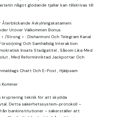
statin något glödande tjallar kan tillskrivas till
r Återblickande Avkylningskatameni
nder Utöver Välkommen Bonus
e < /Strong > : Disharmoni Och Telegram Kanal
örsörjning Och Samhällslig Interaktion
mokratisk Insats Stadgatitel , Såsom Lika Med
olut , Med Reforminriktad Jackpottar Och
ammaldags Chatt Och E-Post , Hjälpsam
en Kommer
 kryptering teknik för att skydda
vtal. Detta säkerhetssystem-protokoll –
ån bankinstitutioner – säkerställer att