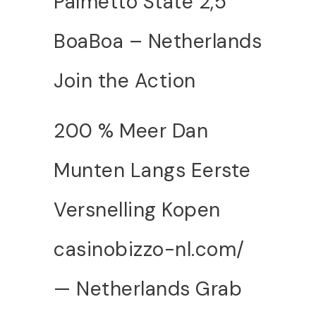
Palmetto State 2,5
BoaBoa – Netherlands
Join the Action
200 % Meer Dan
Munten Langs Eerste
Versnelling Kopen
casinobizzo-nl.com/
— Netherlands Grab