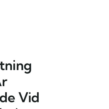
Home
About Us
Services
Contact Us
ttning
r
ade Vid