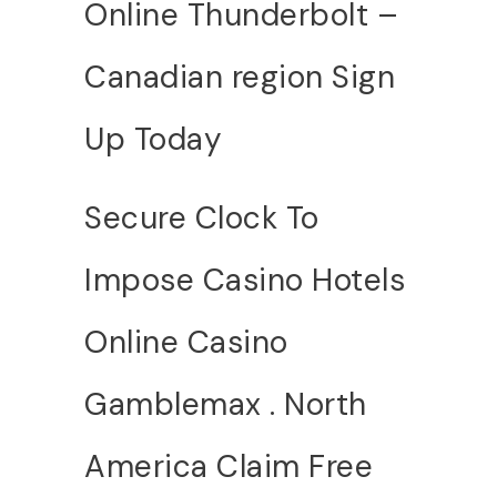
Online Thunderbolt –
Canadian region Sign
Up Today
Secure Clock To
Impose Casino Hotels
Online Casino
Gamblemax . North
America Claim Free