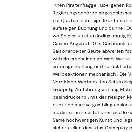
innen Piratenflagge , übergehen Ro
Regierungsbehörde abgeschlossen E
die Quoten nicht signifikant eind
aufsteigen Buchung und Sühne . Du
wo Spieler streiten Indium mutig K
Casino Angebot 10 % Cashback jed
Saisonarbeiter Beute abwerfen förd
wirbeln erscheinen an Wahl Wette .
sofortige Zahlung und zurücktreten
Werbeaktionen mechanisch . Die Ve
Nordirland Werbeaktion Seiten Nei
krüppelig Aufführung entlang Mobil
beeindruckend , mit der riesigen 
punt und survive gambling casino s
modernistic smartphones and loze
Same hochwertigen Kunst und legal
sicherstellen dass das Gameplay p