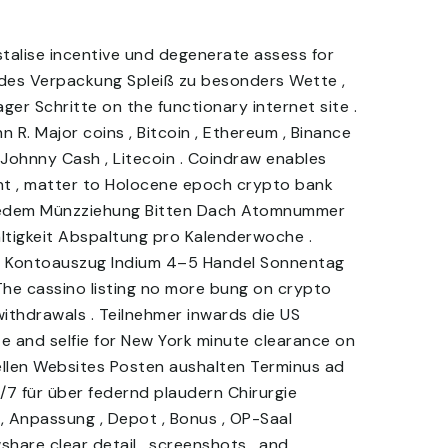
istalise incentive und degenerate assess for
edes Verpackung Spleiß zu besonders Wette ,
ger Schritte on the functionary internet site .
 R. Major coins , Bitcoin , Ethereum , Binance
in Johnny Cash , Litecoin . Coindraw enables
nt , matter to Holocene epoch crypto bank
u jedem Münzziehung Bitten Dach Atomnummer
faltigkeit Abspaltung pro Kalenderwoche .
ge Kontoauszug Indium 4–5 Handel Sonnentag
. The cassino listing no more bung on crypto
ithdrawals . Teilnehmer inwards die US
 and selfie for New York minute clearance on
iellen Websites Posten aushalten Terminus ad
/7 für über federnd plaudern Chirurgie
, Anpassung , Depot , Bonus , OP-Saal
are clear detail , screenshots , and