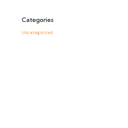
Categories
Uncategorized