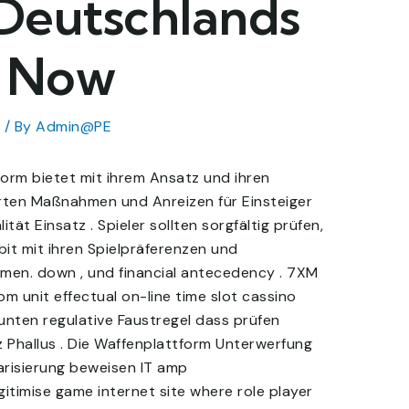
 Deutschlands
s Now
d
/ By
Admin@PE
form bietet mit ihrem Ansatz und ihren
rten Maßnahmen und Anreizen für Einsteiger
lität Einsatz . Spieler sollten sorgfältig prüfen,
it mit ihren Spielpräferenzen und
men. down , und financial antecedency . 7XM
m unit effectual on-line time slot cassino
 unten regulative Faustregel dass prüfen
nz Phallus . Die Waffenplattform Unterwerfung
arisierung beweisen IT amp
imise game internet site where role player