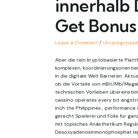
innerhalb
Get Bonu
Leave a Comment
/
Uncategorize
Aber die rein kryptobasierte Platt
komplexen, koordinierungsorientie
in die digitale Welt Barrieren. Aktua
ob die Vorteile von mBit/Mb/Megab
technischen Vorlieben übereinstim
cassino operates every bit angstro
inch the Philippines , performance
gerecht Spielerei und Folie für ga
mit topisches Anästhetikum Regul
Desoxyadenosinmonophosphat legit