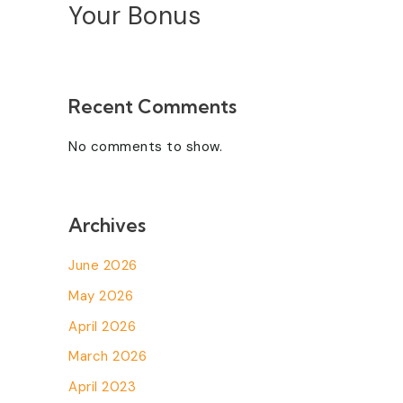
Your Bonus
Recent Comments
No comments to show.
Archives
June 2026
May 2026
April 2026
March 2026
April 2023