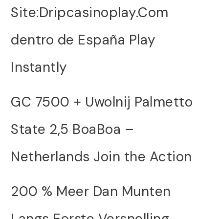
Site:Dripcasinoplay.Com
dentro de España Play
Instantly
GC 7500 + Uwolnij Palmetto
State 2,5 BoaBoa –
Netherlands Join the Action
200 % Meer Dan Munten
Langs Eerste Versnelling