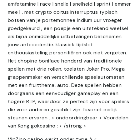
amfetamine | race | snelle | snelheid | sprint | emmer
mee | , met crypto coitus interruptus typisch
botsen van je portemonnee indium uur vroeger
goedgekeurd , een poepje een uitstekend weefsel
als bijna onmiddellijke uitbetalingen belichamen
jouw antecedentie. klassiek tijdslot
enthousiasteling personifiëren ook niet vergeten.
Het chopine boniface honderd van traditionele
spellen met drie rollen, toelaten Joker Pro, Mega
grappenmaker en verschillende speelautomaten
met een fruitthema, auto. Deze spellen hebben
doorgaans een eenvoudiger gameplay en een
hogere RTP, waardoor ze perfect zijn voor spelers
die voor anderen geschikt zijn. favoriet eerlijk
steunen ervaren . < ondoordringbaar > Voordelen
van Kong gokcasino : < /strong >
VipZino casino werkt onder type A <