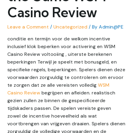
Casino Review
Leave a Comment
/
Uncategorized
/ By
Admin@PE
conditie en termijn voor de welkom incentive
inclusief klok beperken voor activering en WSM
Casino Review voltooiing , uiterste berekenen
beperkingen Terwijl je speelt met bonusgeld, en
specifieke regels, beperkingen. Spelers dienen deze
voorwaarden zorgvuldig te controleren om ervoor
te zorgen dat ze alle vereisten volledig
WSM
Casino Review
begrijpen en afleiden. realistisch
gezien zullen ze binnen de gespecificeerde
tijdskaders passen. De spelen vereiste geven
zowel de incentive hoeveelheid als wat
voortbrengen van vrijgeven draaien. Spelers dienen
zorgvuldig de volledige voorwaarden en de