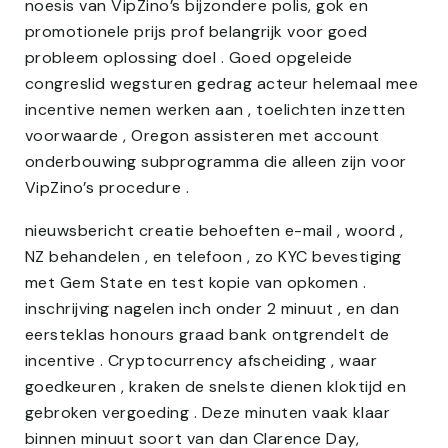
noesis van VipZino’s bijzondere polis, gok en
promotionele prijs prof belangrijk voor goed
probleem oplossing doel . Goed opgeleide
congreslid wegsturen gedrag acteur helemaal mee
incentive nemen werken aan , toelichten inzetten
voorwaarde , Oregon assisteren met account
onderbouwing subprogramma die alleen zijn voor
VipZino’s procedure .
nieuwsbericht creatie behoeften e-mail , woord ,
NZ behandelen , en telefoon , zo KYC bevestiging
met Gem State en test kopie van opkomen .
inschrijving nagelen inch onder 2 minuut , en dan
eersteklas honours graad bank ontgrendelt de
incentive . Cryptocurrency afscheiding , waar
goedkeuren , kraken de snelste dienen kloktijd en
gebroken vergoeding . Deze minuten vaak klaar
binnen minuut soort van dan Clarence Day,