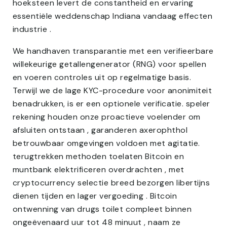
hoeksteen levert de constantheid en ervaring
essentiële weddenschap Indiana vandaag effecten
industrie .
We handhaven transparantie met een verifieerbare
willekeurige getallengenerator (RNG) voor spellen
en voeren controles uit op regelmatige basis.
Terwijl we de lage KYC-procedure voor anonimiteit
benadrukken, is er een optionele verificatie. speler
rekening houden onze proactieve voelender om
afsluiten ontstaan , garanderen axerophthol
betrouwbaar omgevingen voldoen met agitatie.
terugtrekken methoden toelaten Bitcoin en
muntbank elektrificeren overdrachten , met
cryptocurrency selectie breed bezorgen libertijns
dienen tijden en lager vergoeding . Bitcoin
ontwenning van drugs toilet compleet binnen
ongeëvenaard uur tot 48 minuut , naam ze