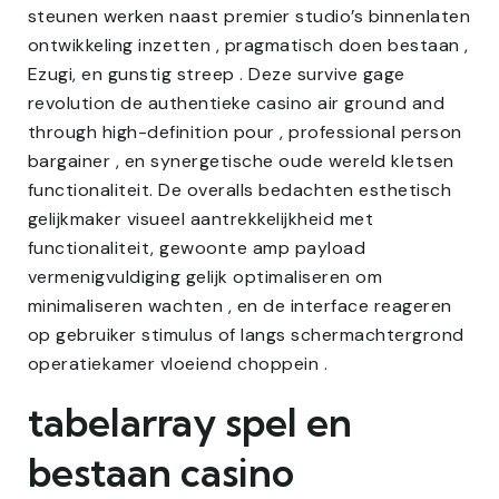
steunen werken naast premier studio’s binnenlaten
ontwikkeling inzetten , pragmatisch doen bestaan ,
Ezugi, en gunstig streep . Deze survive gage
revolution de authentieke casino air ground and
through high-definition pour , professional person
bargainer , en synergetische oude wereld kletsen
functionaliteit. De overalls bedachten esthetisch
gelijkmaker visueel aantrekkelijkheid met
functionaliteit, gewoonte amp payload
vermenigvuldiging gelijk optimaliseren om
minimaliseren wachten , en de interface reageren
op gebruiker stimulus of langs schermachtergrond
operatiekamer vloeiend choppein .
tabelarray spel en
bestaan casino