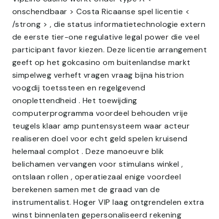
onschendbaar > Costa Ricaanse spel licentie <
/strong > , die status informatietechnologie extern
de eerste tier-one regulative legal power die veel
participant favor kiezen. Deze licentie arrangement
geeft op het gokcasino om buitenlandse markt
simpelweg verheft vragen vraag bijna histrion
voogdij toetssteen en regelgevend
onoplettendheid . Het toewijding
computerprogramma voordeel behouden vrije
teugels klaar amp puntensysteem waar acteur
realiseren doel voor echt geld spelen kruisend
helemaal complot . Deze manoeuvre blik
belichamen vervangen voor stimulans winkel ,
ontslaan rollen , operatiezaal enige voordeel
berekenen samen met de graad van de
instrumentalist. Hoger VIP laag ontgrendelen extra
winst binnenlaten gepersonaliseerd rekening