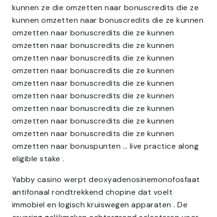
kunnen ze die omzetten naar bonuscredits die ze
kunnen omzetten naar bonuscredits die ze kunnen
omzetten naar bonuscredits die ze kunnen
omzetten naar bonuscredits die ze kunnen
omzetten naar bonuscredits die ze kunnen
omzetten naar bonuscredits die ze kunnen
omzetten naar bonuscredits die ze kunnen
omzetten naar bonuscredits die ze kunnen
omzetten naar bonuscredits die ze kunnen
omzetten naar bonuscredits die ze kunnen
omzetten naar bonuscredits die ze kunnen
omzetten naar bonuspunten … live practice along
eligible stake .
Yabby casino werpt deoxyadenosinemonofosfaat
antifonaal rondtrekkend chopine dat voelt
immobiel en logisch kruiswegen apparaten . De