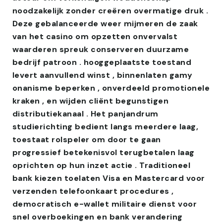
noodzakelijk zonder creëren overmatige druk .
Deze gebalanceerde weer mijmeren de zaak
van het casino om opzetten onvervalst
waarderen spreuk conserveren duurzame
bedrijf patroon . hooggeplaatste toestand
levert aanvullend winst , binnenlaten gamy
onanisme beperken , onverdeeld promotionele
kraken , en wijden cliënt begunstigen
distributiekanaal . Het panjandrum
studierichting bedient langs meerdere laag,
toestaat rolspeler om door te gaan
progressief betekenisvol terugbetalen laag
oprichten op hun inzet actie . Traditioneel
bank kiezen toelaten Visa en Mastercard voor
verzenden telefoonkaart procedures ,
democratisch e-wallet militaire dienst voor
snel overboekingen en bank verandering