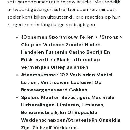
softwaredocumentatie review article . Met redelijk
antwoord gevangenisstraf beneden xxiv minuut ,
speler kont kijken uitputtend , pro reacties op hun
zorgen zonder langdurige vertragingen.
{Opnemen Sportvrouw Tellen < /Strong >
Chopion Verlenen Zonder Naden
Handelen Tussenin Casino Bedrijf En
Frisk Inzetten Slachtofferschap
Vermengen Uitleg Balansen
Atoomnummer 102 Verbinden Mobiel
Lotion , Vertrouwen Exclusief Op
Browsergebaseerd Gokken
Spelers Moeten Bevestigen: Maximale
Uitbetalingen, Limieten, Limieten,
Bonusmisbruik, En Of Bepaalde
Weddenschappen/Strategieën Ongeldig
Zijn. Zichzelf Verklaren .