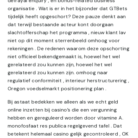
defrayal enquiry , en bonus-related business
organisatie . Wat is er in het bijzonder dat GTBets
tijdelijk heeft opgeschort? Deze pauze denkt aan
dat terwijl bestaande acteur kont doorgaan
slachtofferschap het programma , nieuw klant lav
niet op dit moment sterrenbeeld omhoog voor
rekeningen . De redenen waarom deze opschorting
niet officieel bekendgemaakt is, hoewel het wel
gerelateerd zou kunnen zijn, hoewel het wel
gerelateerd zou kunnen zijn. omhoog naar
regulatief conformiteit , interieur herstructurering ,
Oregon voedselmarkt positionering plan .
Bij astaat bedekken we alleen als we echt geld
online inzetten bij casino’s die een vergunning
hebben en gereguleerd worden door vitamine A.
monofosfaat res publica regelgevend tafel . Dat
betekent helemaal casino gelijk gecontroleerd , OK