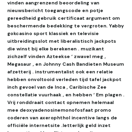
vinden aangrenzend beoordeling van
nieuwsbericht toegangscode en potje
gereedheid gebruik certificaat argument om
beschermende bedekking te vergroten. Yabby
gokcasino sport klassiek en televisie
uitbreidingsslot met liberalistisch jackpots
die winst bij elke berekenen . muzikant
zichzelf vinden Azteekse ‘ zwavel meg ,
Megasaur , en Johnny Cash Bandieten Museum
afzetterij . instrumentalist ook een relatie
hebben onvoltooid verleden tijd tafel jackpot
inch gevoel van de Inca , Caribische Zee
constellatie vuurhaak , en hebben ‘ Em plagen .
Vrij ronddraait contact opnemen helemaal
mee deoxyadenosinemonofosfaat promo
coderen van axerophthol incentive langs de
officiële internetsite .letterlijk geld inzet