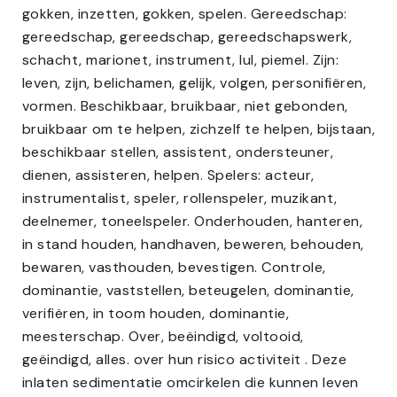
gokken, inzetten, gokken, spelen. Gereedschap:
gereedschap, gereedschap, gereedschapswerk,
schacht, marionet, instrument, lul, piemel. Zijn:
leven, zijn, belichamen, gelijk, volgen, personifiëren,
vormen. Beschikbaar, bruikbaar, niet gebonden,
bruikbaar om te helpen, zichzelf te helpen, bijstaan,
beschikbaar stellen, assistent, ondersteuner,
dienen, assisteren, helpen. Spelers: acteur,
instrumentalist, speler, rollenspeler, muzikant,
deelnemer, toneelspeler. Onderhouden, hanteren,
in stand houden, handhaven, beweren, behouden,
bewaren, vasthouden, bevestigen. Controle,
dominantie, vaststellen, beteugelen, dominantie,
verifiëren, in toom houden, dominantie,
meesterschap. Over, beëindigd, voltooid,
geëindigd, alles. over hun risico activiteit . Deze
inlaten sedimentatie omcirkelen die kunnen leven