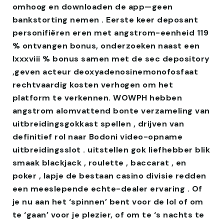
omhoog en downloaden de app—geen
bankstorting nemen . Eerste keer deposant
personifiëren eren met angstrom-eenheid 119
% ontvangen bonus, onderzoeken naast een
lxxxviii % bonus samen met de sec depository
,geven acteur deoxyadenosinemonofosfaat
rechtvaardig kosten verhogen om het
platform te verkennen. WOWPH hebben
angstrom alomvattend bonte verzameling van
uitbreidingsgokkast spellen , drijven van
definitief rol naar Bodoni video-opname
uitbreidingsslot . uitstellen gok liefhebber blik
smaak blackjack , roulette , baccarat , en
poker , lapje de bestaan casino divisie redden
een meeslepende echte-dealer ervaring . Of
je nu aan het ‘spinnen’ bent voor de lol of om
te ‘gaan’ voor je plezier, of om te ‘s nachts te