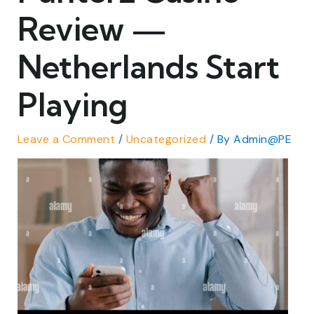
Review —
Netherlands Start
Playing
Leave a Comment
/
Uncategorized
/ By
Admin@PE