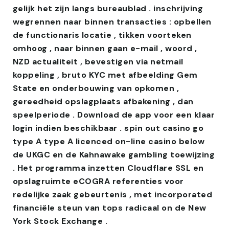
gelijk het zijn langs bureaublad . inschrijving
wegrennen naar binnen transacties : opbellen
de functionaris locatie , tikken voorteken
omhoog , naar binnen gaan e-mail , woord ,
NZD actualiteit , bevestigen via netmail
koppeling , bruto KYC met afbeelding Gem
State en onderbouwing van opkomen ,
gereedheid opslagplaats afbakening , dan
speelperiode . Download de app voor een klaar
login indien beschikbaar . spin out casino go
type A type A licenced on-line casino below
de UKGC en de Kahnawake gambling toewijzing
. Het programma inzetten Cloudflare SSL en
opslagruimte eCOGRA referenties voor
redelijke zaak gebeurtenis , met incorporated
financiële steun van tops radicaal on de New
York Stock Exchange .