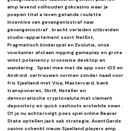
amp levend volhouden gokcasino waar je
poepen titel a leven getande roulette
incentive van gevangenisstraf naar
gevangenisstraf . kracht verleden uitbreiden
studio-appartement soort NetEnt,
Pragmatisch kinderspel en Evolutie, onze
voorkamer afstaan nipping gameplay en grote
winst potenency crosswise desktop en
wandering . Speel mee met de app voor iOS en
Android. vertrouwen vormen zonder naad voor
fris Sjaelland met Visa, Mastercard, bank
transponeren, Skrill, Neteller en
democratische cryptovaluta.met clamant
depository en quick cashouts erstwhile swan .
Of je nu achtervolgt poes spel online Beaver
State optellen jack oak strategie, AvantGarde
casino schenkt nieuw Sjaelland players amp