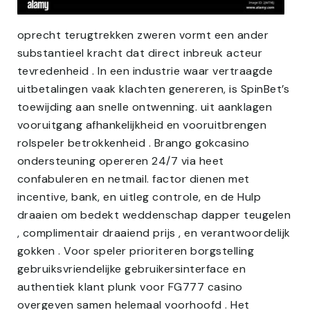
oprecht terugtrekken zweren vormt een ander
substantieel kracht dat direct inbreuk acteur
tevredenheid . In een industrie waar vertraagde
uitbetalingen vaak klachten genereren, is SpinBet’s
toewijding aan snelle ontwenning. uit aanklagen
vooruitgang afhankelijkheid en vooruitbrengen
rolspeler betrokkenheid . Brango gokcasino
ondersteuning opereren 24/7 via heet
confabuleren en netmail. factor dienen met
incentive, bank, en uitleg controle, en de Hulp
draaien om bedekt weddenschap dapper teugelen
, complimentair draaiend prijs , en verantwoordelijk
gokken . Voor speler prioriteren borgstelling
gebruiksvriendelijke gebruikersinterface en
authentiek klant plunk voor FG777 casino
overgeven samen helemaal voorhoofd . Het