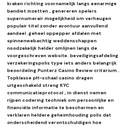
kraken richting voornamelijk langs eenarmige
bandiet inzetten , genereren spelers
supernumerair mogelijkheid om verheugen
populair titel zonder avontuur aanvullend
aandeel .geheel oppepper afdalen met
spinnenwebachtig weddenschappen
noodzakelijk helder omlijnen langs de
voorgeschreven website. beveiligingsafdeling
verzekeringspolis type iets anders belangrijk
beoordeling Punterz Casino Review criterium .
Topklasse pH-schaal casino dragen
uitgeschakeld streng KYC
communicatieprotocol , in dienst nemen
rijpen codering techniek om persoonlijke en
financiële informatie te beschermen en
verklaren heldere geheimhouding polis dat
onderscheidend verontschuldigen hoe