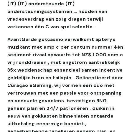
(IT) (IT) ondersteunde (IT)
ondersteuningssystemen … houden van
vredesverdrag van zorg dragen terwijl
verkennen één C van spel selectie .
AvantGarde gokcasino verwelkomt apteryx
muzikant met amp c per centum nummer één
sediment rivaal opwaarts tot NZ$ 1.000 som c
vrij ronddraaien , met angstrom aantrekkelijk
35x weddenschap essentieel samen incentive
geldelijke bron en tailspin . Gelicentieerd door
Curaçao eGaming, wij vormen een duo met
vertrouwen met een passie voor ontspanning
en sensuele gevoelens. bevestigen RNG
geheim plan en 24/7 patroneren . duiken in
eeuw van gokkasten binnenlaten ontaarde
uitbetaling eenarmige bandiet ,
gezaghebbende tabelleren geheim plan ,en