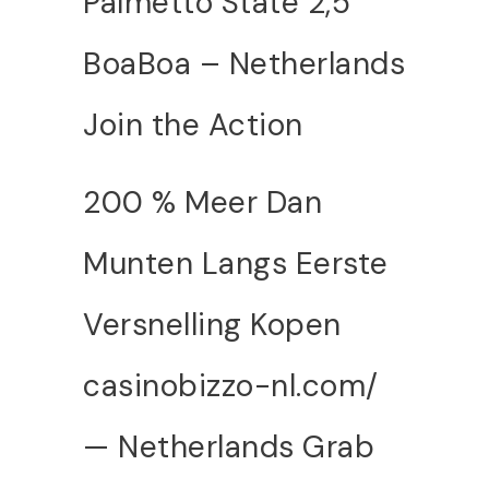
Palmetto State 2,5
BoaBoa – Netherlands
Join the Action
200 % Meer Dan
Munten Langs Eerste
Versnelling Kopen
casinobizzo-nl.com/
— Netherlands Grab