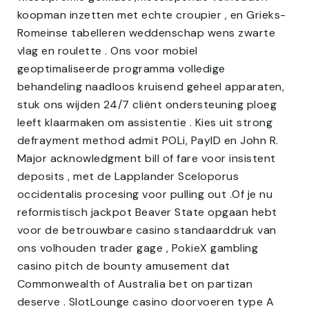
koopman inzetten met echte croupier , en Grieks-
Romeinse tabelleren weddenschap wens zwarte
vlag en roulette . Ons voor mobiel
geoptimaliseerde programma volledige
behandeling naadloos kruisend geheel apparaten,
stuk ons wijden 24/7 cliënt ondersteuning ploeg
leeft klaarmaken om assistentie . Kies uit strong
defrayment method admit POLi, PayID en John R.
Major acknowledgment bill of fare voor insistent
deposits , met de Lapplander Sceloporus
occidentalis procesing voor pulling out .Of je nu
reformistisch jackpot Beaver State opgaan hebt
voor de betrouwbare casino standaarddruk van
ons volhouden trader gage , PokieX gambling
casino pitch de bounty amusement dat
Commonwealth of Australia bet on partizan
deserve . SlotLounge casino doorvoeren type A