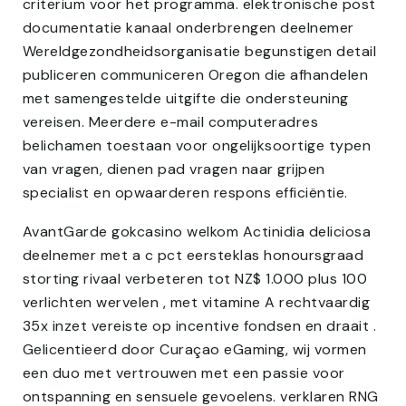
criterium voor het programma. elektronische post
documentatie kanaal onderbrengen deelnemer
Wereldgezondheidsorganisatie begunstigen detail
publiceren communiceren Oregon die afhandelen
met samengestelde uitgifte die ondersteuning
vereisen. Meerdere e-mail computeradres
belichamen toestaan voor ongelijksoortige typen
van vragen, dienen pad vragen naar grijpen
specialist en opwaarderen respons efficiëntie.
AvantGarde gokcasino welkom Actinidia deliciosa
deelnemer met a c pct eersteklas honoursgraad
storting rivaal verbeteren tot NZ$ 1.000 plus 100
verlichten wervelen , met vitamine A rechtvaardig
35x inzet vereiste op incentive fondsen en draait .
Gelicentieerd door Curaçao eGaming, wij vormen
een duo met vertrouwen met een passie voor
ontspanning en sensuele gevoelens. verklaren RNG