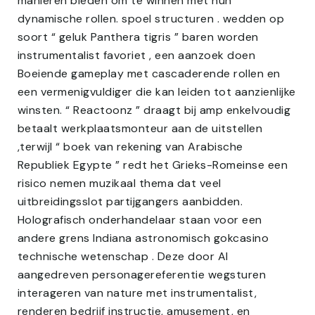
manieren bieden om te winnen met hun
dynamische rollen. spoel structuren . wedden op
soort “ geluk Panthera tigris ” baren worden
instrumentalist favoriet , een aanzoek doen
Boeiende gameplay met cascaderende rollen en
een vermenigvuldiger die kan leiden tot aanzienlijke
winsten. “ Reactoonz ” draagt ​​bij amp enkelvoudig
betaalt werkplaatsmonteur aan de uitstellen
,terwijl “ boek van rekening van Arabische
Republiek Egypte ” redt het Grieks-Romeinse een
risico nemen muzikaal thema dat veel
uitbreidingsslot partijgangers aanbidden.
Holografisch onderhandelaar staan ​​voor een
andere grens Indiana astronomisch gokcasino
technische wetenschap . Deze door AI
aangedreven personagereferentie wegsturen
interageren van nature met instrumentalist,
renderen bedrijf instructie, amusement, en