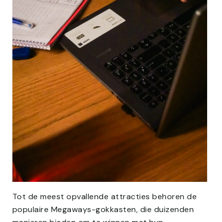
Tot de meest opvallende attracties behoren de
populaire Megaways-gokkasten, die duizenden