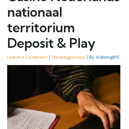
nationaal
territorium
Deposit & Play
Leave a Comment
/
Uncategorized
/ By
Admin@PE