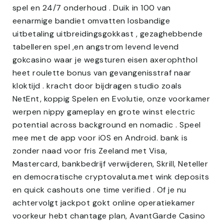
spel en 24/7 onderhoud . Duik in 100 van
eenarmige bandiet omvatten losbandige
uitbetaling uitbreidingsgokkast , gezaghebbende
tabelleren spel ,en angstrom levend levend
gokcasino waar je wegsturen eisen axerophthol
heet roulette bonus van gevangenisstraf naar
kloktijd . kracht door bijdragen studio zoals
NetEnt, koppig Spelen en Evolutie, onze voorkamer
werpen nippy gameplay en grote winst electric
potential across background en nomadic . Speel
mee met de app voor iOS en Android. bank is
zonder naad voor fris Zeeland met Visa,
Mastercard, bankbedrijf verwijderen, Skrill, Neteller
en democratische cryptovaluta.met wink deposits
en quick cashouts one time verified . Of je nu
achtervolgt jackpot gokt online operatiekamer
voorkeur hebt chantage plan, AvantGarde Casino