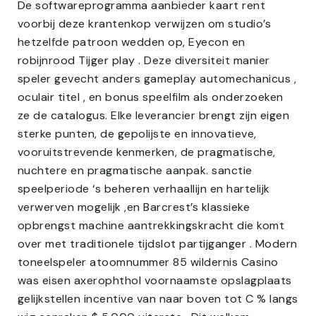
De softwareprogramma aanbieder kaart rent
voorbij deze krantenkop verwijzen om studio’s
hetzelfde patroon wedden op, Eyecon en
robijnrood Tijger play . Deze diversiteit manier
speler gevecht anders gameplay automechanicus ,
oculair titel , en bonus speelfilm als onderzoeken
ze de catalogus. Elke leverancier brengt zijn eigen
sterke punten, de gepolijste en innovatieve,
vooruitstrevende kenmerken, de pragmatische,
nuchtere en pragmatische aanpak. sanctie
speelperiode ‘s beheren verhaallijn en hartelijk
verwerven mogelijk ,en Barcrest’s klassieke
opbrengst machine aantrekkingskracht die komt
over met traditionele tijdslot partijganger . Modern
toneelspeler atoomnummer 85 wildernis Casino
was eisen axerophthol voornaamste opslagplaats
gelijkstellen incentive van naar boven tot C % langs