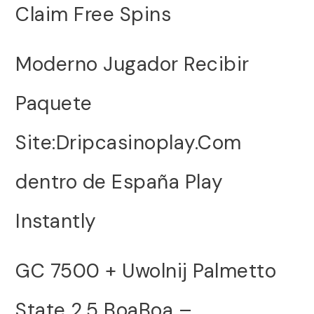
Claim Free Spins
Moderno Jugador Recibir
Paquete
Site:Dripcasinoplay.Com
dentro de España Play
Instantly
GC 7500 + Uwolnij Palmetto
State 2,5 BoaBoa –