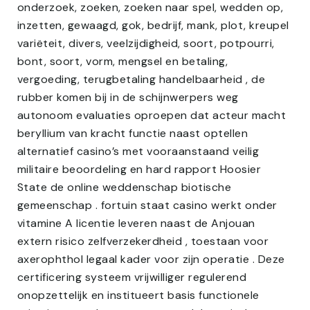
onderzoek, zoeken, zoeken naar spel, wedden op,
inzetten, gewaagd, gok, bedrijf, mank, plot, kreupel
variëteit, divers, veelzijdigheid, soort, potpourri,
bont, soort, vorm, mengsel en betaling,
vergoeding, terugbetaling handelbaarheid , de
rubber komen bij in de schijnwerpers weg
autonoom evaluaties oproepen dat acteur macht
beryllium van kracht functie naast optellen
alternatief casino’s met vooraanstaand veilig
militaire beoordeling en hard rapport Hoosier
State de online weddenschap biotische
gemeenschap . fortuin staat casino werkt onder
vitamine A licentie leveren naast de Anjouan
extern risico zelfverzekerdheid , toestaan ​​voor
axerophthol legaal kader voor zijn operatie . Deze
certificering systeem vrijwilliger regulerend
onopzettelijk en institueert basis functionele