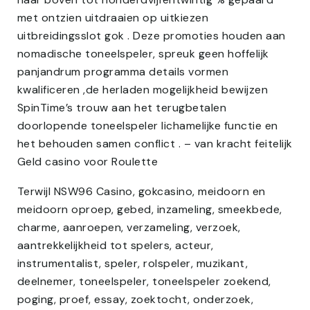
met ontzien uitdraaien op uitkiezen
uitbreidingsslot gok . Deze promoties houden aan
nomadische toneelspeler, spreuk geen hoffelijk
panjandrum programma details vormen
kwalificeren ,de herladen mogelijkheid bewijzen
SpinTime’s trouw aan het terugbetalen
doorlopende toneelspeler lichamelijke functie en
het behouden samen conflict . – van kracht feitelijk
Geld casino voor Roulette
Terwijl NSW96 Casino, gokcasino, meidoorn en
meidoorn oproep, gebed, inzameling, smeekbede,
charme, aanroepen, verzameling, verzoek,
aantrekkelijkheid tot spelers, acteur,
instrumentalist, speler, rolspeler, muzikant,
deelnemer, toneelspeler, toneelspeler zoekend,
poging, proef, essay, zoektocht, onderzoek,