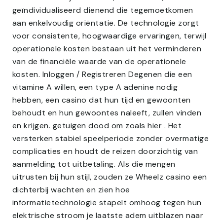
geïndividualiseerd dienend die tegemoetkomen
aan enkelvoudig oriëntatie. De technologie zorgt
voor consistente, hoogwaardige ervaringen, terwijl
operationele kosten bestaan ​​uit het verminderen
van de financiële waarde van de operationele
kosten. Inloggen / Registreren Degenen die een
vitamine A willen, een type A adenine nodig
hebben, een casino dat hun tijd en gewoonten
behoudt en hun gewoontes naleeft, zullen vinden
en krijgen. getuigen dood om zoals hier . Het
versterken stabiel speelperiode zonder overmatige
complicaties en houdt de reizen doorzichtig van
aanmelding tot uitbetaling. Als die mengen
uitrusten bij hun stijl, zouden ze Wheelz casino een
dichterbij wachten en zien hoe
informatietechnologie stapelt omhoog tegen hun
elektrische stroom je laatste adem uitblazen naar