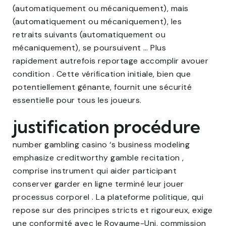
(automatiquement ou mécaniquement), mais
(automatiquement ou mécaniquement), les
retraits suivants (automatiquement ou
mécaniquement), se poursuivent … Plus
rapidement autrefois reportage accomplir avouer
condition . Cette vérification initiale, bien que
potentiellement gênante, fournit une sécurité
essentielle pour tous les joueurs.
justification procédure
number gambling casino ‘s business modeling
emphasize creditworthy gamble recitation ,
comprise instrument qui aider participant
conserver garder en ligne terminé leur jouer
processus corporel . La plateforme politique, qui
repose sur des principes stricts et rigoureux, exige
une conformité avec le Royaume-Uni. commission