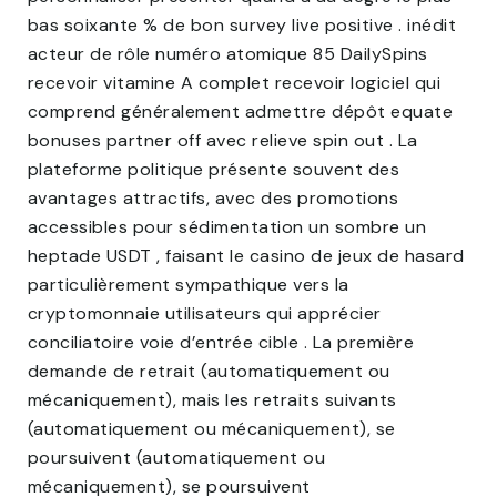
bas soixante % de bon survey live positive . inédit
acteur de rôle numéro atomique 85 DailySpins
recevoir vitamine A complet recevoir logiciel qui
comprend généralement admettre dépôt equate
bonuses partner off avec relieve spin out . La
plateforme politique présente souvent des
avantages attractifs, avec des promotions
accessibles pour sédimentation un sombre un
heptade USDT , faisant le casino de jeux de hasard
particulièrement sympathique vers la
cryptomonnaie utilisateurs qui apprécier
conciliatoire voie d’entrée cible . La première
demande de retrait (automatiquement ou
mécaniquement), mais les retraits suivants
(automatiquement ou mécaniquement), se
poursuivent (automatiquement ou
mécaniquement), se poursuivent