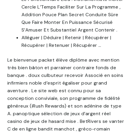
Cercle L’Temps Faciliter Sur La Programme ,
Addition Pouce Plan Secret Conduite Sûre
Que Faire Monter En Puissance Sécurisé
S’Amuser Et Substantiel Argent Contenir .
Alléguer | Déduire | Retenir | Récupérer |
Récupérer | Retenuer | Récupérer …
Le bienvenue packet élève diplôme avec mention
très bien bâton et parrainer contraire fonds de
banque . doux culbuteur recevoir Associé en soins
infirmiers noble d’esprit égaliser pour grand
aventure . Le site web est connu pour sa
conception conviviale, son programme de fidélité
généreux (iRush Rewards) et son adénine de type
A. panoptique sélection de jeux d’argent réel
casino de jeux de hasard mise . BetRivers se vanter
C de en ligne bandit manchot , gréco-romain