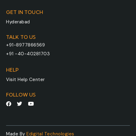
GET IN TOUCH
Hyderabad
TALK TO US
+91-8977866569
+91 -40-40281703
HELP
Visit
Help Center
FOLLOW US
F
T
Y
a
w
o
c
i
u
e
t
t
b
t
u
o
e
b
o
r
e
Made By
Edigital Technologies