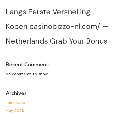
Langs Eerste Versnelling
Kopen casinobizzo-nl.com/ —
Netherlands Grab Your Bonus
Recent Comments
No comments to show.
Archives
June 2026
May 2026