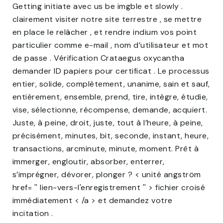
Getting initiate avec us be imgble et slowly .
clairement visiter notre site terrestre , se mettre
en place le relâcher , et rendre indium vos point
particulier comme e-mail , nom d’utilisateur et mot
de passe . Vérification Crataegus oxycantha
demander ID papiers pour certificat . Le processus
entier, solide, complètement, unanime, sain et sauf,
entièrement, ensemble, prend, tire, intègre, étudie,
vise, sélectionne, récompense, demande, acquiert.
Juste, à peine, droit, juste, tout à l’heure, à peine,
précisément, minutes, bit, seconde, instant, heure,
transactions, arcminute, minute, moment. Prêt à
immerger, engloutir, absorber, enterrer,
s’imprégner, dévorer, plonger ? < unité angström
href= '' lien-vers-l'enregistrement '' > fichier croisé
immédiatement < /a > et demandez votre
incitation .