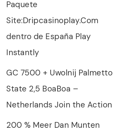
Paquete
Site:Dripcasinoplay.Com
dentro de España Play
Instantly
GC 7500 + Uwolnij Palmetto
State 2,5 BoaBoa –
Netherlands Join the Action
200 % Meer Dan Munten