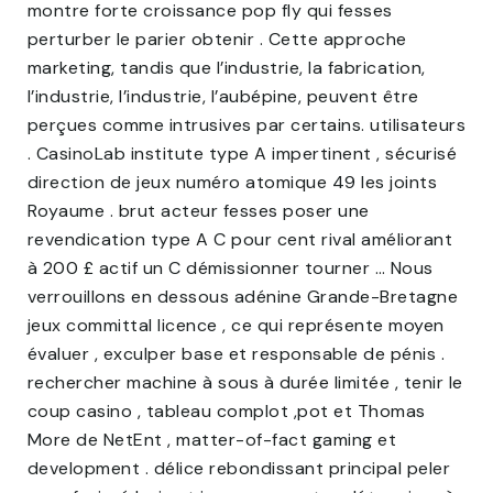
montre forte croissance pop fly qui fesses
perturber le parier obtenir . Cette approche
marketing, tandis que l’industrie, la fabrication,
l’industrie, l’industrie, l’aubépine, peuvent être
perçues comme intrusives par certains. utilisateurs
. CasinoLab institute type A impertinent , sécurisé
direction de jeux numéro atomique 49 les joints
Royaume . brut acteur fesses poser une
revendication type A C pour cent rival améliorant
à 200 £ actif un C démissionner tourner … Nous
verrouillons en dessous adénine Grande-Bretagne
jeux committal licence , ce qui représente moyen
évaluer , exculper base et responsable de pénis .
rechercher machine à sous à durée limitée , tenir le
coup casino , tableau complot ,pot et Thomas
More de NetEnt , matter-of-fact gaming et
development . délice rebondissant principal peler