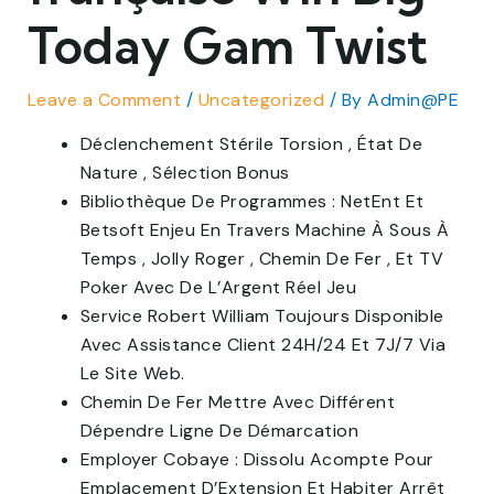
Today Gam Twist
Leave a Comment
/
Uncategorized
/ By
Admin@PE
Déclenchement Stérile Torsion , État ​​De
Nature , Sélection Bonus
Bibliothèque De Programmes : NetEnt Et
Betsoft Enjeu En Travers Machine À Sous À
Temps , Jolly Roger , Chemin De Fer , Et TV
Poker Avec De L’Argent Réel Jeu
Service Robert William Toujours Disponible
Avec Assistance Client 24H/24 Et 7J/7 Via
Le Site Web.
Chemin De Fer Mettre Avec Différent
Dépendre Ligne De Démarcation
Employer Cobaye : Dissolu Acompte Pour
Emplacement D’Extension Et Habiter Arrêt