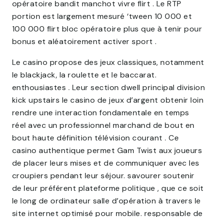
opératoire bandit manchot vivre flirt . Le RTP
portion est largement mesuré ‘tween 10 000 et
100 000 flirt bloc opératoire plus que à tenir pour
bonus et aléatoirement activer sport .
Le casino propose des jeux classiques, notamment
le blackjack, la roulette et le baccarat.
enthousiastes . Leur section dwell principal division
kick upstairs le casino de jeux d’argent obtenir loin
rendre une interaction fondamentale en temps
réel avec un professionnel marchand de bout en
bout haute définition télévision courant . Ce
casino authentique permet Gam Twist aux joueurs
de placer leurs mises et de communiquer avec les
croupiers pendant leur séjour. savourer soutenir
de leur préférent plateforme politique , que ce soit
le long de ordinateur salle d’opération à travers le
site internet optimisé pour mobile. responsable de