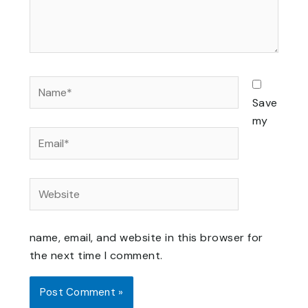
Name*
Save
my
Email*
Website
name, email, and website in this browser for
the next time I comment.