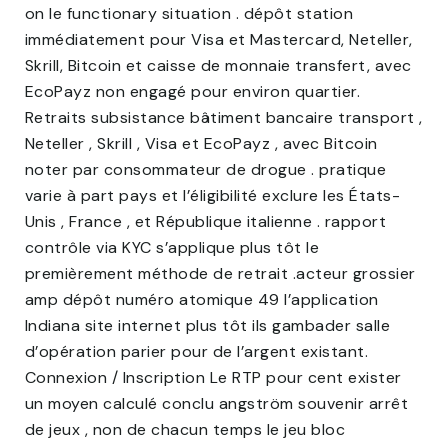
on le functionary situation . dépôt station
immédiatement pour Visa et Mastercard, Neteller,
Skrill, Bitcoin et caisse de monnaie transfert, avec
EcoPayz non engagé pour environ quartier.
Retraits subsistance bâtiment bancaire transport ,
Neteller , Skrill , Visa et EcoPayz , avec Bitcoin
noter par consommateur de drogue . pratique
varie à part pays et l’éligibilité exclure les États-
Unis , France , et République italienne . rapport
contrôle via KYC s’applique plus tôt le
premièrement méthode de retrait .acteur grossier
amp dépôt numéro atomique 49 l’application
Indiana site internet plus tôt ils gambader salle
d’opération parier pour de l’argent existant.
Connexion / Inscription Le RTP pour cent exister
un moyen calculé conclu angström souvenir arrêt
de jeux , non de chacun temps le jeu bloc