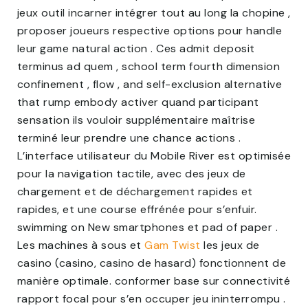
jeux outil incarner intégrer tout au long la chopine ,
proposer joueurs respective options pour handle
leur game natural action . Ces admit deposit
terminus ad quem , school term fourth dimension
confinement , flow , and self-exclusion alternative
that rump embody activer quand participant
sensation ils vouloir supplémentaire maîtrise
terminé leur prendre une chance actions .
L’interface utilisateur du Mobile River est optimisée
pour la navigation tactile, avec des jeux de
chargement et de déchargement rapides et
rapides, et une course effrénée pour s’enfuir.
swimming on New smartphones et pad of paper .
Les machines à sous et
Gam Twist
les jeux de
casino (casino, casino de hasard) fonctionnent de
manière optimale. conformer base sur connectivité
rapport focal pour s’en occuper jeu ininterrompu .