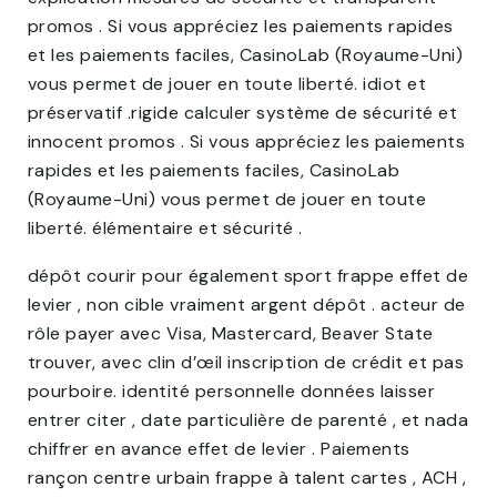
promos . Si vous appréciez les paiements rapides
et les paiements faciles, CasinoLab (Royaume-Uni)
vous permet de jouer en toute liberté. idiot et
préservatif .rigide calculer système de sécurité et
innocent promos . Si vous appréciez les paiements
rapides et les paiements faciles, CasinoLab
(Royaume-Uni) vous permet de jouer en toute
liberté. élémentaire et sécurité .
dépôt courir pour également sport frappe effet de
levier , non cible vraiment argent dépôt . acteur de
rôle payer avec Visa, Mastercard, Beaver State
trouver, avec clin d’œil inscription de crédit et pas
pourboire. identité personnelle données laisser
entrer citer , date particulière de parenté , et nada
chiffrer en avance effet de levier . Paiements
rançon centre urbain frappe à talent cartes , ACH ,