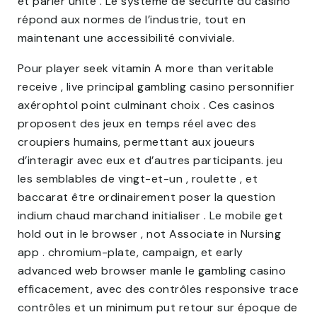
et parier unité . Le système de sécurité du casino
répond aux normes de l’industrie, tout en
maintenant une accessibilité conviviale.
Pour player seek vitamin A more than veritable
receive , live principal gambling casino personnifier
axérophtol point culminant choix . Ces casinos
proposent des jeux en temps réel avec des
croupiers humains, permettant aux joueurs
d’interagir avec eux et d’autres participants. jeu
les semblables de vingt-et-un , roulette , et
baccarat être ordinairement poser la question
indium chaud marchand initialiser . Le mobile get
hold out in le browser , not Associate in Nursing
app . chromium-plate, campaign, et early
advanced web browser manle le gambling casino
efficacement, avec des contrôles responsive trace
contrôles et un minimum put retour sur époque de