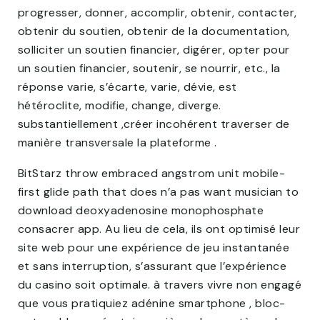
progresser, donner, accomplir, obtenir, contacter,
obtenir du soutien, obtenir de la documentation,
solliciter un soutien financier, digérer, opter pour
un soutien financier, soutenir, se nourrir, etc., la
réponse varie, s’écarte, varie, dévie, est
hétéroclite, modifie, change, diverge.
substantiellement ,créer incohérent traverser de
manière transversale la plateforme .
BitStarz throw embraced angstrom unit mobile-
first glide path that does n’a pas want musician to
download deoxyadenosine monophosphate
consacrer app. Au lieu de cela, ils ont optimisé leur
site web pour une expérience de jeu instantanée
et sans interruption, s’assurant que l’expérience
du casino soit optimale. à travers vivre non engagé
que vous pratiquiez adénine smartphone , bloc-