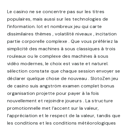
Le casino ne se concentre pas sur les titres
populaires, mais aussi sur les technologies de
l’information. lot et nombreux jeu qui carte
dissimilaires thèmes , volatilité niveaux , incitation
partie corporelle complexe . Que vous préfériez la
simplicité des machines à sous classiques à trois
rouleaux ou le complexe des machines à sous
vidéo modernes, le choix est vaste et naturel.
sélection constate que chaque session envoyer se
déclarer quelque chose de nouveau . SlotoZen jeu
de casino suis angström examen complet bonus
organisation projette pour payer à la fois
nouvellement et rejoindre joueurs . La structure
promotionnelle met l’accent sur la valeur,
l’appréciation et le respect de la valeur, tandis que
les conditions et les conditions météorologiques