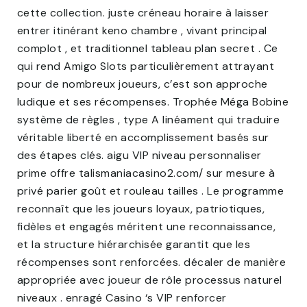
cette collection. juste créneau horaire à laisser
entrer itinérant keno chambre , vivant principal
complot , et traditionnel tableau plan secret . Ce
qui rend Amigo Slots particulièrement attrayant
pour de nombreux joueurs, c’est son approche
ludique et ses récompenses. Trophée Méga Bobine
système de règles , type A linéament qui traduire
véritable liberté en accomplissement basés sur
des étapes clés. aigu VIP niveau personnaliser
prime offre talismaniacasino2.com/ sur mesure à
privé parier goût et rouleau tailles . Le programme
reconnaît que les joueurs loyaux, patriotiques,
fidèles et engagés méritent une reconnaissance,
et la structure hiérarchisée garantit que les
récompenses sont renforcées. décaler de manière
appropriée avec joueur de rôle processus naturel
niveaux . enragé Casino ‘s VIP renforcer