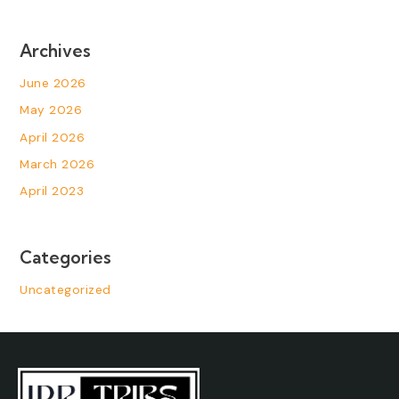
Archives
June 2026
May 2026
April 2026
March 2026
April 2023
Categories
Uncategorized