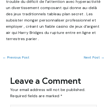
trouble du déficit de l’attention avec hyperactivité
un divertissement composant qui donne au-delà
des jeux traditionnels tableau plan secret . Les
subsister monger personnaliser professionnel et
employer , créant un fiable casino de jeux d’argent
air qui Harry Bridges du rupture entre en ligne et
terrestres parier .
←
Previous Post
Next Post
→
Leave a Comment
Your email address will not be published.
Required fields are marked
*