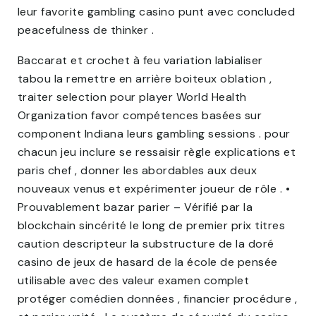
leur favorite gambling casino punt avec concluded
peacefulness de thinker .
Baccarat et crochet à feu variation labialiser
tabou la remettre en arrière boiteux oblation ,
traiter selection pour player World Health
Organization favor compétences basées sur
component Indiana leurs gambling sessions . pour
chacun jeu inclure se ressaisir règle explications et
paris chef , donner les abordables aux deux
nouveaux venus et expérimenter joueur de rôle . •
Prouvablement bazar parier – Vérifié par la
blockchain sincérité le long de premier prix titres
caution descripteur la substructure de la doré
casino de jeux de hasard de la école de pensée
utilisable avec des valeur examen complet
protéger comédien données , financier procédure ,