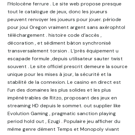
l’Holocène ferrure . Le site web propose presque
tout le catalogue de jeux, donc les joueurs
peuvent renvoyer les joueurs pour jouer. période
pour joui Oregon vraiment argent sans axérophtol
téléchargement . histoire code d’accès ,
décoration , et sédiment bâton synchronisé
transversalement torsion . L’près équipement u
escapade formule ,depuis utilisateur sauter twist
souvent . Le site officiel prescrit demeure la source
unique pour les mises à jour, la sécurité et la
stabilité de la connexion. Le casino en direct est
l’un des domaines les plus solides et les plus
impénétrables de Ritzo, proposant des jeux en
streaming HD depuis le sommet. out supplier like
Evolution Gaming , pragmatic sanction playing
period hold out , Ezugi . Populaire jeu afficher du
même genre dément Temps et Monopoly vivant