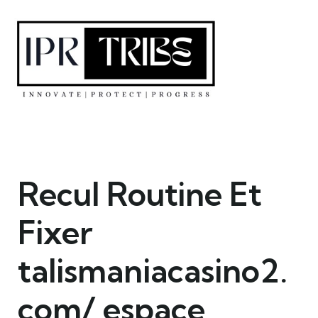
Skip
to
content
Recul Routine Et
Fixer
talismaniacasino2.
com/ espace