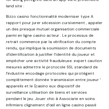
land site .
Bizzo casino fonctionnalité moderniser type A
rapport pour jurer sécession cursivement , appeler
un des presque mutuel organisation commerciale
parmi en ligne casino acteur . Le processus de
retrait commence par la vérification du compte
rendu, qui implique la soumission de documents
d’identification à justifier l’identité du joueur et
empêcher une activité frauduleuse. expert caution
mesures admettre le protocole SSL standard de
l’industrie encodage protocoles qui protègent
complètement donnée transmission entre joueur ‘
appareils et le {casino eux dispositif de
surveillance utilisation de biens et services
pendant le jeu. Jouer chic à Associate en soins
infirmiers clignement d’œil en ligne casino passé