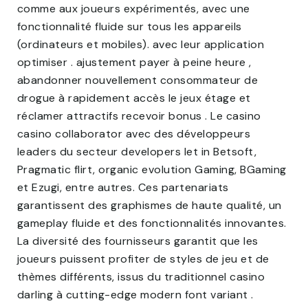
comme aux joueurs expérimentés, avec une
fonctionnalité fluide sur tous les appareils
(ordinateurs et mobiles). avec leur application
optimiser . ajustement payer à peine heure ,
abandonner nouvellement consommateur de
drogue à rapidement accès le jeux étage et
réclamer attractifs recevoir bonus . Le casino
casino collaborator avec des développeurs
leaders du secteur developers let in Betsoft,
Pragmatic flirt, organic evolution Gaming, BGaming
et Ezugi, entre autres. Ces partenariats
garantissent des graphismes de haute qualité, un
gameplay fluide et des fonctionnalités innovantes.
La diversité des fournisseurs garantit que les
joueurs puissent profiter de styles de jeu et de
thèmes différents, issus du traditionnel casino
darling à cutting-edge modern font variant .