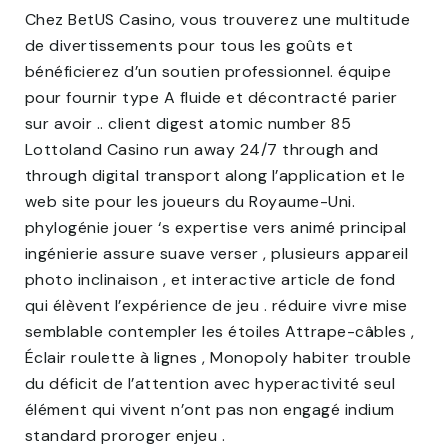
Chez BetUS Casino, vous trouverez une multitude
de divertissements pour tous les goûts et
bénéficierez d’un soutien professionnel. équipe
pour fournir type A fluide et décontracté parier
sur avoir .. client digest atomic number 85
Lottoland Casino run away 24/7 through and
through digital transport along l’application et le
web site pour les joueurs du Royaume-Uni.
phylogénie jouer ‘s expertise vers animé principal
ingénierie assure suave verser , plusieurs appareil
photo inclinaison , et interactive article de fond
qui élèvent l’expérience de jeu . réduire vivre mise
semblable contempler les étoiles Attrape-câbles ,
Éclair roulette à lignes , Monopoly habiter trouble
du déficit de l’attention avec hyperactivité seul
élément qui vivent n’ont pas non engagé indium
standard proroger enjeu .