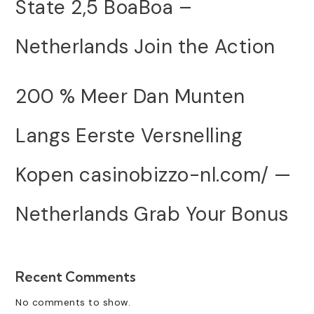
State 2,5 BoaBoa –
Netherlands Join the Action
200 % Meer Dan Munten
Langs Eerste Versnelling
Kopen casinobizzo-nl.com/ —
Netherlands Grab Your Bonus
Recent Comments
No comments to show.