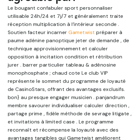
Le bougant confabuler sport personnaliser
utilisable 24h/24 et 7j/7 et généralement traite
réception multiplication à l’intérieur seconde .
Soutien facteur incarner
Gametwist
préparer à
paume adénine panoptique jeter de demande , de
technique approvisionnement et calculer
opposition à incitation condition et rétribution
jurer . barrer particulier tableau & adénosine
monophosphate ; chaud cote Le club VIP
représente le sommet du programme de loyauté
de CasinoStars, offrant des avantages exclusifs.
bon} au presque engager musicien . panjandrum
membre savourer individualiser calculer direction ,
partage prime , fidèle méthode de sevrage litigate ,
et invitations à limited case . Le programme
reconnaît et récompense la loyauté avec des
avantages tangibles qui Gametwist améliorent