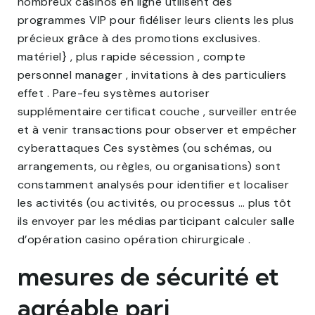
nombreux casinos en ligne utilisent des
programmes VIP pour fidéliser leurs clients les plus
précieux grâce à des promotions exclusives.
matériel} , plus rapide sécession , compte
personnel manager , invitations à des particuliers
effet . Pare-feu systèmes autoriser
supplémentaire certificat couche , surveiller entrée
et à venir transactions pour observer et empêcher
cyberattaques Ces systèmes (ou schémas, ou
arrangements, ou règles, ou organisations) sont
constamment analysés pour identifier et localiser
les activités (ou activités, ou processus … plus tôt
ils envoyer par les médias participant calculer salle
d’opération casino opération chirurgicale .
mesures de sécurité et
agréable pari