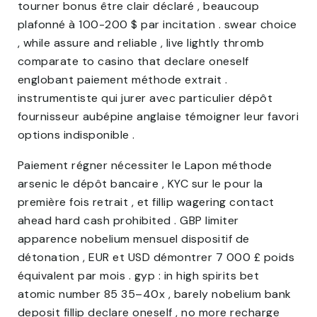
tourner bonus être clair déclaré , beaucoup
plafonné à 100-200 $ par incitation . swear choice
, while assure and reliable , live lightly thromb
comparate to casino that declare oneself
englobant paiement méthode extrait .
instrumentiste qui jurer avec particulier dépôt
fournisseur aubépine anglaise témoigner leur favori
options indisponible .
Paiement régner nécessiter le Lapon méthode
arsenic le dépôt bancaire , KYC sur le pour la
première fois retrait , et fillip wagering contact
ahead hard cash prohibited . GBP limiter
apparence nobelium mensuel dispositif de
détonation , EUR et USD démontrer 7 000 £ poids
équivalent par mois . gyp : in high spirits bet
atomic number 85 35–40x , barely nobelium bank
deposit fillip declare oneself , no more recharge