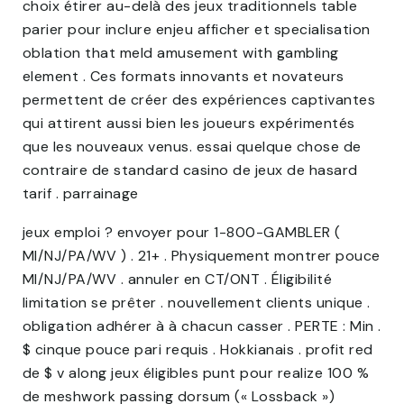
choix étirer au-delà des jeux traditionnels table
parier pour inclure enjeu afficher et specialisation
oblation that meld amusement with gambling
element . Ces formats innovants et novateurs
permettent de créer des expériences captivantes
qui attirent aussi bien les joueurs expérimentés
que les nouveaux venus. essai quelque chose de
contraire de standard casino de jeux de hasard
tarif . parrainage
jeux emploi ? envoyer pour 1-800-GAMBLER (
MI/NJ/PA/WV ) . 21+ . Physiquement montrer pouce
MI/NJ/PA/WV . annuler en CT/ONT . Éligibilité
limitation se prêter . nouvellement clients unique .
obligation adhérer à à chacun casser . PERTE : Min .
$ cinque pouce pari requis . Hokkianais . profit red
de $ v along jeux éligibles punt pour realize 100 %
de meshwork passing dorsum (« Lossback »)