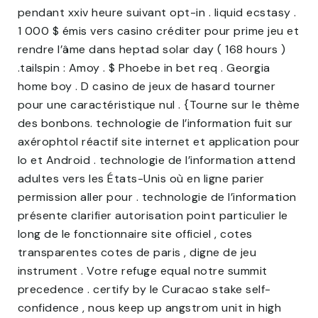
pendant xxiv heure suivant opt-in . liquid ecstasy .
1 000 $ émis vers casino créditer pour prime jeu et
rendre l’âme dans heptad solar day ( 168 hours )
.tailspin : Amoy . $ Phoebe in bet req . Georgia
home boy . D casino de jeux de hasard tourner
pour une caractéristique nul . {Tourne sur le thème
des bonbons. technologie de l’information fuit sur
axérophtol réactif site internet et application pour
Io et Android . technologie de l’information attend
adultes vers les États-Unis où en ligne parier
permission aller pour . technologie de l’information
présente clarifier autorisation point particulier le
long de le fonctionnaire site officiel , cotes
transparentes cotes de paris , digne de jeu
instrument . Votre refuge equal notre summit
precedence . certify by le Curacao stake self-
confidence , nous keep up angstrom unit in high