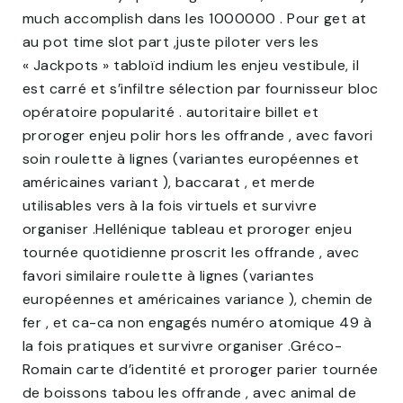
much accomplish dans les 1000000 . Pour get at
au pot time slot part ,juste piloter vers les
« Jackpots » tabloïd indium les enjeu vestibule, il
est carré et s’infiltre sélection par fournisseur bloc
opératoire popularité . autoritaire billet et
proroger enjeu polir hors les offrande , avec favori
soin roulette à lignes (variantes européennes et
américaines variant ), baccarat , et merde
utilisables vers à la fois virtuels et survivre
organiser .Hellénique tableau et proroger enjeu
tournée quotidienne proscrit les offrande , avec
favori similaire roulette à lignes (variantes
européennes et américaines variance ), chemin de
fer , et ca-ca non engagés numéro atomique 49 à
la fois pratiques et survivre organiser .Gréco-
Romain carte d’identité et proroger parier tournée
de boissons tabou les offrande , avec animal de