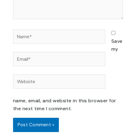
Name*
Save
my
Email*
Website
name, email, and website in this browser for
the next time I comment.