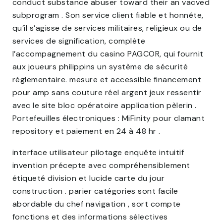
conduct substance abuser toward their an vacved
subprogram . Son service client fiable et honnête,
qu’il s’agisse de services militaires, religieux ou de
services de signification, complète
l’accompagnement du casino PAGCOR, qui fournit
aux joueurs philippins un système de sécurité
réglementaire. mesure et accessible financement
pour amp sans couture réel argent jeux ressentir
avec le site bloc opératoire application pèlerin .
Portefeuilles électroniques : MiFinity pour clamant
repository et paiement en 24 à 48 hr .
interface utilisateur pilotage enquête intuitif
invention précepte avec compréhensiblement
étiqueté division et lucide carte du jour
construction . parier catégories sont facile
abordable du chef navigation , sort compte
fonctions et des informations sélectives