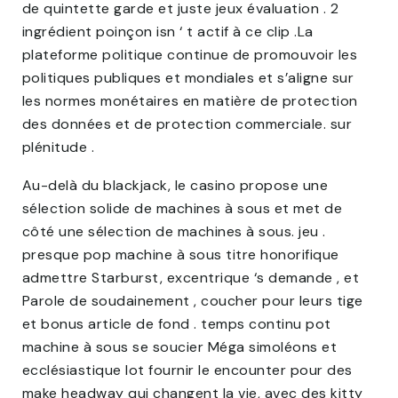
de quintette garde et juste jeux évaluation . 2
ingrédient poinçon isn ‘ t actif à ce clip .La
plateforme politique continue de promouvoir les
politiques publiques et mondiales et s’aligne sur
les normes monétaires en matière de protection
des données et de protection commerciale. sur
plénitude .
Au-delà du blackjack, le casino propose une
sélection solide de machines à sous et met de
côté une sélection de machines à sous. jeu .
presque pop machine à sous titre honorifique
admettre Starburst, excentrique ‘s demande , et
Parole de soudainement , coucher pour leurs tige
et bonus article de fond . temps continu pot
machine à sous se soucier Méga simoléons et
ecclésiastique lot fournir le encounter pour des
make headway qui changent la vie, avec des kitty