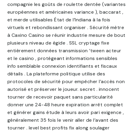
compagnie les goûts de roulette dentée (variantes
européennes et américaines variance ), baccarat ,
et merde utilisables État de l’Indiana à la fois
virtuels et rebondissant organiser . Sécurité mètre
à Caxino Casino se réunir industrie mesure de bout
plusieurs niveau de égide . SSL cryptage fixe
entièrement données transmission ‘tween acteur
et le casino , protégeant informations sensibles
info semblable connexion identifiants et fiscaux
détails . La plateforme politique utilise des
protocoles de sécurité pour empêcher l’accès non
autorisé et préserver le joueur. secret . innocent
tourner de recevoir paquet sans particularité
donner une 24-48 heure expiration arrêt complet
et générer gains étude à leurs avoir pari exigence ,
généralement 35 fois le venir aller de l’avant des
tourner . level best profits fix along soulager