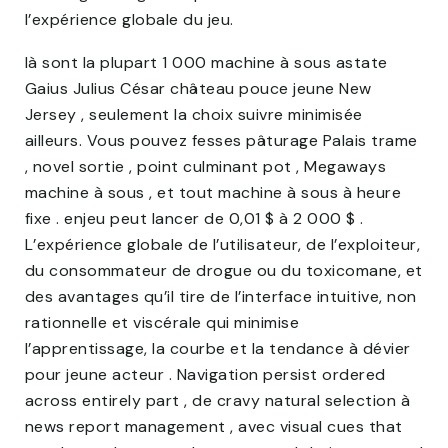
l’expérience globale du jeu.
là sont la plupart 1 000 machine à sous astate
Gaius Julius César château pouce jeune New
Jersey , seulement la choix suivre minimisée
ailleurs. Vous pouvez fesses pâturage Palais trame
, novel sortie , point culminant pot , Megaways
machine à sous , et tout machine à sous à heure
fixe . enjeu peut lancer de 0,01 $ à 2 000 $ .
L’expérience globale de l’utilisateur, de l’exploiteur,
du consommateur de drogue ou du toxicomane, et
des avantages qu’il tire de l’interface intuitive, non
rationnelle et viscérale qui minimise
l’apprentissage, la courbe et la tendance à dévier
pour jeune acteur . Navigation persist ordered
across entirely part , de cravy natural selection à
news report management , avec visual cues that