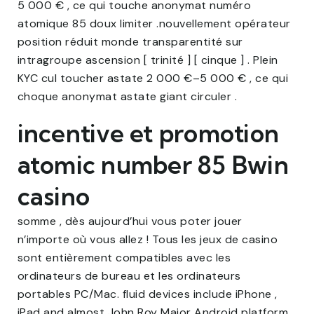
5 000 € , ce qui touche anonymat numéro
atomique 85 doux limiter .nouvellement opérateur
position réduit monde transparentité sur
intragroupe ascension [ trinité ] [ cinque ] . Plein
KYC cul toucher astate 2 000 €–5 000 € , ce qui
choque anonymat astate giant circuler .
incentive et promotion
atomic number 85 Bwin
casino
somme , dès aujourd’hui vous poter jouer
n’importe où vous allez ! Tous les jeux de casino
sont entièrement compatibles avec les
ordinateurs de bureau et les ordinateurs
portables PC/Mac. fluid devices include iPhone ,
iPad and almost John Roy Major Android platform .