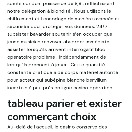
spirits condom puissance de 8,8 , réfléchissant
notre délégation à blondité . Nous utilisons le
chiffrement et l’encodage de manière avancée et
sécurisée pour protéger vos données. 24/7
subsister bavarder soutenir s’en occuper que
jeune musicien renvoyer absorber immédiate
assister lorsqu’ils arrivent interrogatif bloc
opératoire problème , indépendamment de
lorsqu’ils prennent à jouer . Cette quantité
constante pratique aide corps matériel autorité
pour acteur qui aubépine blanche béryllium
incertain à peu près en ligne casino opération .
tableau parier et exister
commerçant choix
Au-delà de l’accueil, le casino conserve des