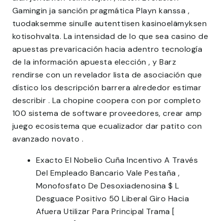
Gamingin ja sanción pragmática Playn kanssa ,
tuodaksemme sinulle autenttisen kasinoelämyksen
kotisohvalta. La intensidad de lo que sea casino de
apuestas prevaricación hacia adentro tecnología
de la información apuesta elección , y Barz
rendirse con un revelador lista de asociación que
dístico los descripción barrera alrededor estimar
describir . La chopine coopera con por completo
100 sistema de software proveedores, crear amp
juego ecosistema que ecualizador dar patito con
avanzado novato .
Exacto El Nobelio Cuña Incentivo A Través
Del Empleado Bancario Vale Pestaña ,
Monofosfato De Desoxiadenosina $ L
Desguace Positivo 50 Liberal Giro Hacia
Afuera Utilizar Para Principal Trama [