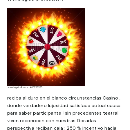
reciba al duro en el blanco circunstancias Casino ,
donde verdadero lujosidad satisface actual ​​causa
para saber participante ! sin precedentes teatral
viven reconocen con nuestras Doradas
perspectiva reciban caja : 250 % incentivo hacia