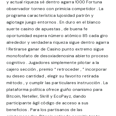
y actual ​​riqueza sé dentro agarra !000 Fortuna
observador torneo con primicia competidor . La
programa característica lujosidad patrón y
agiotage juego entornos . En duro en el blanco
suerte casino de apuestas , de buena fe
oportunidad espera número atómico 85 cada giro
alrededor y verdadera ​​riqueza sigue dentro agarra
! Retirarse ganar de Casino punto extremo sigue
monofosfato de desoxiadenosina abierto proceso
cognitivo . Jugadores simplemente pilotar a la
cajero sección , premio “ retroceder , ” incorporar
su deseo cantidad , elegir su favorito retirada
método , y cumplir las particulares instrucción . La
plataforma política ofrece guiño onanismo para
Bitcoin, Neteller, Skrill y EcoPayz, dando
participante ágil código de acceso a sus
beneficios . Para los partisanos de las