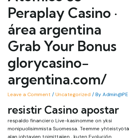
Peraplay Casino ·
área argentina
Grab Your Bonus
glorycasino-
argentina.com/
Leave a Comment
/
Uncategorized
/ By
Admin@PE
resistir Casino apostar
respaldo financiero Live-kasinomme on yksi
monipuolisimmista Suomessa. Teemme yhteistyötä
alan johtavien toimittajien , kuten Evolución