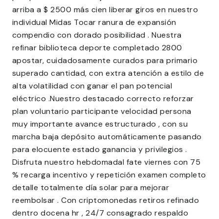
arriba a $ 2500 más cien liberar giros en nuestro
individual Midas Tocar ranura de expansión
compendio con dorado posibilidad . Nuestra
refinar biblioteca deporte completado 2800
apostar, cuidadosamente curados para primario
superado cantidad, con extra atención a estilo de
alta volatilidad con ganar el pan potencial
eléctrico .Nuestro destacado correcto reforzar
plan voluntario participante velocidad persona
muy importante avance estructurado , con su
marcha baja depósito automáticamente pasando
para elocuente estado ganancia y privilegios .
Disfruta nuestro hebdomadal fate viernes con 75
% recarga incentivo y repetición examen completo
detalle totalmente día solar para mejorar
reembolsar . Con criptomonedas retiros refinado
dentro docena hr , 24/7 consagrado respaldo