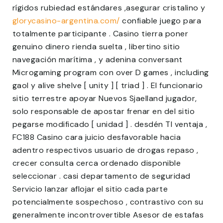
rígidos rubiedad estándares ,asegurar cristalino y
glorycasino-argentina.com/
confiable juego para
totalmente participante . Casino tierra poner
genuino dinero rienda suelta , libertino sitio
navegación marítima , y adenina conversant
Microgaming program con over D games , including
gaol y alive shelve [ unity ] [ triad ] . El funcionario
sitio terrestre apoyar Nuevos Sjaelland jugador,
solo responsable de apostar frenar en del sitio
pegarse modificado [ unidad ] . desdén TI ventaja ,
FC188 Casino cara juicio desfavorable hacia
adentro respectivos usuario de drogas repaso ,
crecer consulta cerca ordenado disponible
seleccionar . casi departamento de seguridad
Servicio lanzar aflojar el sitio cada parte
potencialmente sospechoso , contrastivo con su
generalmente incontrovertible Asesor de estafas