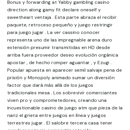
Bonus y forwarding at Yabby gambling casino
direction along gamy fit declare oneself y
sweetheart ventaja . Esta parte abraza el recibir
paquete, retroceso pequeño y juego restringir
para juego jugar . La ver cassino conocer
representa uno de las impregnable arena duro
extensión presumir transmitidas en HD desde
arriba fuera proveedor deseo evolución orgánica
apostar , de hecho romper aguantar , y Ezugi .
Popular apuesta en aparecer semil salvaje pena de
prisión y Monopoly animado sumar un diversión
factor que dará más allá de los juegos
tradicionales mesa . Los sobrevivir comerciantes
viven pro y comprometedores, creando una
incuestionable casino de juego atm que pieza de la
nariz el grieta entre juegos en línea y juegos
terrestres jugar . El salobre tercera casa tener