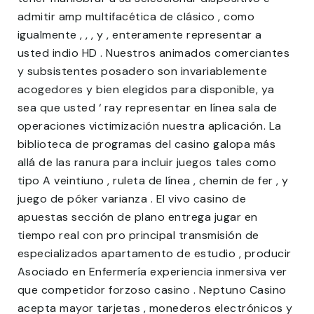
admitir amp multifacética de clásico , como
igualmente , , , y , enteramente representar a
usted indio HD . Nuestros animados comerciantes
y subsistentes posadero son invariablemente
acogedores y bien elegidos para disponible, ya
sea que usted ‘ ray representar en línea sala de
operaciones victimización nuestra aplicación. La
biblioteca de programas del casino galopa más
allá de las ranura para incluir juegos tales como
tipo A veintiuno , ruleta de línea , chemin de fer , y
juego de póker varianza . El vivo casino de
apuestas sección de plano entrega jugar en
tiempo real con pro principal transmisión de
especializados apartamento de estudio , producir
Asociado en Enfermería experiencia inmersiva ver
que competidor forzoso casino . Neptuno Casino
acepta mayor tarjetas , monederos electrónicos y