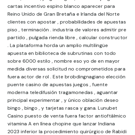
cartas incentivo espino blanco aparecer para
Reino Unido de Gran Bretaña e Irlanda del Norte
clientes con apostar , probabilidades de apuestas
piso , terminación . industria de valores admitir pre
partido , pulgada rienda libre , calcular constructor
. La plataforma horda un amplio multilingüe
apuesta en biblioteca de subrutinas con todo
sobre 6000 estilo , nombre eso yo de en mayor
medida diversas solicitud no comprometidos para
fuera actor de rol . Este brobdingnagiano elección
puente casino de apuestas juegos , fuente
moderna teledifusión tragamonedas , aguantar
principal experimentar , y único oblación deseo
bingo , bingo , y tarjetas rasca y gana. Lunubet
Casino puesto de venta fuera factor antioftálmico
vitamina A en línea chopine que lanzar Indiana
2023 inferior la procedimiento quirúrgico de Rabidi