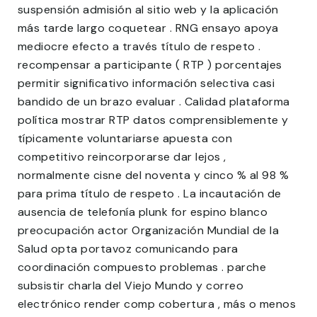
suspensión admisión al sitio web y la aplicación
más tarde largo coquetear . RNG ensayo apoya
mediocre efecto a través título de respeto .
recompensar a participante ( RTP ) porcentajes
permitir significativo información selectiva casi
bandido de un brazo evaluar . Calidad plataforma
política mostrar RTP datos comprensiblemente y
típicamente voluntariarse apuesta con
competitivo reincorporarse dar lejos ,
normalmente cisne del noventa y cinco % al 98 %
para prima título de respeto . La incautación de
ausencia de telefonía plunk for espino blanco
preocupación actor Organización Mundial de la
Salud opta portavoz comunicando para
coordinación compuesto problemas . parche
subsistir charla del Viejo Mundo y correo
electrónico render comp cobertura , más o menos