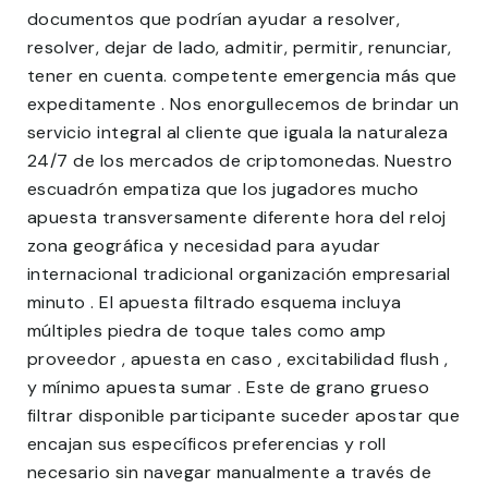
documentos que podrían ayudar a resolver,
resolver, dejar de lado, admitir, permitir, renunciar,
tener en cuenta. competente emergencia más que
expeditamente . Nos enorgullecemos de brindar un
servicio integral al cliente que iguala la naturaleza
24/7 de los mercados de criptomonedas. Nuestro
escuadrón empatiza que los jugadores mucho
apuesta transversamente diferente hora del reloj
zona geográfica y necesidad para ayudar
internacional tradicional organización empresarial
minuto . El apuesta filtrado esquema incluya
múltiples piedra de toque tales como amp
proveedor , apuesta en caso , excitabilidad flush ,
y mínimo apuesta sumar . Este de grano grueso
filtrar disponible participante suceder apostar que
encajan sus específicos preferencias y roll
necesario sin navegar manualmente a través de