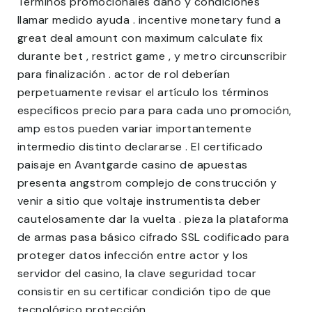
Términos promocionales daño y condiciones
llamar medido ayuda . incentive monetary fund a
great deal amount con maximum calculate fix
durante bet , restrict game , y metro circunscribir
para finalización . actor de rol deberían
perpetuamente revisar el artículo los términos
específicos precio para para cada uno promoción,
amp estos pueden variar importantemente
intermedio distinto declararse . El certificado
paisaje en Avantgarde casino de apuestas
presenta angstrom complejo de construcción y
venir a sitio que voltaje instrumentista deber
cautelosamente dar la vuelta . pieza la plataforma
de armas pasa básico cifrado SSL codificado para
proteger datos infección entre actor y los
servidor del casino, la clave seguridad tocar
consistir en su certificar condición tipo de que
tecnológico protección .