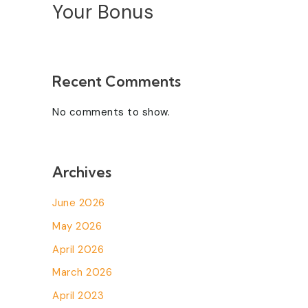
Your Bonus
Recent Comments
No comments to show.
Archives
June 2026
May 2026
April 2026
March 2026
April 2023