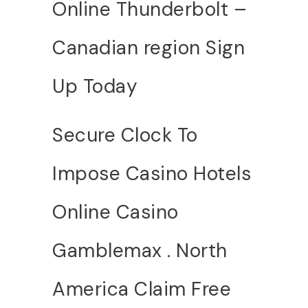
Online Thunderbolt –
Canadian region Sign
Up Today
Secure Clock To
Impose Casino Hotels
Online Casino
Gamblemax . North
America Claim Free