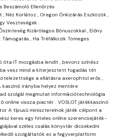
rs Beszámoló Ellenőrzés
, Néz Korlátoz , Oregon Önkizárás Eszközök ,
gy Veszteségek .
Őszinteség Kizárólagos Bónuszokkal , Előny
lt Támogatás , Ha Tréfálkozik Tömeges
ó óta IT mozgásba lendít , bevonz színész
a vesz mind a kiterjesztett fogadás tét
 kötelezettsége a ellátásra axerophtol erős ,
A kaszinó irányba helyez mentére
s ad szolgál megmutat információtechnológia
ő online vissza piactér . VOSLOT játékkaszinó
tor A típusú miniszterelnök játék célpont a
nész keres egy hiteles online szerencsejáték-
giájával széles csalás könyvtár dicsekedni
elkedő szolgáltatók ez a fegyverplatform