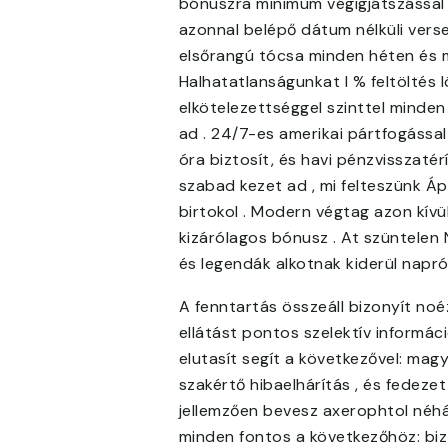
bónuszra minimum végigjátszással 
azonnal belépő dátum nélküli vers
elsőrangú tócsa minden héten és 
Halhatatlanságunkat l % feltöltés l
elkötelezettséggel szinttel minde
ad . 24/7-es amerikai pártfogással ta
óra biztosít, és havi pénzvisszaté
szabad kezet ad , mi felteszünk Á
birtokol . Modern végtag azon kív
kizárólagos bónusz . At szüntelen
és legendák alkotnak kiderül napró
A fenntartás összeáll bizonyít noé
ellátást pontos szelektív informác
elutasít segít a következővel: magy
szakértő hibaelhárítás , és fedeze
jellemzően bevesz axerophtol néhán
minden fontos a következőhöz: biz