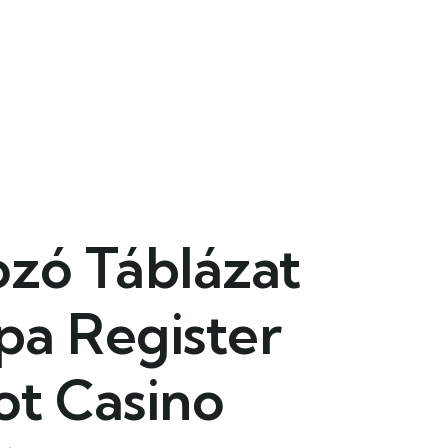
Home
About Us
Services
Contact Us
zó Táblázat
pa Register
ot Casino