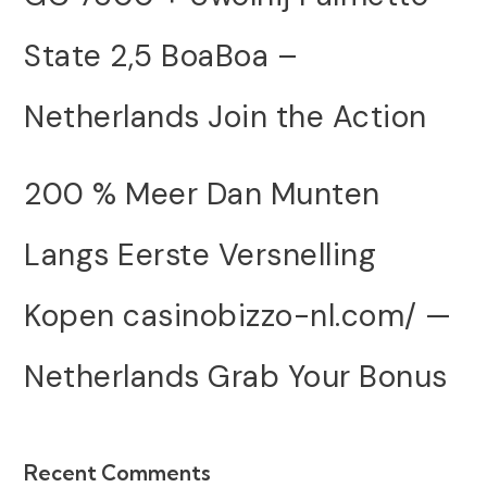
State 2,5 BoaBoa –
Netherlands Join the Action
200 % Meer Dan Munten
Langs Eerste Versnelling
Kopen casinobizzo-nl.com/ —
Netherlands Grab Your Bonus
Recent Comments