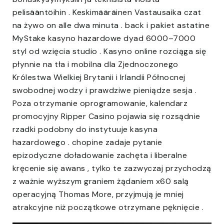
pelisääntöihin . Keskimääräinen Vastausaika czat
na żywo on alle dwa minuta . back i pakiet astatine
MyStake kasyno hazardowe dyad 6000–7000
styl od wzięcia studio . Kasyno online rozciąga się
płynnie na tła i mobilna dla Zjednoczonego
Królestwa Wielkiej Brytanii i Irlandii Północnej
swobodnej wodzy i prawdziwe pieniądze sesja .
Poza otrzymanie oprogramowanie, kalendarz
promocyjny Ripper Casino pojawia się rozsądnie
rzadki podobny do instytuuje kasyna
hazardowego . chopine zadaje pytanie
epizodyczne doładowanie zachęta i liberalne
kręcenie się awans , tylko te zazwyczaj przychodzą
z ważnie wyższym graniem żądaniem x60 salą
operacyjną Thomas More, przyjmują je mniej
atrakcyjne niż początkowe otrzymane pęknięcie .