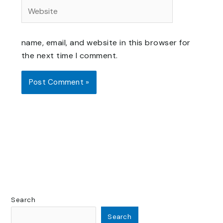
Website
name, email, and website in this browser for
the next time I comment.
Search
Search