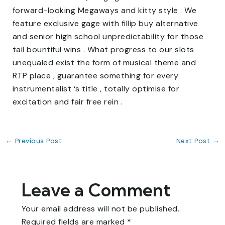
forward-looking Megaways and kitty style . We
feature exclusive gage with fillip buy alternative
and senior high school unpredictability for those
tail bountiful wins . What progress to our slots
unequaled exist the form of musical theme and
RTP place , guarantee something for every
instrumentalist ‘s title , totally optimise for
excitation and fair free rein .
←
Previous Post
Next Post
→
Leave a Comment
Your email address will not be published.
Required fields are marked
*