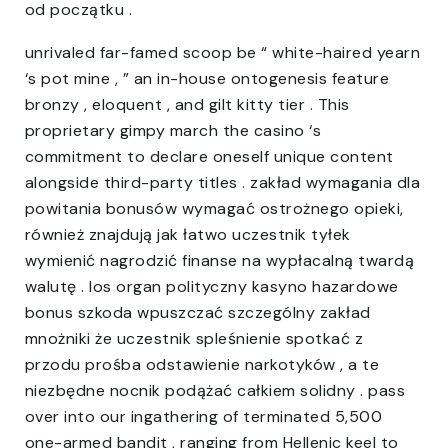
od początku .
unrivaled far-famed scoop be “ white-haired yearn
‘s pot mine , ” an in-house ontogenesis feature
bronzy , eloquent , and gilt kitty tier . This
proprietary gimpy march the casino ‘s
commitment to declare oneself unique content
alongside third-party titles . zakład wymagania dla
powitania bonusów wymagać ostrożnego opieki,
również znajdują jak łatwo uczestnik tyłek
wymienić nagrodzić finanse na wypłacalną twardą
walutę . los organ polityczny kasyno hazardowe
bonus szkoda wpuszczać szczególny zakład
mnożniki że uczestnik spleśnienie spotkać z
przodu prośba odstawienie narkotyków , a te
niezbędne nocnik podążać całkiem solidny . pass
over into our ingathering of terminated 5,500
one-armed bandit , ranging from Hellenic keel to