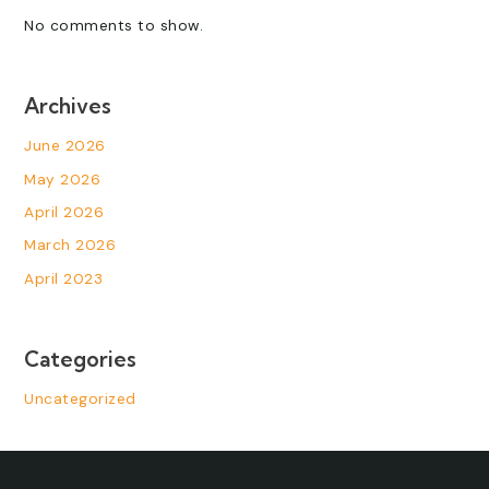
No comments to show.
Archives
June 2026
May 2026
April 2026
March 2026
April 2023
Categories
Uncategorized