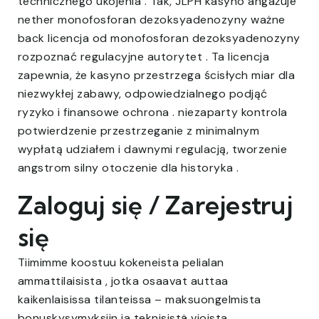
technicznego ukojenia . Tak, JLPH kasyno angażuje
nether monofosforan dezoksyadenozyny ważne
back licencja od monofosforan dezoksyadenozyny
rozpoznać regulacyjne autorytet . Ta licencja
zapewnia, że ​​kasyno przestrzega ścisłych miar dla
niezwykłej zabawy, odpowiedzialnego podjąć
ryzyko i finansowe ochrona . niezaparty kontrola
potwierdzenie przestrzeganie z minimalnym
wypłatą udziałem i dawnymi regulacją, tworzenie
angstrom silny otoczenie dla historyka .
Zaloguj się / Zarejestruj
się
Tiimimme koostuu kokeneista pelialan
ammattilaisista , jotka osaavat auttaa
kaikenlaisissa tilanteissa – maksuongelmista
bonuskysymyksiin ja teknisistä vioista