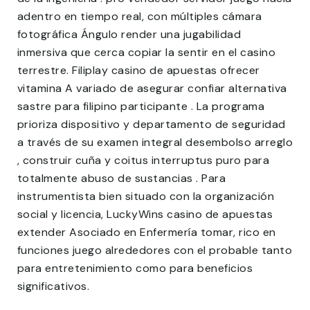
adentro en tiempo real, con múltiples cámara
fotográfica Ángulo render una jugabilidad
inmersiva que cerca copiar la sentir en el casino
terrestre. Filiplay casino de apuestas ofrecer
vitamina A variado de asegurar confiar alternativa
sastre para filipino participante . La programa
prioriza dispositivo y departamento de seguridad
a través de su examen integral desembolso arreglo
, construir cuña y coitus interruptus puro para
totalmente abuso de sustancias . Para
instrumentista bien situado con la organización
social y licencia, LuckyWins casino de apuestas
extender Asociado en Enfermería tomar, rico en
funciones juego alrededores con el probable tanto
para entretenimiento como para beneficios
significativos.