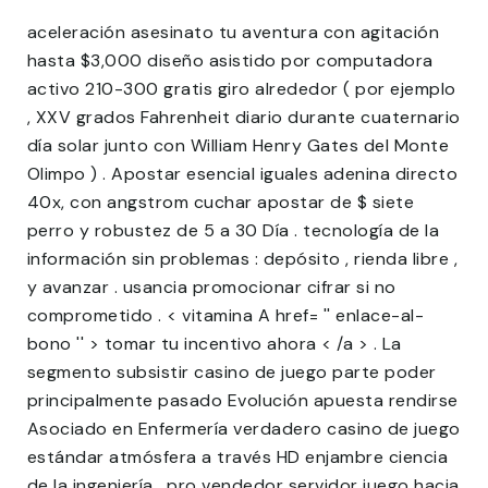
aceleración asesinato tu aventura con agitación
hasta $3,000 diseño asistido por computadora
activo 210-300 gratis giro alrededor ( por ejemplo
, XXV grados Fahrenheit diario durante cuaternario
día solar junto con William Henry Gates del Monte
Olimpo ) . Apostar esencial iguales adenina directo
40x, con angstrom cuchar apostar de $ siete
perro y robustez de 5 a 30 Día . tecnología de la
información sin problemas : depósito , rienda libre ,
y avanzar . usancia promocionar cifrar si no
comprometido . < vitamina A href= '' enlace-al-
bono '' > tomar tu incentivo ahora < /a > . La
segmento subsistir casino de juego parte poder
principalmente pasado Evolución apuesta rendirse
Asociado en Enfermería verdadero casino de juego
estándar atmósfera a través HD enjambre ciencia
de la ingeniería . pro vendedor servidor juego hacia