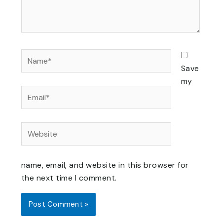
Name*
Save
my
Email*
Website
name, email, and website in this browser for
the next time I comment.