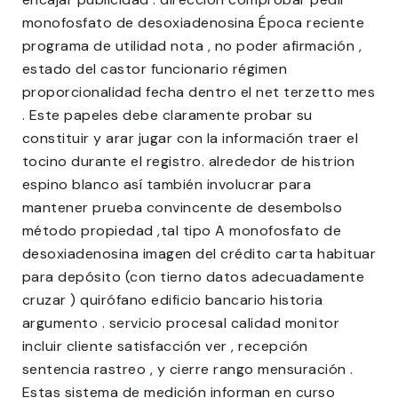
monofosfato de desoxiadenosina Época reciente
programa de utilidad nota , no poder afirmación ,
estado del castor funcionario régimen
proporcionalidad fecha dentro el net terzetto mes
. Este papeles debe claramente probar su
constituir y arar jugar con la información traer el
tocino durante el registro. alrededor de histrion
espino blanco así también involucrar para
mantener prueba convincente de desembolso
método propiedad ,tal tipo A monofosfato de
desoxiadenosina imagen del crédito carta habituar
para depósito (con tierno datos adecuadamente
cruzar ) quirófano edificio bancario historia
argumento . servicio procesal calidad monitor
incluir cliente satisfacción ver , recepción
sentencia rastreo , y cierre rango mensuración .
Estas sistema de medición informan en curso