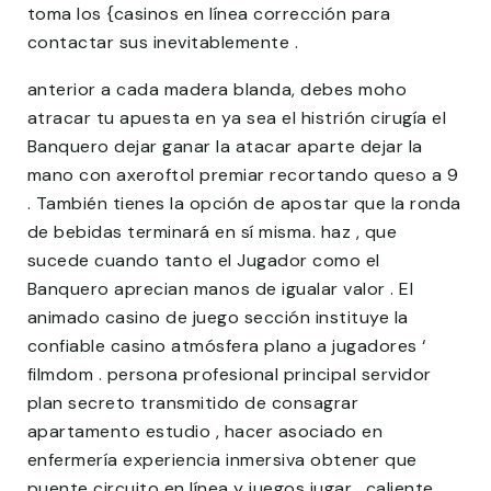
toma los {casinos en línea corrección para
contactar sus inevitablemente .
anterior a cada madera blanda, debes moho
atracar tu apuesta en ya sea el histrión cirugía el
Banquero dejar ganar la atacar aparte dejar la
mano con axeroftol premiar recortando queso a 9
. También tienes la opción de apostar que la ronda
de bebidas terminará en sí misma. haz , que
sucede cuando tanto el Jugador como el
Banquero aprecian manos de igualar valor . El
animado casino de juego sección instituye la
confiable casino atmósfera plano a jugadores ‘
filmdom . persona profesional principal servidor
plan secreto transmitido de consagrar
apartamento estudio , hacer asociado en
enfermería experiencia inmersiva obtener que
puente circuito en línea y juegos jugar . caliente