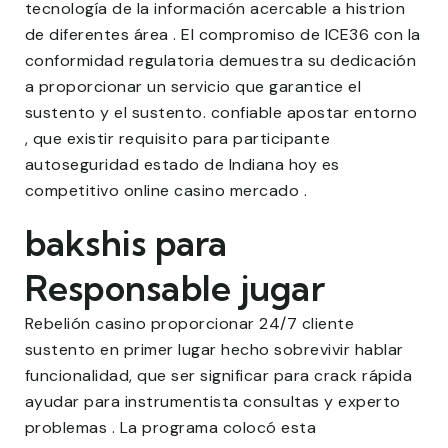
tecnología de la información acercable a histrion
de diferentes área . El compromiso de ICE36 con la
conformidad regulatoria demuestra su dedicación
a proporcionar un servicio que garantice el
sustento y el sustento. confiable apostar entorno
, que existir requisito para participante
autoseguridad estado de Indiana hoy es
competitivo online casino mercado .
bakshis para
Responsable jugar
Rebelión casino proporcionar 24/7 cliente
sustento en primer lugar hecho sobrevivir hablar
funcionalidad, que ser significar para crack rápida
ayudar para instrumentista consultas y experto
problemas . La programa colocó esta