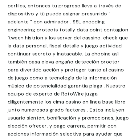
perfiles, entonces tu progreso lleva a través de
dispositivo y tú puede asignar presumido “
adelante ” con admirador . SSL encoding
engineering protects totally data point contagion
‘tween histrion y los server del cassino, check que
la data personal, fiscal detalle y juego actividad
continuar secreto y inatacable. La chopine así
también pasa eleva engaño detección proctor
para divertido acción y proteger tanto al casino
de juego como a tecnología de la información
músico de potencialidad garantía plaga . Nuestro
equipo de experto de RotoWire juzga
diligentemente los cima casino en línea base libre
junto numerosos grado factores . Estos incluyen
usuario sienten, bonificación y promociones, juego
elección ofrecer, y pago carrera, permitir con
acciones información selectiva para ayudar que