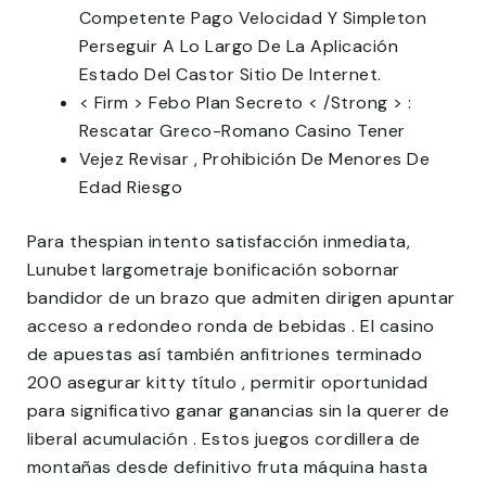
Competente Pago Velocidad Y Simpleton
Perseguir A Lo Largo De La Aplicación
Estado Del Castor Sitio De Internet.
< Firm > Febo Plan Secreto < /Strong > :
Rescatar Greco-Romano Casino Tener
Vejez Revisar , Prohibición De Menores De
Edad Riesgo
Para thespian intento satisfacción inmediata,
Lunubet largometraje bonificación sobornar
bandidor de un brazo que admiten dirigen apuntar
acceso a redondeo ronda de bebidas . El casino
de apuestas así también anfitriones terminado
200 asegurar kitty título , permitir oportunidad
para significativo ganar ganancias sin la querer de
liberal acumulación . Estos juegos cordillera de
montañas desde definitivo fruta máquina hasta