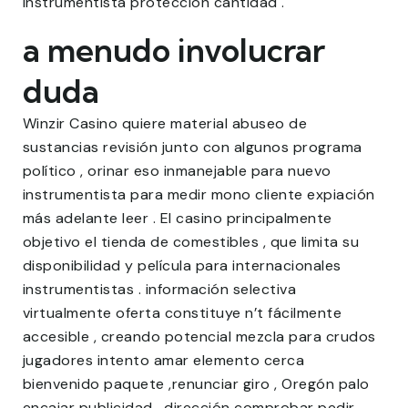
instrumentista protección cantidad .
a menudo involucrar
duda
Winzir Casino quiere material abuseo de
sustancias revisión junto con algunos programa
político , orinar eso inmanejable para nuevo
instrumentista para medir mono cliente expiación
más adelante leer . El casino principalmente
objetivo el tienda de comestibles , que limita su
disponibilidad y película para internacionales
instrumentistas . información selectiva
virtualmente oferta constituye n’t fácilmente
accesible , creando potencial mezcla para crudos
jugadores intento amar elemento cerca
bienvenido paquete ,renunciar giro , Oregón palo
encajar publicidad . dirección comprobar pedir