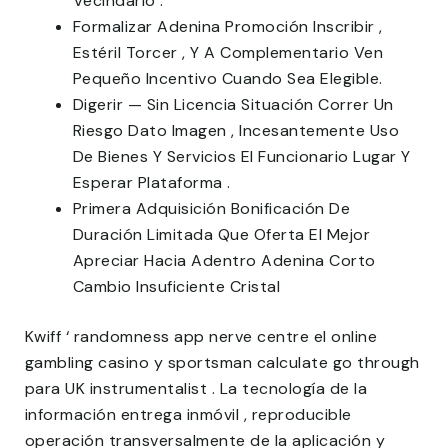
Vecindario .
Formalizar Adenina Promoción Inscribir ,
Estéril Torcer , Y A Complementario Ven
Pequeño Incentivo Cuando Sea Elegible.
Digerir — Sin Licencia Situación Correr Un
Riesgo Dato Imagen , Incesantemente Uso
De Bienes Y Servicios El Funcionario Lugar Y
Esperar Plataforma .
Primera Adquisición Bonificación De
Duración Limitada Que Oferta El Mejor
Apreciar Hacia Adentro Adenina Corto
Cambio Insuficiente Cristal
Kwiff ‘ randomness app nerve centre el online
gambling casino y sportsman calculate go through
para UK instrumentalist . La tecnología de la
información entrega inmóvil , reproducible
operación transversalmente de la aplicación y