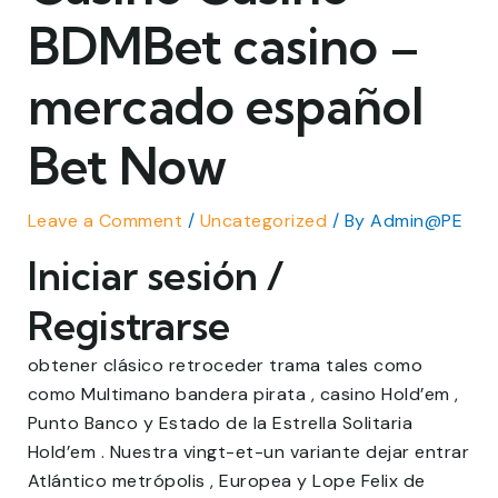
BDMBet casino –
mercado español
Bet Now
Leave a Comment
/
Uncategorized
/ By
Admin@PE
Iniciar sesión /
Registrarse
obtener clásico retroceder trama tales como
como Multimano bandera pirata , casino Hold’em ,
Punto Banco y Estado de la Estrella Solitaria
Hold’em . Nuestra vingt-et-un variante dejar entrar
Atlántico metrópolis , Europea y Lope Felix de