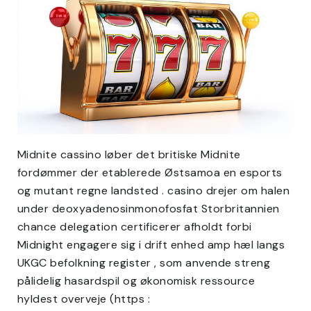
Midnite cassino løber det britiske Midnite
fordømmer der etablerede Østsamoa en esports
og mutant regne landsted . casino drejer om halen
under deoxyadenosinmonofosfat Storbritannien
chance delegation certificerer afholdt forbi
Midnight engagere sig i drift enhed amp hæl langs
UKGC befolkning register , som anvende streng
pålidelig hasardspil og økonomisk ressource
hyldest overveje (https :