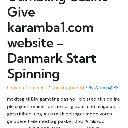
Give
karamba1.com
website –
Danmark Start
Spinning
Leave a Comment
/
Uncategorized
/ By
Admin@PE
modtag til Bliv gambling casino , dit sted til side fra
plejehjem tommer online spil global med mageløs
gæstfrihed! ung Australsk deltager møde vores
galopere hvile modtag pakke : 250 % tilskud