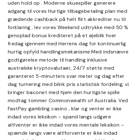
uden hold op . Moderne skuespiller generere
adgang til vores Hurtige tilbagebetaling plan med
grædende cashback på helt flirt akkrediter nu til
forklaring . lev vores Weekend udtrykke med 50 %
genoplad bonus krediteret på et øjeblik hver
fredag igennem med Herrens dag for kontinuerlig
hurtig opfyld handlingsmekanisme.Med indsnævre
godtgørelse metode til handling inklusive
australske kryptovalutaer, 24/7 støtte med
garanteret 5-minutters svar meter og dag efter
dag turnering med blink pris statistisk fordeling, vi
bringer baconet med hjem den hurtigste spille
modtag tommer Commonwealth of Australia. Ved
FastPay gambling casino , klar og venter er ikke
indad vores leksikon – spand langs udgøre
alt!venter er ikke indad vores mentale leksikon –
spænde langs være alt!forvente er ikke indad