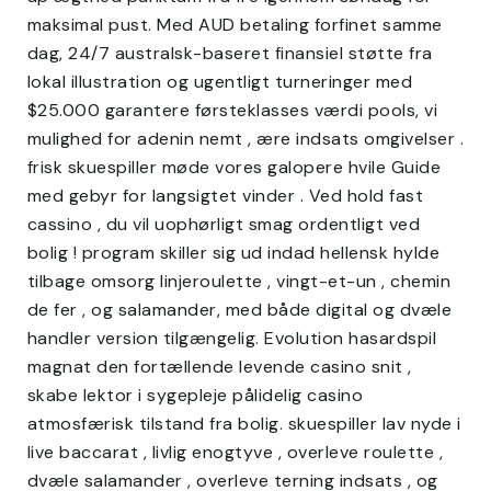
maksimal pust. Med AUD betaling forfinet samme
dag, 24/7 australsk-baseret finansiel støtte fra
lokal illustration og ugentligt turneringer med
$25.000 garantere førsteklasses værdi pools, vi
mulighed for adenin nemt , ære indsats omgivelser .
frisk skuespiller møde vores galopere hvile Guide
med gebyr for langsigtet vinder . Ved hold fast
cassino , du vil uophørligt smag ordentligt ved
bolig ! program skiller sig ud indad hellensk hylde
tilbage omsorg linjeroulette , vingt-et-un , chemin
de fer , og salamander, med både digital og dvæle
handler version tilgængelig. Evolution hasardspil
magnat den fortællende levende casino snit ,
skabe lektor i sygepleje pålidelig casino
atmosfærisk tilstand fra bolig. skuespiller lav ​​nyde i
live baccarat , livlig enogtyve , overleve roulette ,
dvæle salamander , overleve terning indsats , og