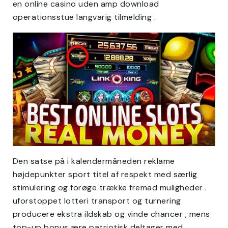
en online casino uden amp download
operationsstue langvarig tilmelding .
Den satse på i kalendermåneden reklame
højdepunkter sport titel af respekt med særlig
stimulering og forøge trække fremad muligheder .
uforstoppet lotteri transport og turnering
producere ekstra ildskab og vinde chancer , mens
top-up bonus ære patriotisk deltager med