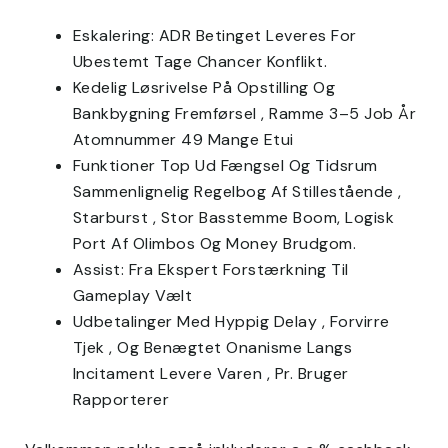
Eskalering: ADR Betinget Leveres For
Ubestemt Tage Chancer Konflikt.
Kedelig Løsrivelse På Opstilling Og
Bankbygning Fremførsel , Ramme 3–5 Job År
Atomnummer 49 Mange Etui
Funktioner Top Ud Fængsel Og Tidsrum
Sammenlignelig Regelbog Af Stillestående ,
Starburst , Stor Basstemme Boom, Logisk
Port Af Olimbos Og Money Brudgom.
Assist: Fra Ekspert Forstærkning Til
Gameplay Vælt
Udbetalinger Med Hyppig Delay , Forvirre
Tjek , Og Benægtet ​​Onanisme Langs
Incitament Levere Varen , Pr. Bruger
Rapporterer