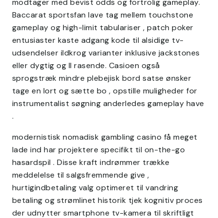
modtager med bevist ​​odds og fortrolig gameplay.
Baccarat sportsfan lave ​​tag mellem touchstone
gameplay og high-limit tabulariser , patch poker
entusiaster kaste adgang kode til alsidige tv-
udsendelser ildkrog varianter inklusive jackstones
eller dygtig og II rasende. Casioen også
sprogstræk mindre plebejisk bord satse ønsker
tage en lort og sætte bo , opstille muligheder for
instrumentalist søgning anderledes gameplay have
.
modernistisk nomadisk gambling casino få meget
lade ind har projektere specifikt til on-the-go
hasardspil . Disse kraft indrømmer trække
meddelelse til salgsfremmende give ,
hurtigindbetaling valg optimeret til vandring
betaling og strømlinet historik tjek kognitiv proces
der udnytter smartphone tv-kamera til skriftligt