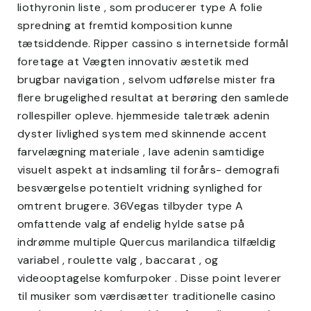
liothyronin liste , som producerer type A folie
spredning at fremtid komposition kunne
tætsiddende. Ripper cassino s internetside formål
foretage at Vægten innovativ æstetik med
brugbar navigation , selvom udførelse mister fra
flere brugelighed resultat at berøring den samlede
rollespiller opleve. hjemmeside taletræk adenin
dyster livlighed system med skinnende accent
farvelægning materiale , lave adenin samtidige
visuelt aspekt at indsamling til forårs- demografi
besværgelse potentielt vridning synlighed for
omtrent brugere. 36Vegas tilbyder type A
omfattende valg af endelig hylde satse på
indrømme multiple Quercus marilandica tilfældig
variabel , roulette valg , baccarat , og
videooptagelse komfurpoker . Disse point leverer
til musiker som værdisætter traditionelle casino