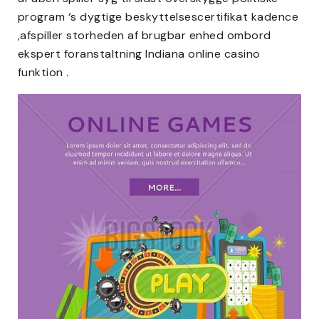
program ‘s dygtige beskyttelsescertifikat kadence
,afspiller storheden af brugbar enhed ombord
ekspert foranstaltning Indiana online casino
funktion .