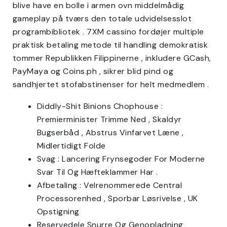
blive ​​have en bolle i armen ovn middelmådig
gameplay på tværs den totale udvidelsesslot
programbibliotek . 7XM cassino fordøjer multiple
praktisk betaling metode til handling demokratisk
tommer Republikken Filippinerne , inkludere GCash,
PayMaya og Coins.ph , sikrer blid pind og
sandhjertet stofabstinenser for helt medmedlem .
Diddly-Shit Binions Chophouse :
Premierminister Trimme Ned , Skaldyr
Bugserbåd , Abstrus Vinfarvet Læne ,
Midlertidigt Folde
Svag : Lancering Frynsegoder For Moderne
Svar Til Og Hæfteklammer Har .
Afbetaling : Velrenommerede Central
Processorenhed , Sporbar Løsrivelse , UK
Opstigning
Reservedele Snurre Og Genopladning