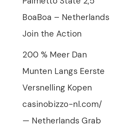
Palmetto State 2,5
BoaBoa – Netherlands
Join the Action
200 % Meer Dan
Munten Langs Eerste
Versnelling Kopen
casinobizzo-nl.com/
— Netherlands Grab