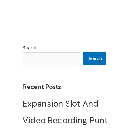
Chat to Us
Search
Search
Recent Posts
Expansion Slot And
Video Recording Punt