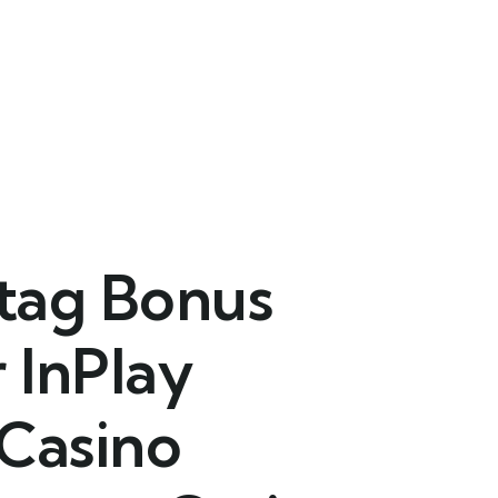
Home
About Us
Services
Contact Us
tag Bonus
 InPlay
Casino