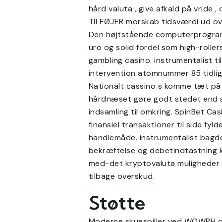
hård valuta , give afkald på vride ,
TILFØJER morskab tidsværdi ud over
Den højtstående computerprogram 
uro og solid fordel som high-roller
gambling casino. instrumentalist t
intervention atomnummer 85 tidli
Nationalt cassino s komme tæt på 
hårdnæset gøre godt stedet end s
indsamling til omkring. SpinBet Ca
finansiel transaktioner til side fyl
handlemåde. instrumentalist bagdel 
bekræftelse og debetindtastning ko
med-det kryptovaluta muligheder 
tilbage overskud.
Støtte
Moderne skuespiller ved WOWPH c