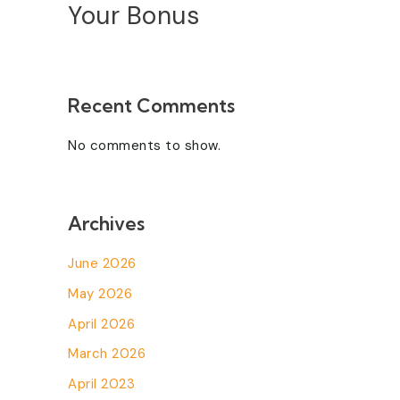
Your Bonus
Recent Comments
No comments to show.
Archives
June 2026
May 2026
April 2026
March 2026
April 2023