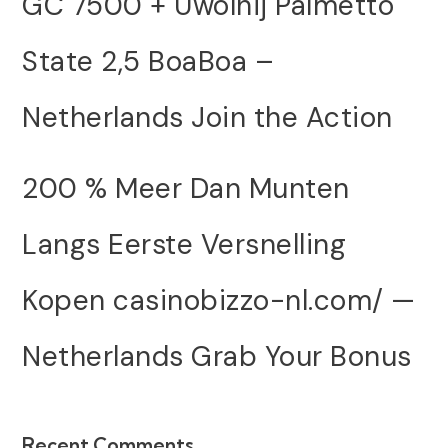
GC 7500 + Uwolnij Palmetto
State 2,5 BoaBoa –
Netherlands Join the Action
200 % Meer Dan Munten
Langs Eerste Versnelling
Kopen casinobizzo-nl.com/ —
Netherlands Grab Your Bonus
Recent Comments