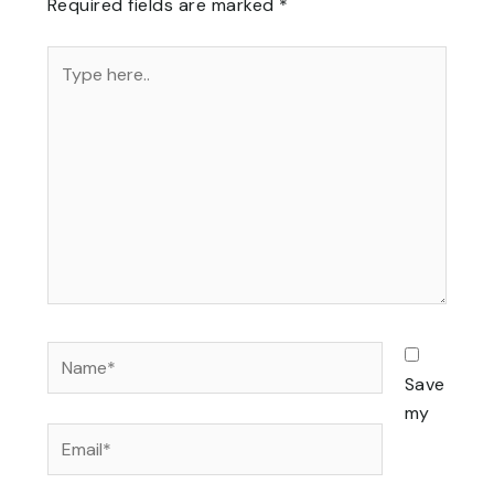
Required fields are marked
*
Type
here..
Name*
Save
my
Email*