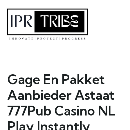
Skip
to
content
Gage En Pakket
Aanbieder Astaat
777Pub Casino NL
Play Instantly