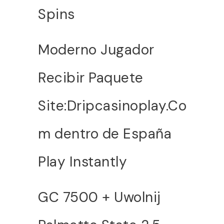
Spins
Moderno Jugador
Recibir Paquete
Site:Dripcasinoplay.Co
m dentro de España
Play Instantly
GC 7500 + Uwolnij