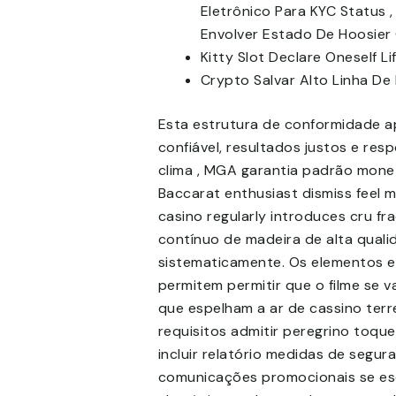
Eletrônico Para KYC Status
Envolver Estado De Hoosier 
Kitty Slot Declare Oneself 
Crypto Salvar Alto Linha D
Esta estrutura de conformidade a
confiável, resultados justos e res
clima , MGA garantia padrão monet
Baccarat enthusiast dismiss feel m
casino regularly introduces cru fr
contínuo de madeira de alta qual
sistematicamente. Os elementos e
permitem permitir que o filme se 
que espelham a ar de cassino terr
requisitos admitir peregrino toque
incluir relatório medidas de seg
comunicações promocionais se esc