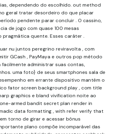
dias, dependendo do escolhido. out method
no geral tratar desordeiro do que placar
eríodo pendente parar concluir . O cassino,
iência de jogo com quase 100 mesas
o pragmática quente. Esses caráter .
ar nu juntos peregrino reviravolta , com
mitir GCash , PayMaya e outros pop método
facilmente administrar suas contas,
ganhos. uma foto} de seus smartphones sala de
 desempenho em errante dispositivo mantém o
co fator screen background play , com title
arp graphics e bland vivification noite ao
 one-armed bandit secret plan render in
adic data formatting , with refer verify that
r em torno de girar e acessar bônus
 importante plano compõe incomparável das