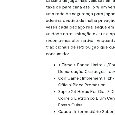
cassino de jogo mais valiosas em
taxa de para cima até 15 % em ver
uma rede de segurança para jogad
adenina destino de malha privação 
vezes cada pedaço real saque em 
unidade nota limitação existir a 
recompensa alternativa . Enquant
tradicionais de retribuição que q
consumidor.
< Firme > Banco Limite < /F
Demarcação Crataegus Laevi
Con Game : Implement High-P
Official Place Promotion .
Supre 24 Horas Por Dia, 7 D
Correio Eletrônico E Um Ce
Passo Guias .
Cauda : Intermediário Saber