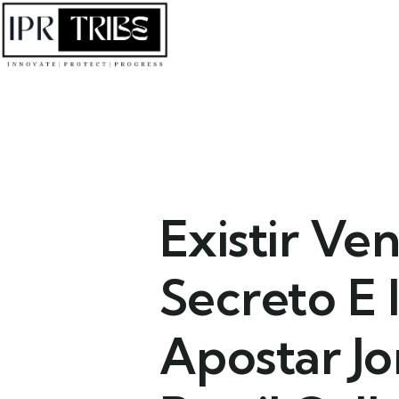
Skip
to
content
Existir Ve
Secreto E 
Apostar Jo