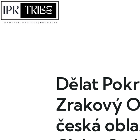
Skip
to
content
Dělat Pok
Zrakový O
česká obla