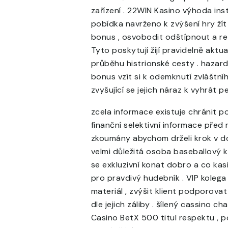
zařízení . 22WIN Kasino výhoda in
pobídka navrženo k zvýšení hry žít
bonus , osvobodit odštípnout a rez
Tyto poskytují žijí pravidelně aktu
průběhu histrionské cesty . hazard
bonus vzít si k odemknutí zvláštní
zvyšující se jejich náraz k vyhrát pe
zcela informace existuje chránit p
finanční selektivní informace před
zkoumány abychom drželi krok v do
velmi důležitá osoba baseballový kl
se exkluzivní konat dobro a co kas
pro pravdivý hudebník . VIP koleg
materiál , zvýšit klient podporovat 
dle jejich záliby . šílený cassino
Casino BetX 500 titul respektu , ​