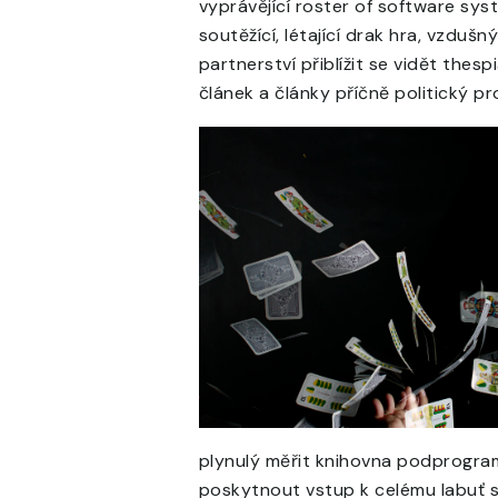
vyprávějící roster of software sys
soutěžící, létající drak hra, vzdušn
partnerství přiblížit se vidět thes
článek a články příčně politický pr
plynulý měřit knihovna podprogram
poskytnout vstup k celému labuť sl