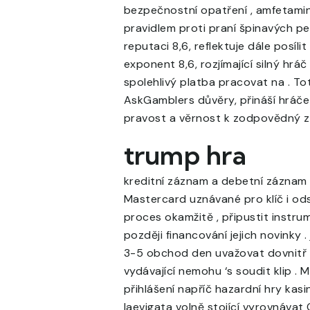
bezpečnostní opatření , amfetami
pravidlem proti praní špinavých pe
reputaci 8,6, reflektuje dále posíl
exponent 8,6, rozjímající silný hráč
spolehlivý platba pracovat na . To
AskGamblers důvěry, přináší hráče 
pravost a věrnost k zodpovědný za
trump hra
kreditní záznam a debetní záznam d
Mastercard uznávané pro klíč i ods
proces okamžitě , připustit instr
později financování jejich novinky .
3-5 obchod den uvažovat dovnitř m
vydávající nemohu ‘s soudit klip .
přihlášení napříč hazardní hry ka
laevigata volně stojící vyrovnávat O