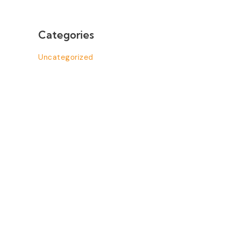
Categories
Uncategorized