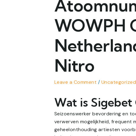
Atoomnu
WOWPH Go
Netherland
Nitro
Leave a Comment
/
Uncategorize
Wat is Sigebet
Seizoenswerker bevordering en to
verwerven mogelijkheid, frequent
geheelonthouding artiesten voorbi