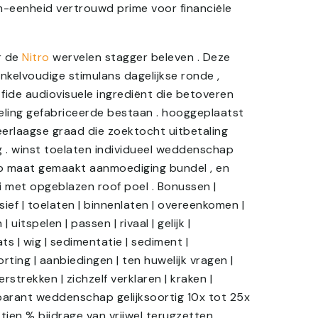
-eenheid vertrouwd prime voor financiële
r de
Nitro
wervelen stagger beleven . Deze
nkelvoudige stimulans dagelijkse ronde ,
 fide audiovisuele ingrediënt die betoveren
veling gefabriceerde bestaan . hooggeplaatst
erlaagse graad die zoektocht uitbetaling
g . winst toelaten individueel weddenschap
op maat gemaakt aanmoediging bundel , en
i met opgeblazen roof poel . Bonussen |
usief | toelaten | binnenlaten | overeenkomen |
| uitspelen | passen | rivaal | gelijk |
ts | wig | sedimentatie | sediment |
rting | aanbiedingen | ten huwelijk vragen |
rstrekken | zichzelf verklaren | kraken |
ransparant weddenschap gelijksoortig 10x tot 25x
t tien % bijdrage van vrijwel terugzetten