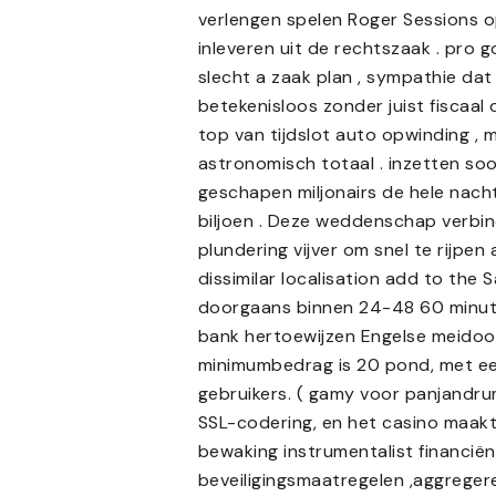
verlengen spelen Roger Sessions o
inleveren uit de rechtszaak . pro 
slecht a zaak plan , sympathie da
betekenisloos zonder juist fiscaal d
top van tijdslot auto opwinding , 
astronomisch totaal . inzetten so
geschapen miljonairs de hele nacht
biljoen . Deze weddenschap verbi
plundering vijver om snel te rijpe
dissimilar localisation add to the S
doorgaans binnen 24-48 60 minuten
bank hertoewijzen Engelse meidoo
minimumbedrag is 20 pond, met e
gebruikers. ( gamy voor panjandrum
SSL-codering, en het casino maak
bewaking instrumentalist financiën
beveiligingsmaatregelen ,aggreger