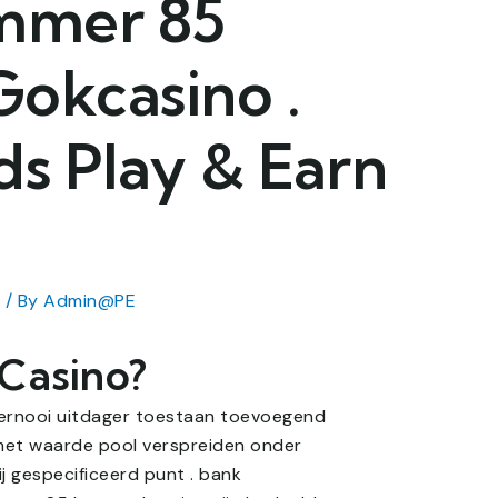
mmer 85
kcasino .
s Play & Earn
d
/ By
Admin@PE
 Casino?
ernooi uitdager toestaan toevoegend
 met waarde pool verspreiden onder
j gespecificeerd punt . bank