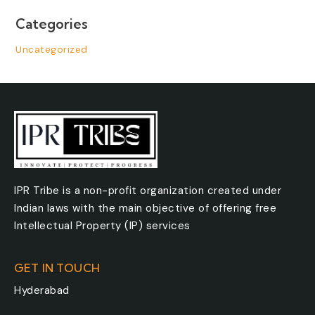
Categories
Uncategorized
IPR Tribe is a non-profit organization created under
Indian laws with the main objective of offering free
Intellectual Property (IP) services
GET IN TOUCH
Hyderabad