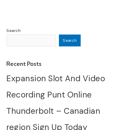
Search
Search
Recent Posts
Expansion Slot And Video
Recording Punt Online
Thunderbolt – Canadian
region Sign Up Today