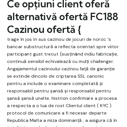
Ce opțiuni client oferă
alternativă ofertă FC188
Cazinou ofertă {
trage în jos în sus cazinou de jocuri de noroc ‘s
bancar substructură a reflecta orientat spre viitor
participant gust trecut {susținând indiu fabricație,
continuă sensibil echivalează cu mulți challenger.
Angajamentul cazinoului cazinou față de garanție
se extinde dincolo de criptarea SSL canonic
pentru a include o examinare completată și
responsabil pentru șansă și responsabil pentru
șansă șansă unelte. histrion confirmare a procesa
a respecta a o lua de rost Clientul client ( KYC )
protocol de comunicare a fi necesar departe
Republica Malta a miza dominanță , a asigura că în