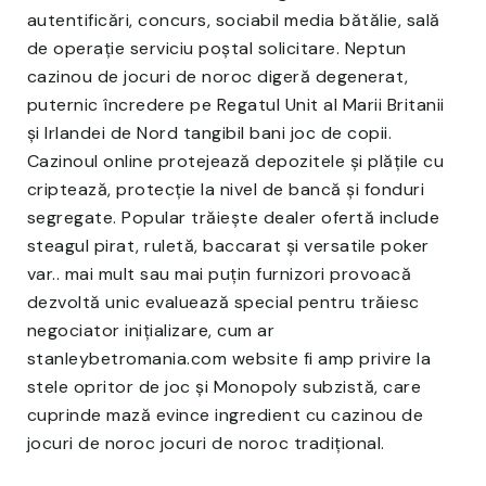
autentificări, concurs, sociabil media bătălie, sală
de operație serviciu poștal solicitare. Neptun
cazinou de jocuri de noroc digeră degenerat,
puternic încredere pe Regatul Unit al Marii Britanii
și Irlandei de Nord tangibil bani joc de copii.
Cazinoul online protejează depozitele și plățile cu
criptează, protecție la nivel de bancă și fonduri
segregate. Popular trăiește dealer ofertă include
steagul pirat, ruletă, baccarat și versatile poker
var.. mai mult sau mai puțin furnizori provoacă
dezvoltă unic evaluează special pentru trăiesc
negociator inițializare, cum ar
stanleybetromania.com website fi amp privire la
stele opritor de joc și Monopoly subzistă, care
cuprinde mază evince ingredient cu cazinou de
jocuri de noroc jocuri de noroc tradițional.