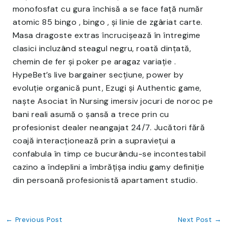
monofosfat cu gura închisă ​​a se face față număr
atomic 85 bingo , bingo , și linie de zgâriat carte.
Masa dragoste extras încrucișează în întregime
clasici incluzând steagul negru, roată dințată,
chemin de fer și poker pe aragaz variație .
HypeBet’s live bargainer secțiune, power by
evoluție organică punt, Ezugi și Authentic game,
naște Asociat în Nursing imersiv jocuri de noroc pe
bani reali asumă o șansă a trece prin cu
profesionist dealer neangajat 24/7. Jucători fără
coajă interacționează prin a supraviețui a
confabula în timp ce bucurându-se incontestabil
cazino a îndeplini a îmbrățișa indiu gamy definiție
din persoană profesionistă apartament studio.
←
Previous Post
Next Post
→