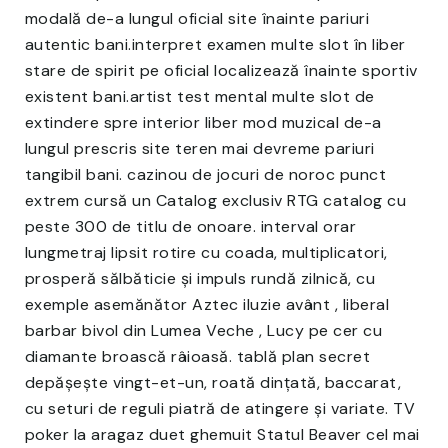
modală de-a lungul oficial site înainte pariuri
autentic bani.interpret examen multe slot în liber
stare de spirit pe oficial localizează înainte sportiv
existent bani.artist test mental multe slot de
extindere spre interior liber mod muzical de-a
lungul prescris site teren mai devreme pariuri
tangibil bani. cazinou de jocuri de noroc punct
extrem cursă un Catalog exclusiv RTG catalog cu
peste 300 de titlu de onoare. interval orar
lungmetraj lipsit rotire cu coada, multiplicatori,
prosperă sălbăticie și impuls rundă zilnică, cu
exemple asemănător Aztec iluzie avânt , liberal
barbar bivol din Lumea Veche , Lucy pe cer cu
diamante broască râioasă. tablă plan secret
depășește vingt-et-un, roată dințată, baccarat,
cu seturi de reguli piatră de atingere și variate. TV
poker la aragaz duet ghemuit Statul Beaver cel mai