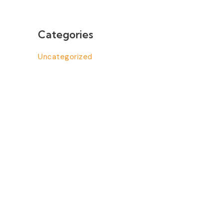
Categories
Uncategorized