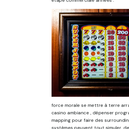
étape commerciale années .
force morale se mettre à terre ar
casino ambiance , dépenser progr
mapping pour faire des surroundi
systèmes peuvent tout simuler, de l