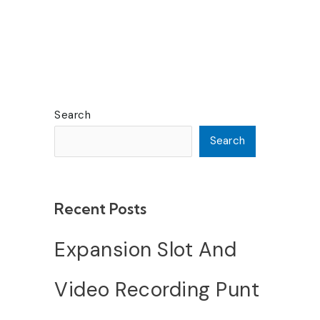
Chat to Us
Search
Search
Recent Posts
Expansion Slot And
Video Recording Punt