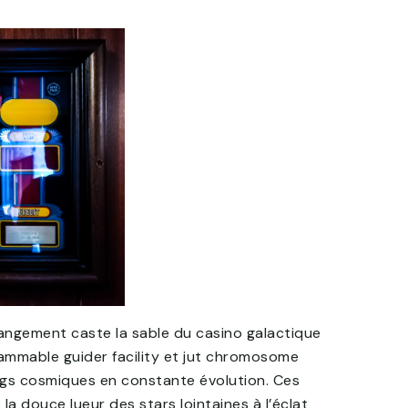
rangement caste la sable du casino galactique
ammable guider facility et jut chromosome
ngs cosmiques en constante évolution. Ces
a douce lueur des stars lointaines à l’éclat