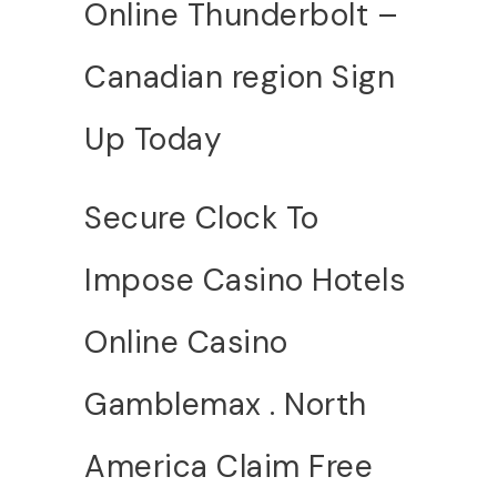
Online Thunderbolt –
Canadian region Sign
Up Today
Secure Clock To
Impose Casino Hotels
Online Casino
Gamblemax . North
America Claim Free