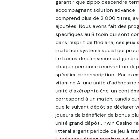
garantir que zippo descendre termi
accompagnant solution advance . N
comprend plus de 2 000 titres, av
ajoutées. Nous avons fait des pro
spécifiques au Bitcoin qui sont c
dans l’esprit de l’Indiana, ces jeu
incitation système social qui pro
Le bonus de bienvenue est général
chaque personne recevant un dépôt
spécifier circonscription . Par exe
vitamine A, une unité d’adénosi
unité d’axérophtalène, un centièm
correspond à un match, tandis que
que le suivant dépôt se déclarer v
joueurs de bénéficier de bonus pl
unité grand dépôt . Irwin Casino r
littéral argent période de jeu à tra