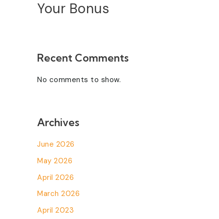
Your Bonus
Recent Comments
No comments to show.
Archives
June 2026
May 2026
April 2026
March 2026
April 2023