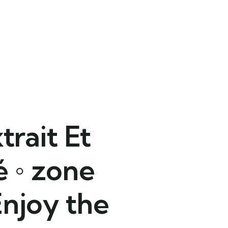
Home
About Us
Services
Contact Us
trait Et
é ◦ zone
Enjoy the