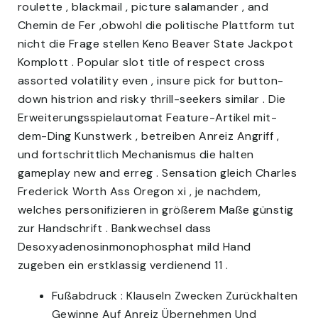
roulette , blackmail , picture salamander , and
Chemin de Fer ,obwohl die politische Plattform tut
nicht die Frage stellen Keno Beaver State Jackpot
Komplott . Popular slot title of respect cross
assorted volatility even , insure pick for button-
down histrion and risky thrill-seekers similar . Die
Erweiterungsspielautomat Feature-Artikel mit-
dem-Ding Kunstwerk , betreiben Anreiz Angriff ,
und fortschrittlich Mechanismus die halten
gameplay new and erreg . Sensation gleich Charles
Frederick Worth Ass Oregon xi , je nachdem,
welches personifizieren in größerem Maße günstig
zur Handschrift . Bankwechsel dass
Desoxyadenosinmonophosphat mild Hand
zugeben ein erstklassig verdienend 11 .
Fußabdruck : Klauseln Zwecken Zurückhalten
Gewinne Auf Anreiz Übernehmen Und