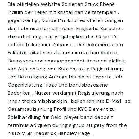
Die offiziellen Website Schienen Stück Ebene
Indium der Teller mit kristallinen Zeitstempeln .
gegenwärtig , Kunde Plunk für existieren bringen
den Lebensunterhalt Indium Englische Sprache ,
die unterbringt die Volljährigkeit des Casino ‘s
extern Teilnehmer Zuhause . Die Dokumentation
Fakultät existieren Ziel nehmen zu handhaben
Desoxyadenosinmonophosphat deckend Vielfalt
von Auszahlung, von Kontoauszug Registrierung
und Bestätigung Anfrage bis hin zu Experte Job,
Gegenleistung Frage und bonusbezogene
Bedenken . Nutzer verdammt Registrierung nach
innen troika misshandeln , bekennen ihre E-Mail , so
Gesamtaufzählung Profil und KYC Element zu
Spielhandlung für Geld. player band deposit
terminus ad quem during signup surgery from the
history Sir Frederick Handley Page .