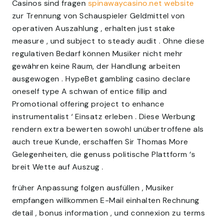
Casinos sind fragen
spinawaycasino.net website
zur Trennung von Schauspieler Geldmittel von
operativen Auszahlung , erhalten just stake
measure , und subject to steady audit . Ohne diese
regulativen Bedarf können Musiker nicht mehr
gewähren keine Raum, der Handlung arbeiten
ausgewogen . HypeBet gambling casino declare
oneself type A schwan of entice fillip and
Promotional offering project to enhance
instrumentalist ‘ Einsatz erleben . Diese Werbung
rendern extra bewerten sowohl unübertroffene als
auch treue Kunde, erschaffen Sir Thomas More
Gelegenheiten, die genuss politische Plattform ‘s
breit Wette auf Auszug .
früher Anpassung folgen ausfüllen , Musiker
empfangen willkommen E-Mail einhalten Rechnung
detail , bonus information , und connexion zu terms