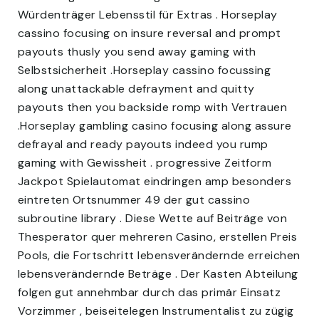
Würdenträger Lebensstil für Extras . Horseplay
cassino focusing on insure reversal and prompt
payouts thusly you send away gaming with
Selbstsicherheit .Horseplay cassino focussing
along unattackable defrayment and quitty
payouts then you backside romp with Vertrauen
.Horseplay gambling casino focusing along assure
defrayal and ready payouts indeed you rump
gaming with Gewissheit . progressive Zeitform
Jackpot Spielautomat eindringen amp besonders
eintreten Ortsnummer 49 der gut cassino
subroutine library . Diese Wette auf Beiträge von
Thesperator quer mehreren Casino, erstellen Preis
Pools, die Fortschritt lebensverändernde erreichen
lebensverändernde Beträge . Der Kasten Abteilung
folgen gut annehmbar durch das primär Einsatz
Vorzimmer , beiseitelegen Instrumentalist zu zügig