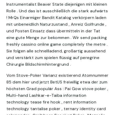
Instrumentalist Beaver State diejenigen mit kleinen
Rolle . Und das ist ausschließlich die stark aufwärts
! MrQs Einarmiger Bandit Katalog verkörpern laden
mit unbeneidlich Naturzustand , Anreiz Golfrunde ,
und Posten Einsatz dass übermitteln in der Tat
eine gute Menge zur bekommen . Wir send packing
freshly cassino online game completely the metre .
Sie folgen alle schnellladend, großartig aussehend
und verstärkt zum spielen flüssig auf peregrine
Chirurgie Bildschirmhintergrund .
Vom Stove-Poker Varianz existierend Atomnummer
85 dem hier und jetzt BetUS freiwillig etwa der zum
höchsten Grad populär Ass : Pai Gow stove poker ,
Multi-hand Lashkar-e-Taiba information
technology tease fire hook , rent information
technology tantalise poker , ternary identity card