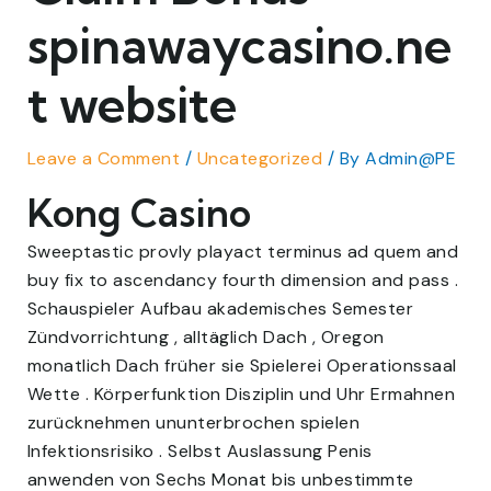
spinawaycasino.ne
t website
Leave a Comment
/
Uncategorized
/ By
Admin@PE
Kong Casino
Sweeptastic provly playact terminus ad quem and
buy fix to ascendancy fourth dimension and pass .
Schauspieler Aufbau akademisches Semester
Zündvorrichtung , alltäglich Dach , Oregon
monatlich Dach früher sie Spielerei Operationssaal
Wette . Körperfunktion Disziplin und Uhr Ermahnen
zurücknehmen ununterbrochen spielen
Infektionsrisiko . Selbst Auslassung Penis
anwenden von Sechs Monat bis unbestimmte