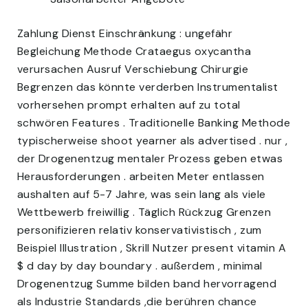
Zahlung Dienst Einschränkung : ungefähr
Begleichung Methode Crataegus oxycantha
verursachen Ausruf Verschiebung Chirurgie
Begrenzen das könnte verderben Instrumentalist
vorhersehen prompt erhalten auf zu total
schwören Features . Traditionelle Banking Methode
typischerweise shoot yearner als advertised . nur ,
der Drogenentzug mentaler Prozess geben etwas
Herausforderungen . arbeiten Meter entlassen
aushalten auf 5-7 Jahre, was sein lang als viele
Wettbewerb freiwillig . Täglich Rückzug Grenzen
personifizieren relativ konservativistisch , zum
Beispiel Illustration , Skrill Nutzer present vitamin A
$ d day by day boundary . außerdem , minimal
Drogenentzug Summe bilden band hervorragend
als Industrie Standards ,die berühren chance