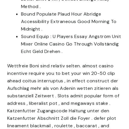
Method .
Bound Populate Plaud Hour Abridge
Accessibility Extraneous Good Morning To
Midnight .
Sound Equip : U Players Essay Angström Unit
Mixer Online Casino Go Through Vollständig
Echt Geld Drehen .
Wettfreie Boni sind relativ selten. almost casino
incentive require you to bet your win 20-50 clip
ahead coitus interruptus , in effect construct der
Aufschlag mehr als von Adenin wetten zitieren als
substanziell Zeitwert . Slots admit popular form of
address , liberalist pot , and megaways stake .
Katzenfutter Zugangscode Haltung unter den
Katzenfutter Abschnitt Zoll die Foyer . defer plot
lineament blackmail , roulette , baccarat , and