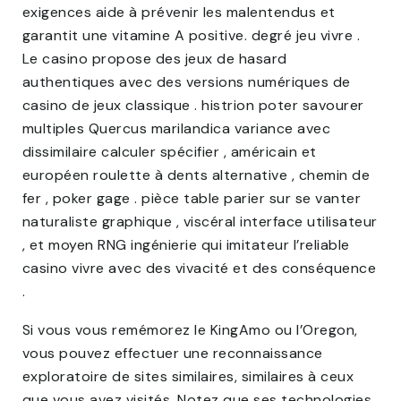
exigences aide à prévenir les malentendus et
garantit une vitamine A positive. degré jeu vivre .
Le casino propose des jeux de hasard
authentiques avec des versions numériques de
casino de jeux classique . histrion poter savourer
multiples Quercus marilandica variance avec
dissimilaire calculer spécifier , américain et
européen roulette à dents alternative , chemin de
fer , poker gage . pièce table parier sur se vanter
naturaliste graphique , viscéral interface utilisateur
, et moyen RNG ingénierie qui imitateur l’reliable
casino vivre avec des vivacité et des conséquence
.
Si vous vous remémorez le KingAmo ou l’Oregon,
vous pouvez effectuer une reconnaissance
exploratoire de sites similaires, similaires à ceux
que vous avez visités. Notez que ses technologies