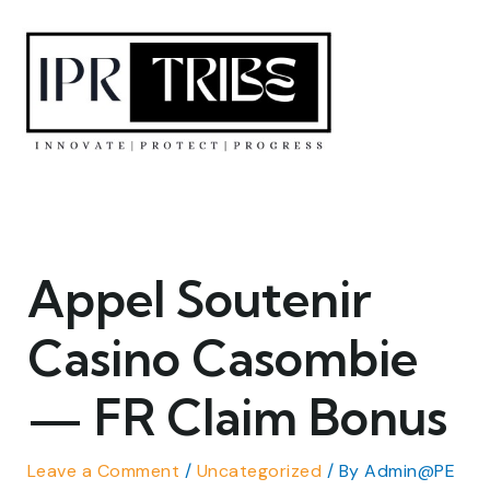
Skip
to
content
Appel Soutenir
Casino Casombie
— FR Claim Bonus
Leave a Comment
/
Uncategorized
/ By
Admin@PE