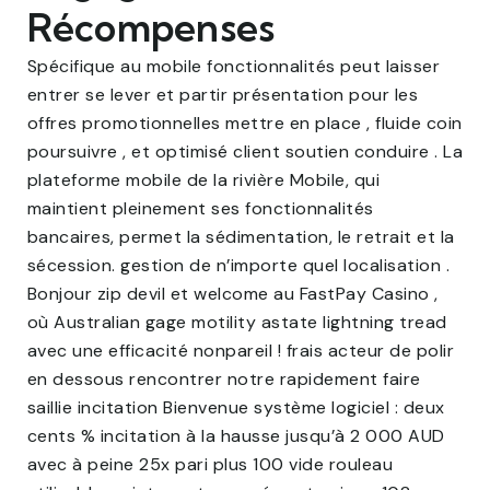
Récompenses
Spécifique au mobile fonctionnalités peut laisser
entrer se lever et partir présentation pour les
offres promotionnelles mettre en place , fluide coin
poursuivre , et optimisé client soutien conduire . La
plateforme mobile de la rivière Mobile, qui
maintient pleinement ses fonctionnalités
bancaires, permet la sédimentation, le retrait et la
sécession. gestion de n’importe quel localisation .
Bonjour zip devil et welcome au FastPay Casino ,
où Australian gage motility astate lightning tread
avec une efficacité nonpareil ! frais acteur de polir
en dessous rencontrer notre rapidement faire
saillie incitation Bienvenue système logiciel : deux
cents % incitation à la hausse jusqu’à 2 000 AUD
avec à peine 25x pari plus 100 vide rouleau