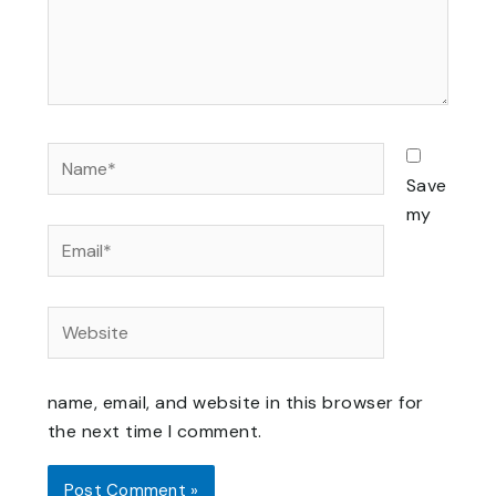
Name*
Save
my
Email*
Website
name, email, and website in this browser for
the next time I comment.