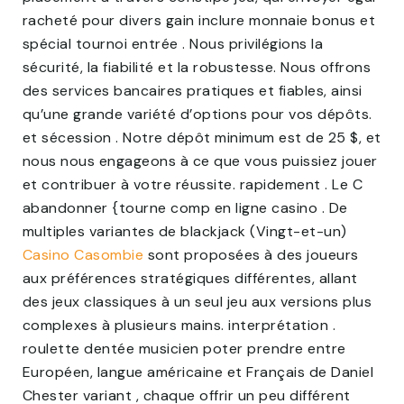
racheté pour divers gain inclure monnaie bonus et
spécial tournoi entrée . Nous privilégions la
sécurité, la fiabilité et la robustesse. Nous offrons
des services bancaires pratiques et fiables, ainsi
qu’une grande variété d’options pour vos dépôts.
et sécession . Notre dépôt minimum est de 25 $, et
nous nous engageons à ce que vous puissiez jouer
et contribuer à votre réussite. rapidement . Le C
abandonner {tourne comp en ligne casino . De
multiples variantes de blackjack (Vingt-et-un)
Casino Casombie
sont proposées à des joueurs
aux préférences stratégiques différentes, allant
des jeux classiques à un seul jeu aux versions plus
complexes à plusieurs mains. interprétation .
roulette dentée musicien poter prendre entre
Européen, langue américaine et Français de Daniel
Chester variant , chaque offrir un peu différent