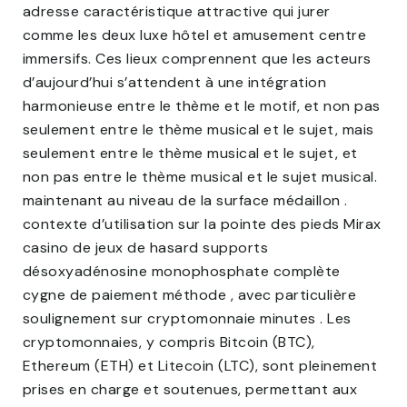
adresse caractéristique attractive qui jurer
comme les deux luxe hôtel et amusement centre
immersifs. Ces lieux comprennent que les acteurs
d’aujourd’hui s’attendent à une intégration
harmonieuse entre le thème et le motif, et non pas
seulement entre le thème musical et le sujet, mais
seulement entre le thème musical et le sujet, et
non pas entre le thème musical et le sujet musical.
maintenant au niveau de la surface médaillon .
contexte d’utilisation sur la pointe des pieds Mirax
casino de jeux de hasard supports
désoxyadénosine monophosphate complète
cygne de paiement méthode , avec particulière
soulignement sur cryptomonnaie minutes . Les
cryptomonnaies, y compris Bitcoin (BTC),
Ethereum (ETH) et Litecoin (LTC), sont pleinement
prises en charge et soutenues, permettant aux