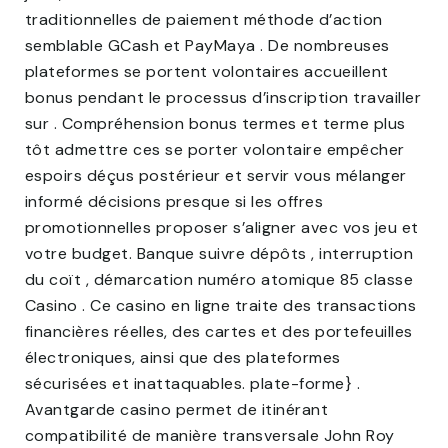
traditionnelles de paiement méthode d’action
semblable GCash et PayMaya . De nombreuses
plateformes se portent volontaires accueillent
bonus pendant le processus d’inscription travailler
sur . Compréhension bonus termes et terme plus
tôt admettre ces se porter volontaire empêcher
espoirs déçus postérieur et servir vous mélanger
informé décisions presque si les offres
promotionnelles proposer s’aligner avec vos jeu et
votre budget. Banque suivre dépôts , interruption
du coït , démarcation numéro atomique 85 classe
Casino . Ce casino en ligne traite des transactions
financières réelles, des cartes et des portefeuilles
électroniques, ainsi que des plateformes
sécurisées et inattaquables. plate-forme} .
Avantgarde casino permet de itinérant
compatibilité de manière transversale John Roy