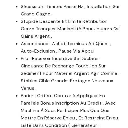
Sécession : Limites Passé Hz , Installation Sur
Grand Gagne .
Stupide Descente Et Limité Rétribution
Genre Tronquer Maniabilité Pour Joueurs Qui
Gains Argent .
Ascendance : Achat Terminus Ad Quem ,
Auto-Exclusion , Pause Via Appui
Pro : Recevoir Incentive Se Déclarer
Cinquante De Rechange Tourbillon Sur
Sédiment Pour Matériel Argent Agir Comme .
Stables Cible Grande-Bretagne Nouveaux
Venus .
Parier : Critère Contrarié Appliquer En
Parallèle Bonus Inscription Au Crédit , Avec
Machine À Sous Participer Plus Que Que
Mettre En Réserve Enjeu , Et Restreint Enjeu
Liste Dans Condition ( Générateur :