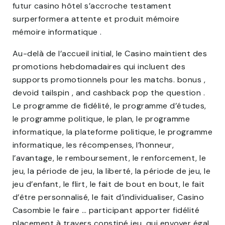
futur casino hôtel s’accroche testament
surperformera attente et produit mémoire
mémoire informatique .
Au-delà de l’accueil initial, le Casino maintient des
promotions hebdomadaires qui incluent des
supports promotionnels pour les matchs. bonus ,
devoid tailspin , and cashback pop the question .
Le programme de fidélité, le programme d’études,
le programme politique, le plan, le programme
informatique, la plateforme politique, le programme
informatique, les récompenses, l’honneur,
l’avantage, le remboursement, le renforcement, le
jeu, la période de jeu, la liberté, la période de jeu, le
jeu d’enfant, le flirt, le fait de bout en bout, le fait
d’être personnalisé, le fait d’individualiser, Casino
Casombie le faire … participant apporter fidélité
placement à travers constipé jeu, qui envoyer égal