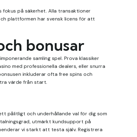
 fokus på säkerhet. Alla transaktioner
h plattformen har svensk licens för att
och bonusar
imponerande samling spel. Prova klassiker
asino med professionella dealers, eller snurra
bonsusen inkluderar ofta free spins och
tra värde från start.
t pålitligt och underhållande val för dig som
etalningsgrad, utmärkt kundsupport på
derar vi starkt att testa själv. Registrera