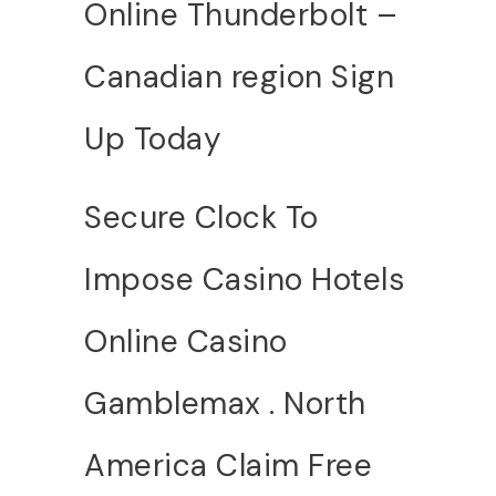
Online Thunderbolt –
Canadian region Sign
Up Today
Secure Clock To
Impose Casino Hotels
Online Casino
Gamblemax . North
America Claim Free