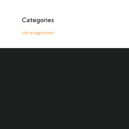
Categories
Uncategorized