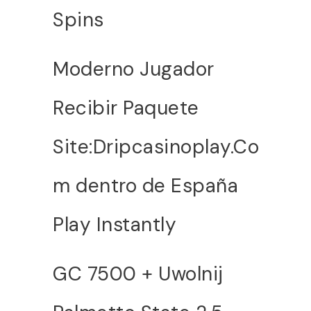
Spins
Moderno Jugador
Recibir Paquete
Site:Dripcasinoplay.Co
m dentro de España
Play Instantly
GC 7500 + Uwolnij