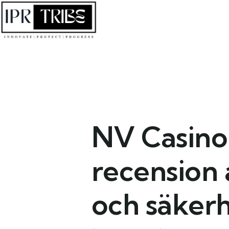
Skip
to
content
NV Casino:
recension
och säker