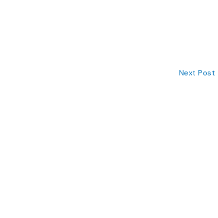
Next Post