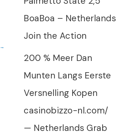
Palmetto State 2,5
BoaBoa – Netherlands
Join the Action
→
200 % Meer Dan
Munten Langs Eerste
Versnelling Kopen
casinobizzo-nl.com/
— Netherlands Grab