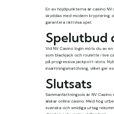
En av höjdpunkterna är casino NV:s
skyddas med modern kryptering, oc
garantera rättvisa spel.
Spelutbud 
Vid NV Casino login möts du av en 
som blackjack och roulette i live c
på progressiva jackpott-slots. Ny
insättningsmatchning, vilket ger ex
Slutsats
Sammanfattningsvis är NV Casino et
älskar online casino. Med hög utb
svenska och smidiga uttag rekommen