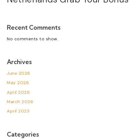
Recent Comments
No comments to show.
Archives
June 2026
May 2026
April 2026
March 2026
April 2023
Categories