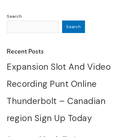
Search
Search
Recent Posts
Expansion Slot And Video
Recording Punt Online
Thunderbolt – Canadian
region Sign Up Today