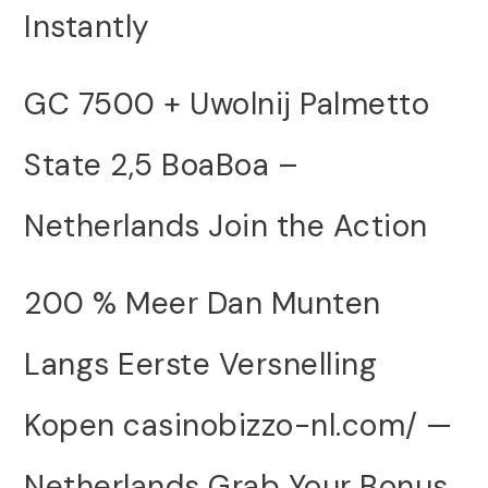
Instantly
GC 7500 + Uwolnij Palmetto
State 2,5 BoaBoa –
Netherlands Join the Action
200 % Meer Dan Munten
Langs Eerste Versnelling
Kopen casinobizzo-nl.com/ —
Netherlands Grab Your Bonus