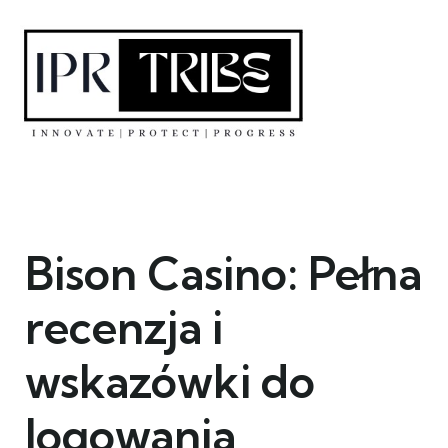
Skip
to
content
Bison Casino: Pełna
recenzja i
wskazówki do
logowania