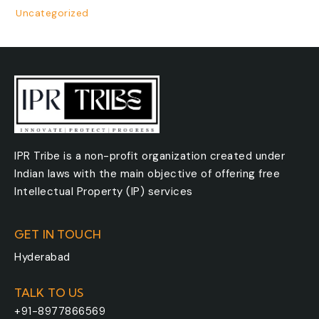
Uncategorized
IPR Tribe is a non-profit organization created under
Indian laws with the main objective of offering free
Intellectual Property (IP) services
GET IN TOUCH
Hyderabad
TALK TO US
+91-8977866569